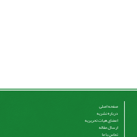
صفحه اصلی
درباره نشریه
اعضای هیات تحریریه
ارسال مقاله
تماس با ما