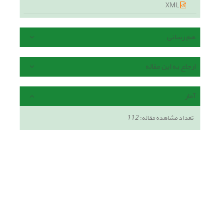
XML
هم رسانی
ارجاع به این مقاله
آمار
تعداد مشاهده مقاله:
112