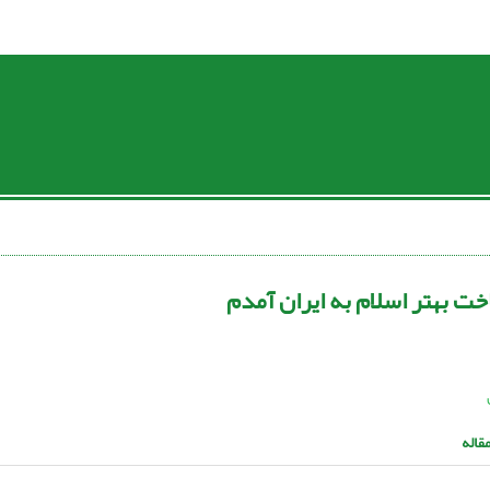
خت بهتر اسلام به ایران آمدم
قاله