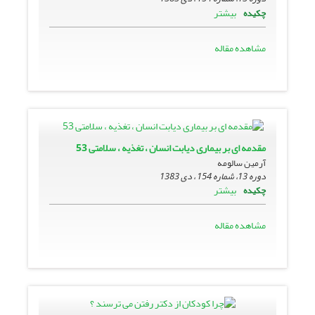
بیشتر
چکیده
مشاهده مقاله
مقدمه اى بر بیمارى دیابت انسان ، تغذیه ، سلامتى 53
آرمین سالومه
دوره 13، شماره 154 ، دی 1383
بیشتر
چکیده
مشاهده مقاله