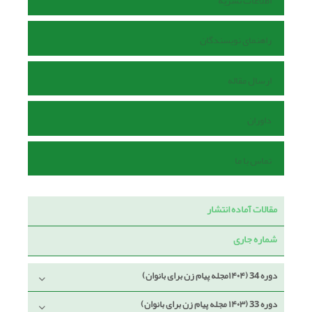
اطلاعات نشریه
راهنمای نویسندگان
ارسال مقاله
داوران
تماس با ما
مقالات آماده انتشار
شماره جاری
دوره 34 (۱۴۰۴مجله پیام زن برای بانوان)
دوره 33 (۱۴۰۳ مجله پیام زن برای بانوان)