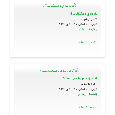
باردارى و مشکلات آن
شادی رشوند
دوره 13، شماره 154 ، دی 1383
بیشتر
چکیده
مشاهده مقاله
آیا فرزند من طبیعى است ؟
زهرا موسوی
دوره 13، شماره 154 ، دی 1383
بیشتر
چکیده
مشاهده مقاله