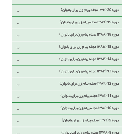
دوره 20 (۱۳۹۰ مجله پیام زن برای بانوان)
دوره 19 (۱۳۸۹ مجله پیام زن برای بانوان)
دوره 18 (۱۳۸۸ مجله پیام زن برای بانوان)
دوره 15 (۱۳۸۵ مجله پیام زن برای بانوان)
دوره 14 (۱۳۸۴ مجله پیام زن برای بانوان)
دوره 13 (۱۳۸۳ مجله پیام زن برای بانوان)
دوره 12 (۱۳۸۲ مجله پیام زن برای بانوان)
دوره 11 (۱۳۸۱ مجله پیام زن برای بانوان)
دوره 10 (۱۳۸۰ مجله پیام زن برای بانوان)
دوره 9 (۱۳۷۹ مجله پیام زن برای بانوان)
دوره 8 (۱۳۷۸ مجله پیام زن برای بانوان)