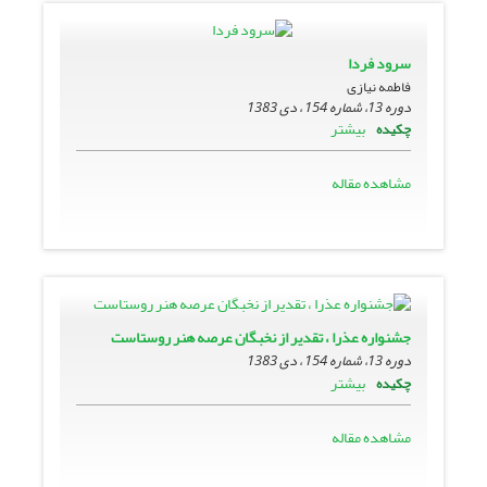
سرود فردا
فاطمه نیازی
دوره 13، شماره 154 ، دی 1383
بیشتر
چکیده
مشاهده مقاله
جشنواره عذرا ، تقدیر از نخبگان عرصه هنر روستاست
دوره 13، شماره 154 ، دی 1383
بیشتر
چکیده
مشاهده مقاله