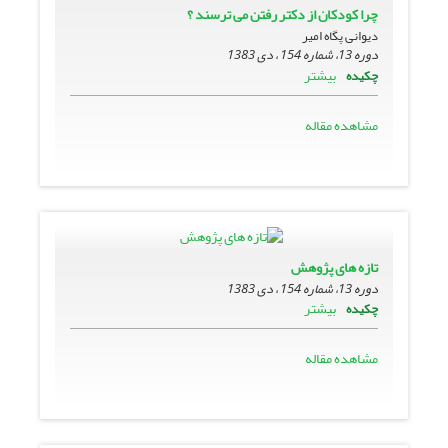
چرا کودکان از دکتر رفتن مى ترسند ؟
دیوانی پگاه امیر
دوره 13، شماره 154 ، دی 1383
بیشتر
چکیده
مشاهده مقاله
تازه هاى پژوهش
دوره 13، شماره 154 ، دی 1383
بیشتر
چکیده
مشاهده مقاله