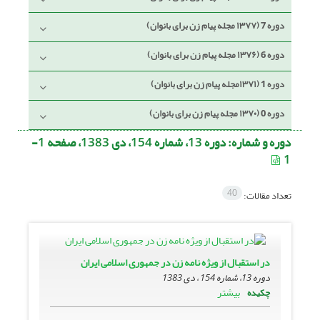
دوره 7 (۱۳۷۷ مجله پیام زن برای بانوان)
دوره 6 (۱۳۷۶ مجله پیام زن برای بانوان)
دوره 1 (۱۳۷۱مجله پیام زن برای بانوان)
دوره 0 (۱۳۷۰ مجله پیام زن برای بانوان)
دوره و شماره:
دوره 13، شماره 154، دی 1383، صفحه 1-
1
40
تعداد مقالات:
در استقبال از ویژه نامه زن در جمهورى اسلامى ایران
دوره 13، شماره 154 ، دی 1383
بیشتر
چکیده