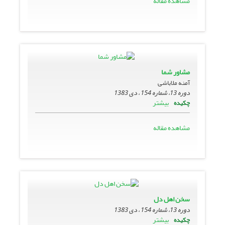
مشاهده مقاله
مشاور شما
آمنه ملاباشی
دوره 13، شماره 154 ، دی 1383
بیشتر
چکیده
مشاهده مقاله
سخن اهل دل
دوره 13، شماره 154 ، دی 1383
بیشتر
چکیده