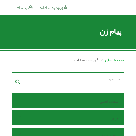
ورود به سامانه
ثبت نام
پیام زن
صفحه اصلی
فهرست مقالات
صفحه اصلی
مرور