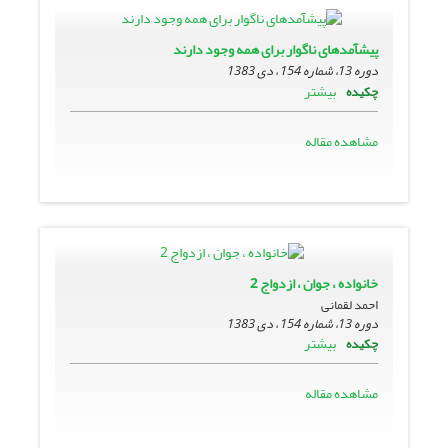
پیشآمدهاى ناگوار براى همه وجود دارند
دوره 13، شماره 154 ، دی 1383
بیشتر
چکیده
مشاهده مقاله
خانواده ، جوان ، ازدواج 2
احمد لقمانی
دوره 13، شماره 154 ، دی 1383
بیشتر
چکیده
مشاهده مقاله