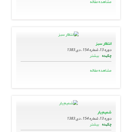
مشاهده مقاله
انتظار سبز
دوره 13، شماره 154 ، دی 1383
بیشتر
چکیده
مشاهده مقاله
شمیم یار
دوره 13، شماره 154 ، دی 1383
بیشتر
چکیده