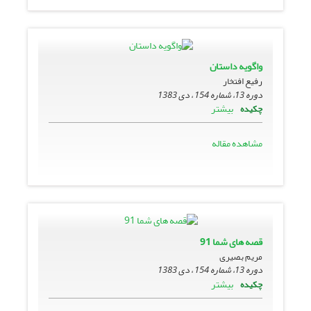
واگویه داستان
رفیع افتخار
دوره 13، شماره 154 ، دی 1383
بیشتر
چکیده
مشاهده مقاله
قصه هاى شما 91
مریم بصیری
دوره 13، شماره 154 ، دی 1383
بیشتر
چکیده