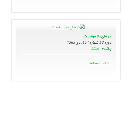
درهاى باز موفقیت
دوره 13، شماره 154 ، دی 1383
بیشتر
چکیده
مشاهده مقاله