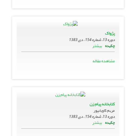
پژواک
دوره 13، شماره 154 ، دی 1383
بیشتر
چکیده
مشاهده مقاله
کتابخانه پیام زن
مریم کاویانپور
دوره 13، شماره 154 ، دی 1383
بیشتر
چکیده