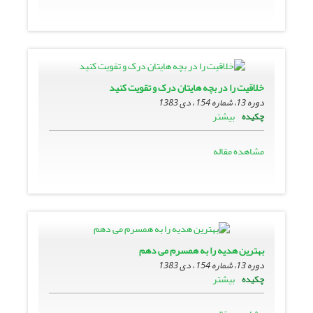
خلاقیت را در بچه هایتان درک و تقویت کنید
دوره 13، شماره 154 ، دی 1383
بیشتر
چکیده
مشاهده مقاله
بهترین هدیه را به همسرم مى دهم
دوره 13، شماره 154 ، دی 1383
بیشتر
چکیده