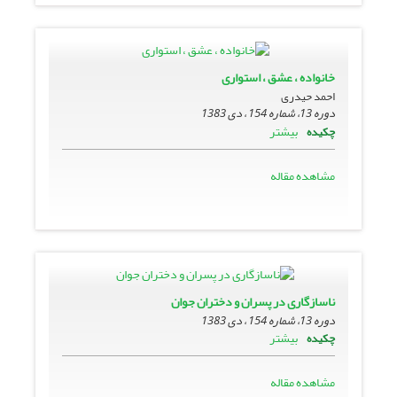
خانواده ، عشق ، استوارى
احمد حیدری
دوره 13، شماره 154 ، دی 1383
بیشتر
چکیده
مشاهده مقاله
ناسازگارى در پسران و دختران جوان
دوره 13، شماره 154 ، دی 1383
بیشتر
چکیده
مشاهده مقاله