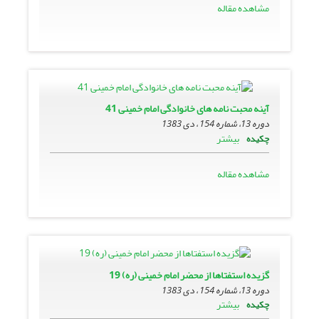
مشاهده مقاله
آینه محبت نامه هاى خانوادگى امام خمینى 41
دوره 13، شماره 154 ، دی 1383
بیشتر
چکیده
مشاهده مقاله
گزیده استفتاها از محضر امام خمینى (ره) 19
دوره 13، شماره 154 ، دی 1383
بیشتر
چکیده