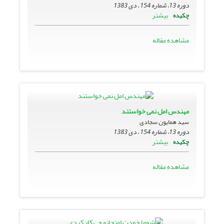
دوره 13، شماره 154 ، دی 1383
بیشتر
چکیده
مشاهده مقاله
مهندس امل نمى خواستند
سید همایون سجادی
دوره 13، شماره 154 ، دی 1383
بیشتر
چکیده
مشاهده مقاله