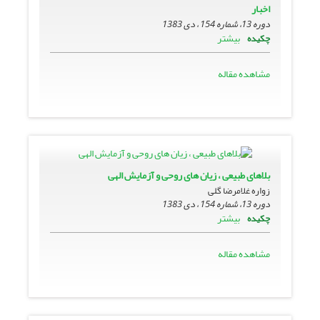
اخبار
دوره 13، شماره 154 ، دی 1383
بیشتر
چکیده
مشاهده مقاله
بلاهاى طبیعى ، زیان هاى روحى و آزمایش الهى
زواره‏ غلامرضا گلى
دوره 13، شماره 154 ، دی 1383
بیشتر
چکیده
مشاهده مقاله