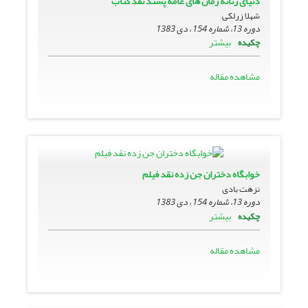
دنیاى زنانه رمان هاى عامه پسند نقد کتاب
شهلا زرلکی
دوره 13، شماره 154 ، دی 1383
بیشتر
چکیده
مشاهده مقاله
خوابگاه دختران جن زده نقد فیلم
نزهت بادی
دوره 13، شماره 154 ، دی 1383
بیشتر
چکیده
مشاهده مقاله