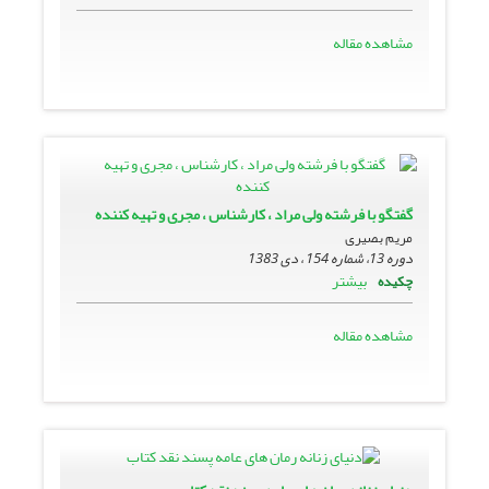
مشاهده مقاله
گفتگو با فرشته ولى مراد ، کارشناس ، مجرى و تهیه کننده
مریم بصیری
دوره 13، شماره 154 ، دی 1383
بیشتر
چکیده
مشاهده مقاله