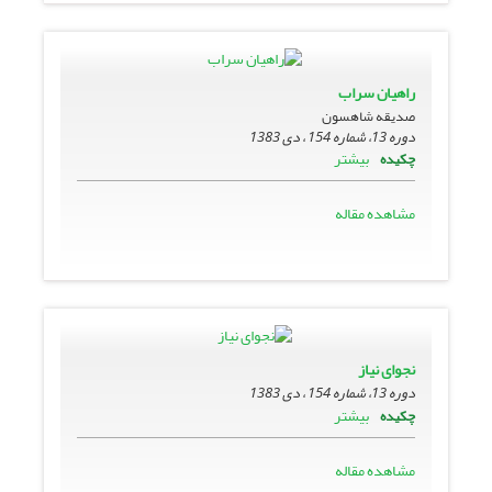
راهیان سراب
صدیقه شاهسون
دوره 13، شماره 154 ، دی 1383
بیشتر
چکیده
مشاهده مقاله
نجواى نیاز
دوره 13، شماره 154 ، دی 1383
بیشتر
چکیده
مشاهده مقاله