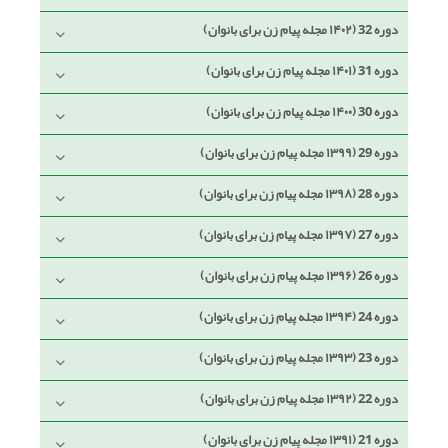
دوره 32 (۱۴۰۲ مجله پیام زن برای بانوان)
دوره 31 (۱۴۰۱ مجله پیام زن برای بانوان)
دوره 30 (۱۴۰۰ مجله پیام زن برای بانوان)
دوره 29 (۱۳۹۹ مجله پیام زن برای بانوان)
دوره 28 (۱۳۹۸ مجله پیام زن برای بانوان)
دوره 27 (۱۳۹۷ مجله پیام زن برای بانوان)
دوره 26 (۱۳۹۶ مجله پیام زن برای بانوان)
دوره 24 (۱۳۹۴ مجله پیام زن برای بانوان)
دوره 23 (۱۳۹۳ مجله پیام زن برای بانوان)
دوره 22 (۱۳۹۲ مجله پیام زن برای بانوان)
دوره 21 (۱۳۹۱ مجله پیام زن برای بانوان)