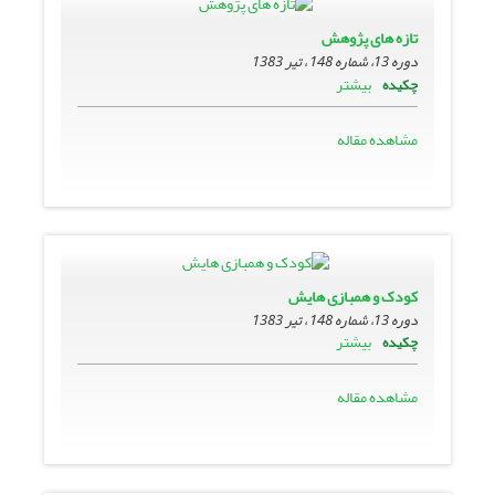
تازه هاى پژوهش
دوره 13، شماره 148 ، تیر 1383
بیشتر
چکیده
مشاهده مقاله
کودک و همبازى هایش
دوره 13، شماره 148 ، تیر 1383
بیشتر
چکیده
مشاهده مقاله