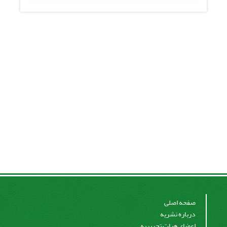
صفحه اصلی
درباره نشریه
اعضای هیات تحریریه