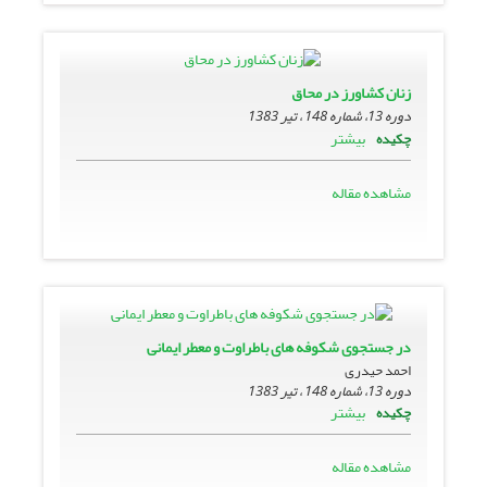
زنان کشاورز در محاق
دوره 13، شماره 148 ، تیر 1383
بیشتر
چکیده
مشاهده مقاله
در جستجوى شکوفه هاى باطراوت و معطر ایمانى
احمد حیدری
دوره 13، شماره 148 ، تیر 1383
بیشتر
چکیده
مشاهده مقاله