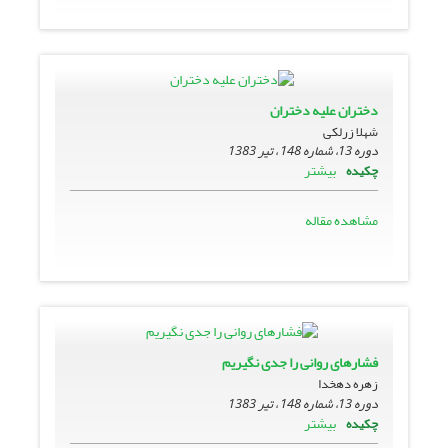
دختران علیه دختران
شهلا زرلکی
دوره 13، شماره 148 ، تیر 1383
بیشتر
چکیده
مشاهده مقاله
فشارهاى روانى را جدى نگیریم
زهره دهخدا
دوره 13، شماره 148 ، تیر 1383
بیشتر
چکیده