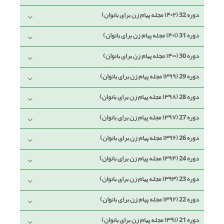
دوره 32 (۱۴۰۲ مجله پیام زن برای بانوان)
دوره 31 (۱۴۰۱ مجله پیام زن برای بانوان)
دوره 30 (۱۴۰۰ مجله پیام زن برای بانوان)
دوره 29 (۱۳۹۹ مجله پیام زن برای بانوان)
دوره 28 (۱۳۹۸ مجله پیام زن برای بانوان)
دوره 27 (۱۳۹۷ مجله پیام زن برای بانوان)
دوره 26 (۱۳۹۶ مجله پیام زن برای بانوان)
دوره 24 (۱۳۹۴ مجله پیام زن برای بانوان)
دوره 23 (۱۳۹۳ مجله پیام زن برای بانوان)
دوره 22 (۱۳۹۲ مجله پیام زن برای بانوان)
دوره 21 (۱۳۹۱ مجله پیام زن برای بانوان)