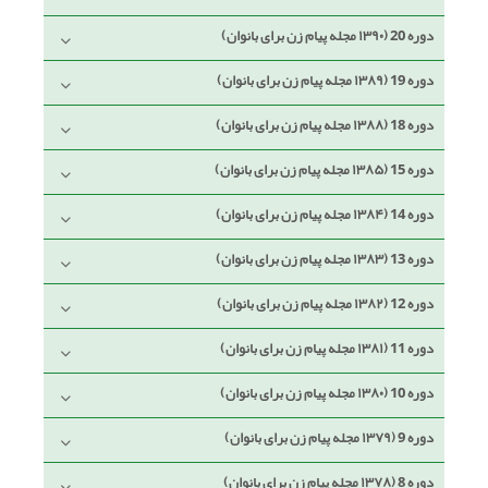
دوره 20 (۱۳۹۰ مجله پیام زن برای بانوان)
دوره 19 (۱۳۸۹ مجله پیام زن برای بانوان)
دوره 18 (۱۳۸۸ مجله پیام زن برای بانوان)
دوره 15 (۱۳۸۵ مجله پیام زن برای بانوان)
دوره 14 (۱۳۸۴ مجله پیام زن برای بانوان)
دوره 13 (۱۳۸۳ مجله پیام زن برای بانوان)
دوره 12 (۱۳۸۲ مجله پیام زن برای بانوان)
دوره 11 (۱۳۸۱ مجله پیام زن برای بانوان)
دوره 10 (۱۳۸۰ مجله پیام زن برای بانوان)
دوره 9 (۱۳۷۹ مجله پیام زن برای بانوان)
دوره 8 (۱۳۷۸ مجله پیام زن برای بانوان)