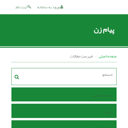
ورود به سامانه
ثبت نام
پیام زن
صفحه اصلی
فهرست مقالات
صفحه اصلی
مرور