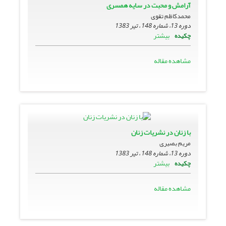
آرامش و محبت در سایه همسرى
محمدکاظم تقوی
دوره 13، شماره 148 ، تیر 1383
بیشتر
چکیده
مشاهده مقاله
با زنان در نشریات زنان
مریم بصیری
دوره 13، شماره 148 ، تیر 1383
بیشتر
چکیده
مشاهده مقاله