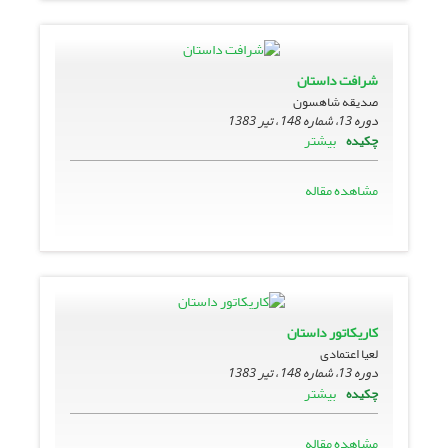
شرافت داستان
صدیقه شاهسون
دوره 13، شماره 148 ، تیر 1383
بیشتر
چکیده
مشاهده مقاله
کاریکاتور داستان
لعیا اعتمادی
دوره 13، شماره 148 ، تیر 1383
بیشتر
چکیده
مشاهده مقاله