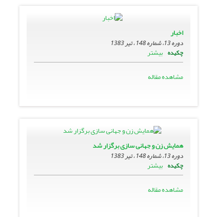
اخبار
دوره 13، شماره 148 ، تیر 1383
بیشتر
چکیده
مشاهده مقاله
همایش زن و جهانى سازى برگزار شد
دوره 13، شماره 148 ، تیر 1383
بیشتر
چکیده
مشاهده مقاله