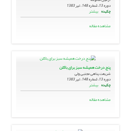
دوره 13، شماره 148 ، تیر 1383
بیشتر
چکیده
مشاهده مقاله
پنج درخت همیشه سبز براى باکلن
شریعت پناهی مجتبی ولی
دوره 13، شماره 148 ، تیر 1383
بیشتر
چکیده
مشاهده مقاله