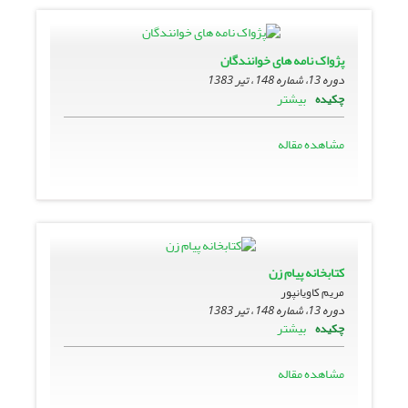
پژواک نامه هاى خوانندگان
دوره 13، شماره 148 ، تیر 1383
بیشتر
چکیده
مشاهده مقاله
کتابخانه پیام زن
مریم کاویانپور
دوره 13، شماره 148 ، تیر 1383
بیشتر
چکیده
مشاهده مقاله