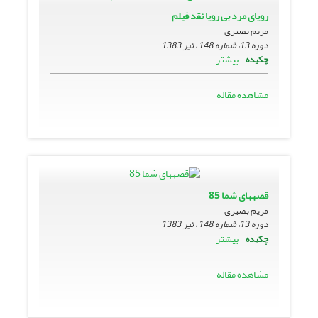
رویاى مرد بى رویا نقد فیلم
مریم بصیری
دوره 13، شماره 148 ، تیر 1383
بیشتر
چکیده
مشاهده مقاله
قصه‏هاى شما 85
مریم بصیری
دوره 13، شماره 148 ، تیر 1383
بیشتر
چکیده
مشاهده مقاله