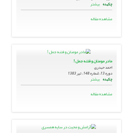
بیشتر
چکیده
مشاهده مقاله
مادر مومنان و فتنه جمل !
احمد حیدری
دوره 13، شماره 148 ، تیر 1383
بیشتر
چکیده
مشاهده مقاله