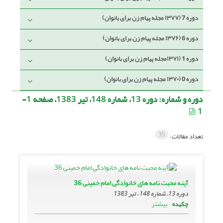
دوره 7 (۱۳۷۷ مجله پیام زن برای بانوان)
دوره 6 (۱۳۷۶ مجله پیام زن برای بانوان)
دوره 1 (۱۳۷۱مجله پیام زن برای بانوان)
دوره 0 (۱۳۷۰ مجله پیام زن برای بانوان)
دوره و شماره:
دوره 13، شماره 148، تیر 1383، صفحه 1-
1
35
تعداد مقالات:
آینه محبت نامه هاى خانوادگى امام خمینى 36
دوره 13، شماره 148 ، تیر 1383
بیشتر
چکیده