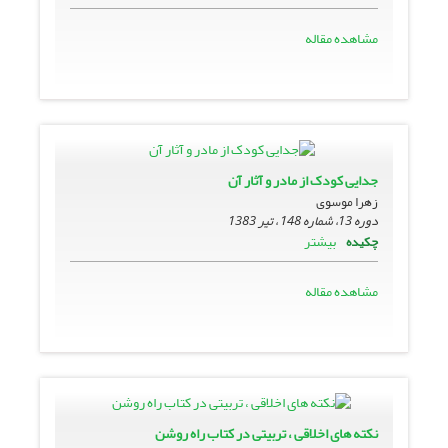
مشاهده مقاله
جدایى کودک از مادر و آثار آن
زهرا موسوی
دوره 13، شماره 148 ، تیر 1383
بیشتر
چکیده
مشاهده مقاله
نکته هاى اخلاقى ، تربیتى در کتاب راه روشن