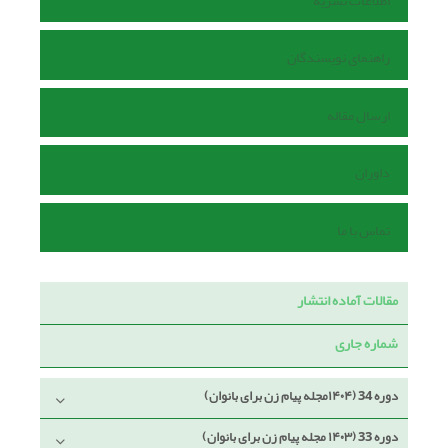
اطلاعات نشریه
راهنمای نویسندگان
ارسال مقاله
داوران
تماس با ما
مقالات آماده انتشار
شماره جاری
دوره 34 (۱۴۰۴مجله پیام زن برای بانوان)
دوره 33 (۱۴۰۳ مجله پیام زن برای بانوان)