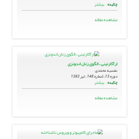
بیشتر
چکیده
مشاهده مقاله
ارآکارتینى ، الگوى زنان اندونزى
نفسیه محمدی
دوره 13، شماره 148 ، تیر 1383
بیشتر
چکیده
مشاهده مقاله