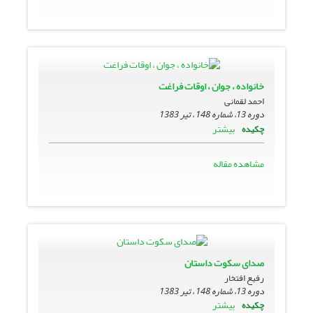
خانواده ، جوان ، اوقات فراغت
احمد لقمانی
دوره 13، شماره 148 ، تیر 1383
بیشتر
چکیده
مشاهده مقاله
صداى سکوت داستان
رفیع افتخار
دوره 13، شماره 148 ، تیر 1383
بیشتر
چکیده