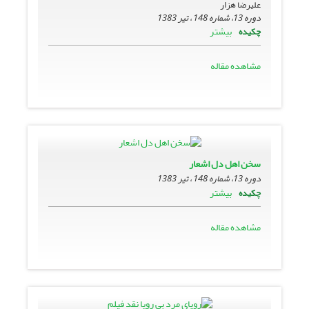
علیرضا هزار
دوره 13، شماره 148 ، تیر 1383
بیشتر
چکیده
مشاهده مقاله
سخن اهل دل‏ اشعار
دوره 13، شماره 148 ، تیر 1383
بیشتر
چکیده
مشاهده مقاله