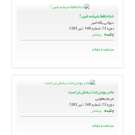
خداحافظ شیشه شیر !
دیوانی پگاه امیر
دوره 13، شماره 148 ، تیر 1383
بیشتر
چکیده
مشاهده مقاله
مادر بودن لذت بخش تر است
مریم یعقوبی
دوره 13، شماره 148 ، تیر 1383
بیشتر
چکیده
مشاهده مقاله