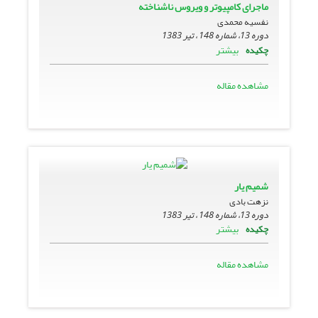
ماجراى کامپیوتر و ویروس ناشناخته
نفسیه محمدی
دوره 13، شماره 148 ، تیر 1383
بیشتر
چکیده
مشاهده مقاله
شمیم یار
نزهت بادی
دوره 13، شماره 148 ، تیر 1383
بیشتر
چکیده
مشاهده مقاله