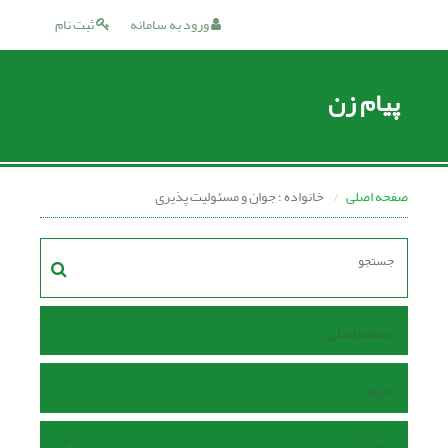
ورود به سامانه
ثبت نام
پیام زن
صفحه اصلی
خانواده ؛ جوان و مسئولیت پذیرى
صفحه اصلی
مرور