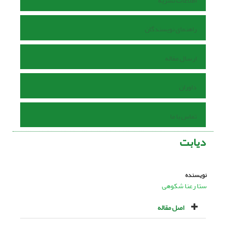
اطلاعات نشریه
راهنمای نویسندگان
ارسال مقاله
داوران
تماس با ما
دیابت
نویسنده
ستا رعنا شکوهی
اصل مقاله