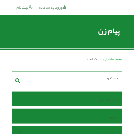
ورود به سامانه
ثبت نام
پیام زن
صفحه اصلی
دیابت
صفحه اصلی
مرور