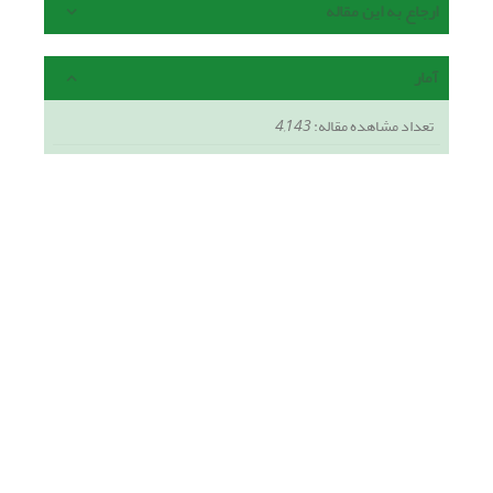
ارجاع به این مقاله
آمار
تعداد مشاهده مقاله:
4,143