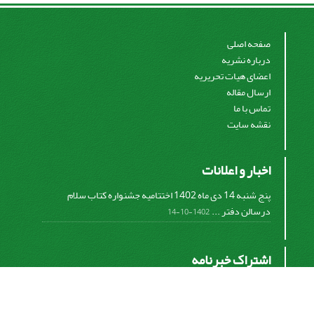
صفحه اصلی
درباره نشریه
اعضای هیات تحریریه
ارسال مقاله
تماس با ما
نقشه سایت
اخبار و اعلانات
پنج شنبه 14 دی ماه 1402 اختتامیه جشنواره کتاب سلام
درسالن دفتر ...
1402-10-14
اشتراک خبرنامه
برای دریافت اخبار و اطلاعیه های مهم نشریه در خبرنامه
نشریه مشترک شوید.