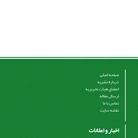
صفحه اصلی
درباره نشریه
اعضای هیات تحریریه
ارسال مقاله
تماس با ما
نقشه سایت
اخبار و اعلانات