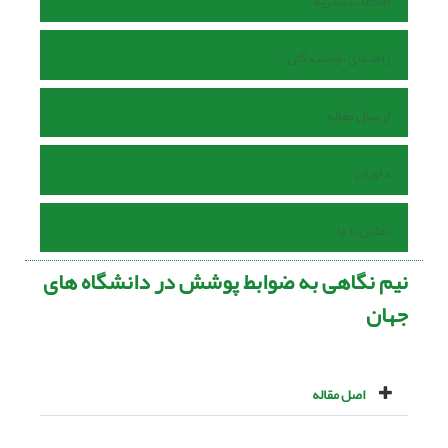
اطلاعات نشریه
راهنمای نویسندگان
ارسال مقاله
داوران
تماس با ما
نیم نگاهی به ضوابط پوشش در دانشگاه های
جهان
اصل مقاله