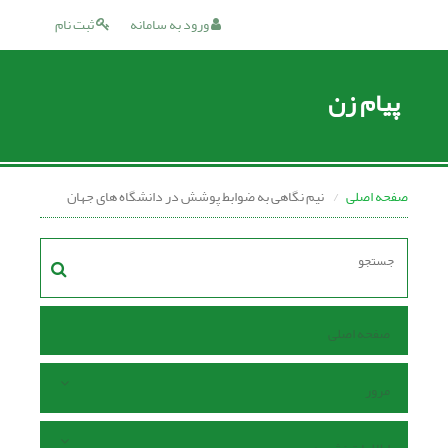
ورود به سامانه
ثبت نام
پیام زن
صفحه اصلی
نیم نگاهی به ضوابط پوشش در دانشگاه های جهان
صفحه اصلی
مرور