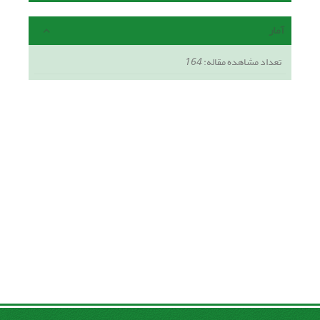
آمار
تعداد مشاهده مقاله:
164