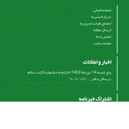
صفحه اصلی
درباره نشریه
اعضای هیات تحریریه
ارسال مقاله
تماس با ما
نقشه سایت
اخبار و اعلانات
پنج شنبه 14 دی ماه 1402 اختتامیه جشنواره کتاب سلام
درسالن دفتر ...
1402-10-14
اشتراک خبرنامه
برای دریافت اخبار و اطلاعیه های مهم نشریه در خبرنامه
نشریه مشترک شوید.
اشتراک