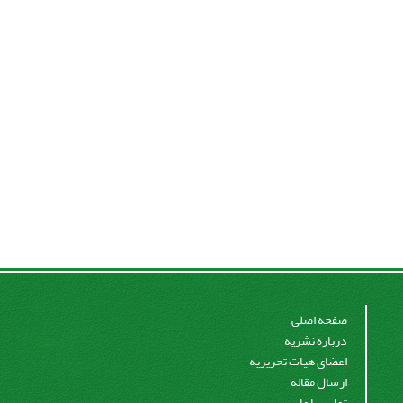
صفحه اصلی
درباره نشریه
اعضای هیات تحریریه
ارسال مقاله
تماس با ما