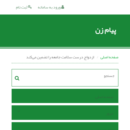
ورود به سامانه
ثبت نام
پیام زن
صفحه اصلی
ازدواج درست سلامت جامعه را تضمین می‌کند
صفحه اصلی
مرور