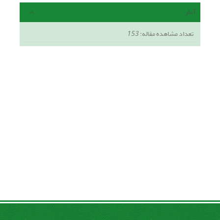
آمار
تعداد مشاهده مقاله:
153