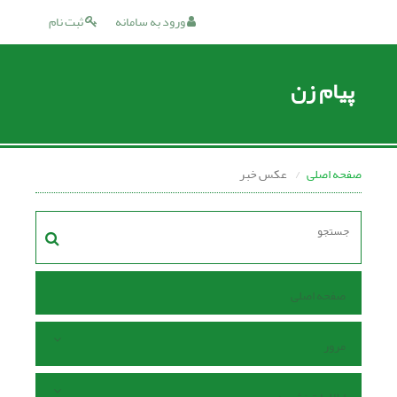
ورود به سامانه
ثبت نام
پیام زن
صفحه اصلی
عکس خبر
صفحه اصلی
مرور