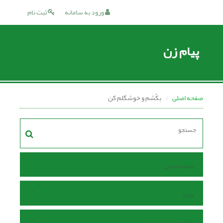
ورود به سامانه
ثبت نام
پیام زن
صفحه اصلی
بکُشم و خوشگلم کن
صفحه اصلی
مرور