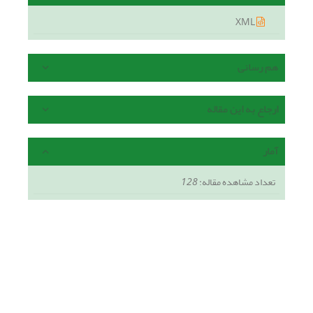
XML
هم رسانی
ارجاع به این مقاله
آمار
تعداد مشاهده مقاله:
128