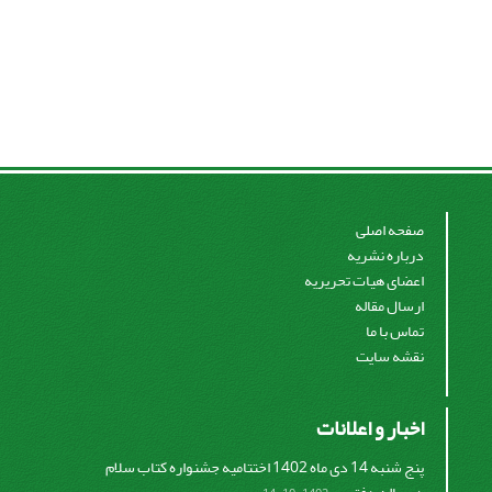
صفحه اصلی
درباره نشریه
اعضای هیات تحریریه
ارسال مقاله
تماس با ما
نقشه سایت
اخبار و اعلانات
پنج شنبه 14 دی ماه 1402 اختتامیه جشنواره کتاب سلام