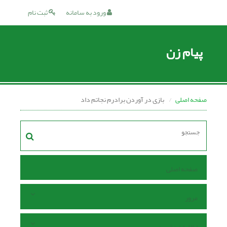
ورود به سامانه
ثبت نام
پیام زن
صفحه اصلی
بازی در آوردن برادرم نجاتم داد
صفحه اصلی
مرور