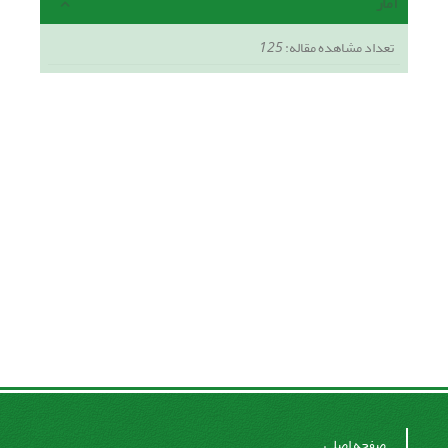
آمار
تعداد مشاهده مقاله:
125
صفحه اصلی