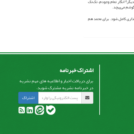
یگر؟ انگار تمام وجودم، تک‌تک
گوشم می‌پیچد.
گذاری کامل شود. برای محمد هم
اشتراک خبرنامه
برای دریافت اخبار و اطلاعیه های مهم نشریه
در خبرنامه نشریه مشترک شوید.
اشتراک