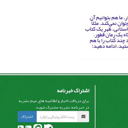
، ما هم بتوانیم آن
توان نمی‌کند. مثلاً
داستانی، ظهر یک کتاب
ه یک رمان قطور.
 چند کتاب را با هم
شتید، ادامه دهید؛
اشتراک خبرنامه
برای دریافت اخبار و اطلاعیه های مهم نشریه
در خبرنامه نشریه مشترک شوید.
اشتراک