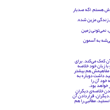
تأثیرش هستم. اگه صدبار
، نمی‌تونی زمین
عث می‌شه به آسمون
آن کمک می‌کند. برای
 با زبان خود خلاصه
ی مفاهیمش هم بیشتر
هید داشت دوباره به
 خود آن را
 خواهد بود.
ندن خلاصه‌ی دیگران
 دیگران، قراردادن آن
نستید، مطالبی را هم