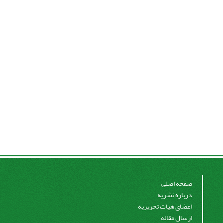
صفحه اصلی
درباره نشریه
اعضای هیات تحریریه
ارسال مقاله