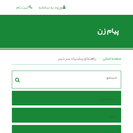
ورود به سامانه
ثبت نام
پیام زن
صفحه اصلی
راهنما و پیشنهاد سردبیر
صفحه اصلی
مرور