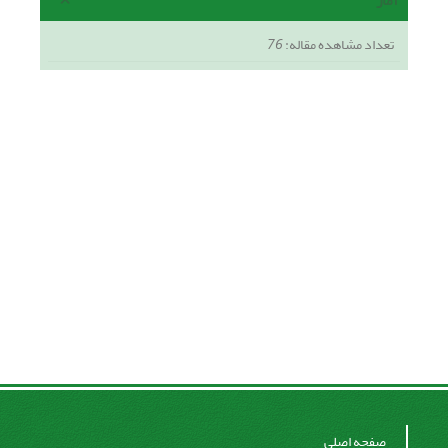
آمار
تعداد مشاهده مقاله:
76
صفحه اصلی