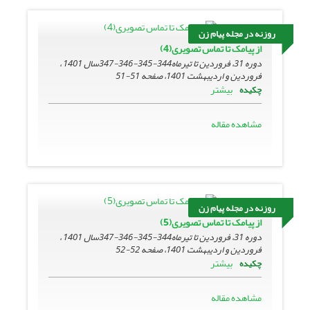
روزنه در مجله پیام زن
از پیامک تا تماس تصویری(4)
دوره 31، فروردین تا تیرماه344-345-346-347سال 1401 ،
فروردین و اردیبهشت 1401، صفحه
51-51
بیشتر
چکیده
مشاهده مقاله
روزنه در مجله پیام زن
از پیامک تا تماس تصویری(5)
دوره 31، فروردین تا تیرماه344-345-346-347سال 1401 ،
فروردین و اردیبهشت 1401، صفحه
52-52
بیشتر
چکیده
مشاهده مقاله