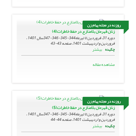
روزنه در مجله پیام زن
زنان قهرمان بلامنازع در حفظ خاطرات(4)
دوره 31، فروردین تا تیرماه344-345-346-347سال 1401 ،
فروردین و اردیبهشت 1401، صفحه
43-43
بیشتر
چکیده
مشاهده مقاله
روزنه در مجله پیام زن
زنان قهرمان بلامنازع در حفظ خاطرات(5)
دوره 31، فروردین تا تیرماه344-345-346-347سال 1401 ،
فروردین و اردیبهشت 1401، صفحه
44-44
بیشتر
چکیده