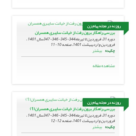
روزنه در مجله پیام زن
بررسی راهکار برون رفت از خیانت سایبری همسران
دوره 31، فروردین تا تیرماه344-345-346-347سال 1401 ،
فروردین و اردیبهشت 1401، صفحه
10-11
بیشتر
چکیده
مشاهده مقاله
روزنه در مجله پیام زن
بررسی راهکار برون رفت از خیانت سایبری همسران(1)
دوره 31، فروردین تا تیرماه344-345-346-347سال 1401 ،
فروردین و اردیبهشت 1401، صفحه
12-12
بیشتر
چکیده