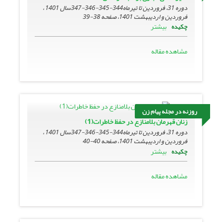
دوره 31، فروردین تا تیرماه344-345-346-347سال 1401 ،
فروردین و اردیبهشت 1401، صفحه
38-39
بیشتر
چکیده
مشاهده مقاله
روزنه در مجله پیام زن
زنان قهرمان بلامنازع در حفظ خاطرات(1)
دوره 31، فروردین تا تیرماه344-345-346-347سال 1401 ،
فروردین و اردیبهشت 1401، صفحه
40-40
بیشتر
چکیده
مشاهده مقاله