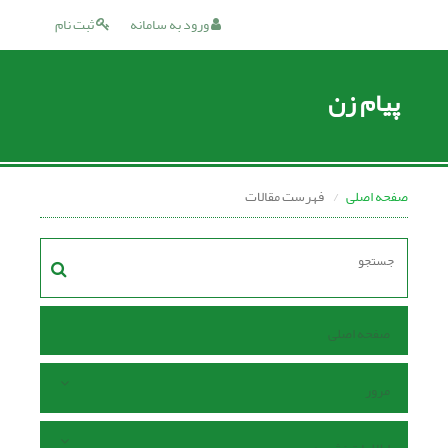
ورود به سامانه
ثبت نام
پیام زن
صفحه اصلی
فهرست مقالات
صفحه اصلی
مرور