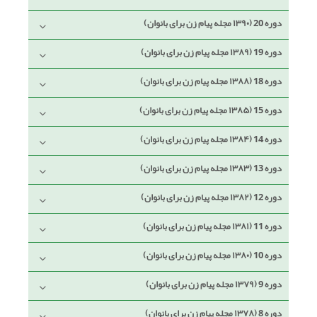
دوره 20 (۱۳۹۰ مجله پیام زن برای بانوان)
دوره 19 (۱۳۸۹ مجله پیام زن برای بانوان)
دوره 18 (۱۳۸۸ مجله پیام زن برای بانوان)
دوره 15 (۱۳۸۵ مجله پیام زن برای بانوان)
دوره 14 (۱۳۸۴ مجله پیام زن برای بانوان)
دوره 13 (۱۳۸۳ مجله پیام زن برای بانوان)
دوره 12 (۱۳۸۲ مجله پیام زن برای بانوان)
دوره 11 (۱۳۸۱ مجله پیام زن برای بانوان)
دوره 10 (۱۳۸۰ مجله پیام زن برای بانوان)
دوره 9 (۱۳۷۹ مجله پیام زن برای بانوان)
دوره 8 (۱۳۷۸ مجله پیام زن برای بانوان)