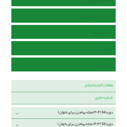
اطلاعات نشریه
راهنمای نویسندگان
ارسال مقاله
داوران
تماس با ما
مقالات آماده انتشار
شماره جاری
دوره 34 (۱۴۰۴مجله پیام زن برای بانوان)
دوره 33 (۱۴۰۳ مجله پیام زن برای بانوان)