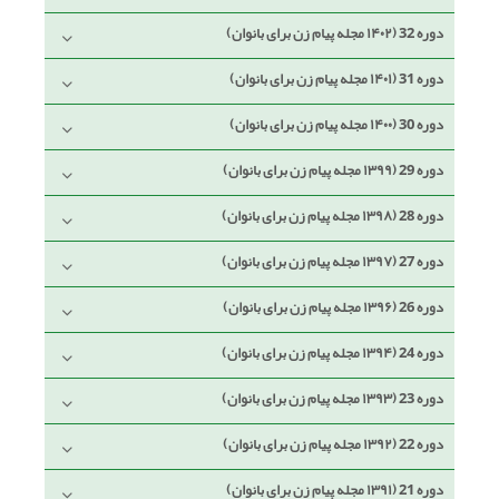
دوره 32 (۱۴۰۲ مجله پیام زن برای بانوان)
دوره 31 (۱۴۰۱ مجله پیام زن برای بانوان)
دوره 30 (۱۴۰۰ مجله پیام زن برای بانوان)
دوره 29 (۱۳۹۹ مجله پیام زن برای بانوان)
دوره 28 (۱۳۹۸ مجله پیام زن برای بانوان)
دوره 27 (۱۳۹۷ مجله پیام زن برای بانوان)
دوره 26 (۱۳۹۶ مجله پیام زن برای بانوان)
دوره 24 (۱۳۹۴ مجله پیام زن برای بانوان)
دوره 23 (۱۳۹۳ مجله پیام زن برای بانوان)
دوره 22 (۱۳۹۲ مجله پیام زن برای بانوان)
دوره 21 (۱۳۹۱ مجله پیام زن برای بانوان)