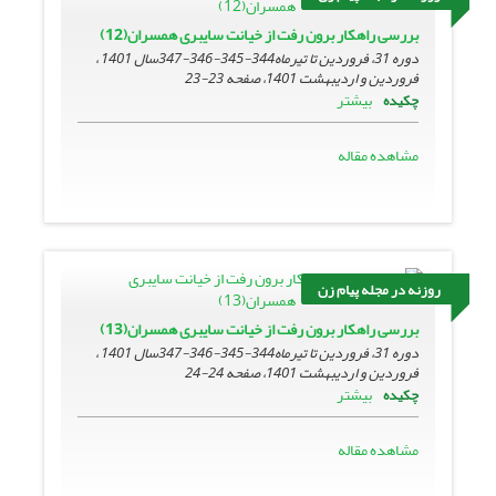
بررسی راهکار برون رفت از خیانت سایبری همسران(12)
دوره 31، فروردین تا تیرماه344-345-346-347سال 1401 ،
فروردین و اردیبهشت 1401، صفحه
23-23
بیشتر
چکیده
مشاهده مقاله
روزنه در مجله پیام زن
بررسی راهکار برون رفت از خیانت سایبری همسران(13)
دوره 31، فروردین تا تیرماه344-345-346-347سال 1401 ،
فروردین و اردیبهشت 1401، صفحه
24-24
بیشتر
چکیده
مشاهده مقاله