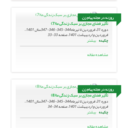
روزنه در مجله پیام زن
تأثیر فضای مجازی بر سبک زندگی ما(7)
دوره 31، فروردین تا تیرماه344-345-346-347سال 1401 ،
فروردین و اردیبهشت 1401، صفحه
33-33
بیشتر
چکیده
مشاهده مقاله
روزنه در مجله پیام زن
تأثیر فضای مجازی بر سبک زندگی ما(8)
دوره 31، فروردین تا تیرماه344-345-346-347سال 1401 ،
فروردین و اردیبهشت 1401، صفحه
34-34
بیشتر
چکیده
مشاهده مقاله