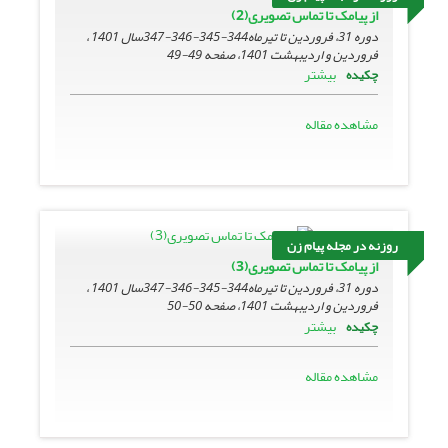
از پیامک تا تماس تصویری(2)
دوره 31، فروردین تا تیرماه344-345-346-347سال 1401 ،
فروردین و اردیبهشت 1401، صفحه
49-49
بیشتر
چکیده
مشاهده مقاله
روزنه در مجله پیام زن
از پیامک تا تماس تصویری(3)
دوره 31، فروردین تا تیرماه344-345-346-347سال 1401 ،
فروردین و اردیبهشت 1401، صفحه
50-50
بیشتر
چکیده
مشاهده مقاله