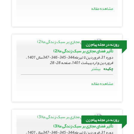
مشاهده مقاله
روزنه در مجله پیام زن
تأثیر فضای مجازی بر سبک زندگی ما(2)
دوره 31، فروردین تا تیرماه344-345-346-347سال 1401 ،
فروردین و اردیبهشت 1401، صفحه
28-28
بیشتر
چکیده
مشاهده مقاله
روزنه در مجله پیام زن
تأثیر فضای مجازی بر سبک زندگی ما(3)
دوره 31، فروردین تا تیرماه344-345-346-347سال 1401 ،