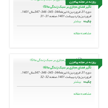
روزنه در مجله پیام زن
تأثیر فضای مجازی بر سبک زندگی ما(5)
دوره 31، فروردین تا تیرماه344-345-346-347سال 1401 ،
فروردین و اردیبهشت 1401، صفحه
31-31
بیشتر
چکیده
مشاهده مقاله
روزنه در مجله پیام زن
تأثیر فضای مجازی بر سبک زندگی ما(6)
دوره 31، فروردین تا تیرماه344-345-346-347سال 1401 ،
فروردین و اردیبهشت 1401، صفحه
32-32
بیشتر
چکیده
مشاهده مقاله