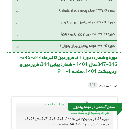
دوره 7 (۱۳۷۷ مجله پیام زن برای بانوان)
دوره 6 (۱۳۷۶ مجله پیام زن برای بانوان)
دوره 1 (۱۳۷۱مجله پیام زن برای بانوان)
دوره 0 (۱۳۷۰ مجله پیام زن برای بانوان)
دوره و شماره:
دوره 31، فروردین تا تیرماه344-345-
346-347سال 1401 - شماره پیاپی 344، فروردین و
اردیبهشت 1401، صفحه 1-1
121
تعداد مقالات:
سخن آسمانی در مجله پیام زن
هر جا باشید او با شماست
دوره 31، فروردین تا تیرماه344-345-346-347سال 1401 ،
فروردین و اردیبهشت 1401، صفحه
3-3