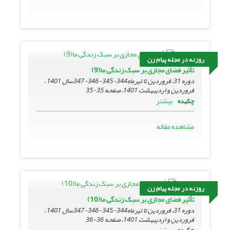
روزنه در مجله پیام زن
تأثیر فضای مجازی بر سبک زندگی ما(9)
دوره 31، فروردین تا تیرماه344-345-346-347سال 1401 ،
فروردین و اردیبهشت 1401، صفحه
35-35
بیشتر
چکیده
مشاهده مقاله
روزنه در مجله پیام زن
تأثیر فضای مجازی بر سبک زندگی ما(10)
دوره 31، فروردین تا تیرماه344-345-346-347سال 1401 ،
فروردین و اردیبهشت 1401، صفحه
36-36
بیشتر
چکیده