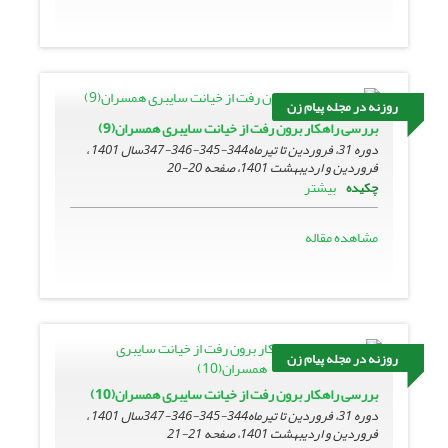
روزنه در مجله پیام زن
بررسی راهکار برون رفت از خیانت سایبری همسران(9)
دوره 31، فروردین تا تیرماه344-345-346-347سال 1401 ،
فروردین و اردیبهشت 1401، صفحه
20-20
بیشتر
چکیده
مشاهده مقاله
روزنه در مجله پیام زن
بررسی راهکار برون رفت از خیانت سایبری همسران(10)
دوره 31، فروردین تا تیرماه344-345-346-347سال 1401 ،
فروردین و اردیبهشت 1401، صفحه
21-21