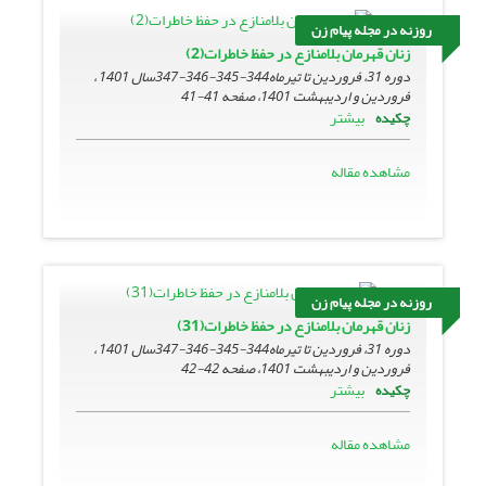
روزنه در مجله پیام زن
زنان قهرمان بلامنازع در حفظ خاطرات(2)
دوره 31، فروردین تا تیرماه344-345-346-347سال 1401 ،
فروردین و اردیبهشت 1401، صفحه
41-41
بیشتر
چکیده
مشاهده مقاله
روزنه در مجله پیام زن
زنان قهرمان بلامنازع در حفظ خاطرات(31)
دوره 31، فروردین تا تیرماه344-345-346-347سال 1401 ،
فروردین و اردیبهشت 1401، صفحه
42-42
بیشتر
چکیده
مشاهده مقاله