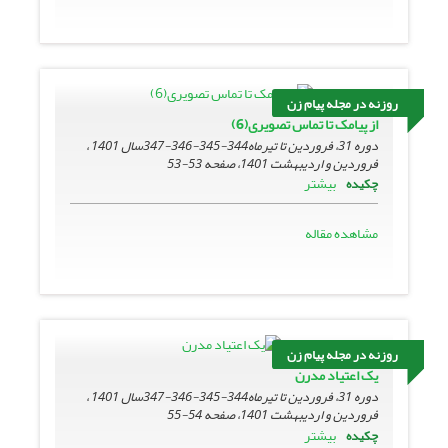
روزنه در مجله پیام زن
از پیامک تا تماس تصویری(6)
دوره 31، فروردین تا تیرماه344-345-346-347سال 1401 ،
فروردین و اردیبهشت 1401، صفحه
53-53
بیشتر
چکیده
مشاهده مقاله
روزنه در مجله پیام زن
یک اعتیاد مدرن
دوره 31، فروردین تا تیرماه344-345-346-347سال 1401 ،
فروردین و اردیبهشت 1401، صفحه
54-55
بیشتر
چکیده