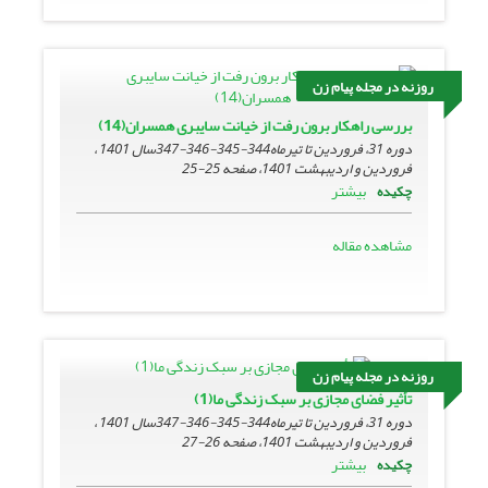
روزنه در مجله پیام زن
بررسی راهکار برون رفت از خیانت سایبری همسران(14)
دوره 31، فروردین تا تیرماه344-345-346-347سال 1401 ،
فروردین و اردیبهشت 1401، صفحه
25-25
بیشتر
چکیده
مشاهده مقاله
روزنه در مجله پیام زن
تأثیر فضای مجازی بر سبک زندگی ما(1)
دوره 31، فروردین تا تیرماه344-345-346-347سال 1401 ،
فروردین و اردیبهشت 1401، صفحه
26-27
بیشتر
چکیده