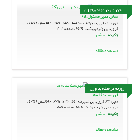
سخن اول در مجله پیام زن
سخن مدیر مسئول(3)
دوره 31، فروردین تا تیرماه344-345-346-347سال 1401 ،
فروردین و اردیبهشت 1401، صفحه
7-7
بیشتر
چکیده
مشاهده مقاله
روزنه در مجله پیام زن
فهرست مقاله ها
دوره 31، فروردین تا تیرماه344-345-346-347سال 1401 ،
فروردین و اردیبهشت 1401، صفحه
9-9
بیشتر
چکیده
مشاهده مقاله