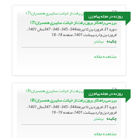
روزنه در مجله پیام زن
بررسی راهکار برون رفت از خیانت سایبری همسران(7)
دوره 31، فروردین تا تیرماه344-345-346-347سال 1401 ،
فروردین و اردیبهشت 1401، صفحه
18-18
بیشتر
چکیده
مشاهده مقاله
روزنه در مجله پیام زن
بررسی راهکار برون رفت از خیانت سایبری همسران(8)
دوره 31، فروردین تا تیرماه344-345-346-347سال 1401 ،
فروردین و اردیبهشت 1401، صفحه
19-19
بیشتر
چکیده
مشاهده مقاله