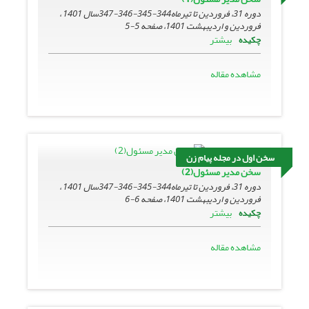
دوره 31، فروردین تا تیرماه344-345-346-347سال 1401 ،
فروردین و اردیبهشت 1401، صفحه
5-5
بیشتر
چکیده
مشاهده مقاله
سخن اول در مجله پیام زن
سخن مدیر مسئول(2)
دوره 31، فروردین تا تیرماه344-345-346-347سال 1401 ،
فروردین و اردیبهشت 1401، صفحه
6-6
بیشتر
چکیده
مشاهده مقاله