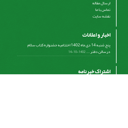
ارسال مقاله
تماس با ما
نقشه سایت
اخبار و اعلانات
پنج شنبه 14 دی ماه 1402 اختتامیه جشنواره کتاب سلام
درسالن دفتر ...
1402-10-14
اشتراک خبرنامه
برای دریافت اخبار و اطلاعیه های مهم نشریه در خبرنامه
نشریه مشترک شوید.
اشتراک