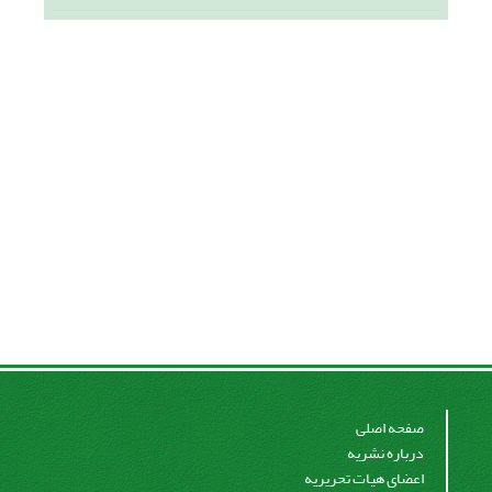
صفحه اصلی
درباره نشریه
اعضای هیات تحریریه