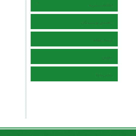
اطلاعات نشریه
راهنمای نویسندگان
ارسال مقاله
داوران
تماس با ما