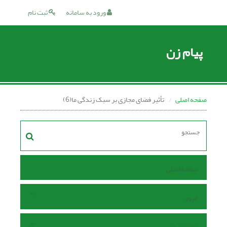
ورود به سامانه
ثبت نام
پیام زن
صفحه اصلی
تأثیر فضای مجازی بر سبک زندگی ما(6)
صفحه اصلی
مرور