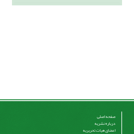
صفحه اصلی
درباره نشریه
اعضای هیات تحریریه