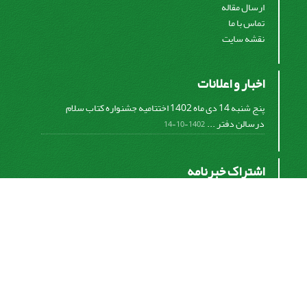
ارسال مقاله
تماس با ما
نقشه سایت
اخبار و اعلانات
پنج شنبه 14 دی ماه 1402 اختتامیه جشنواره کتاب سلام
درسالن دفتر ...
1402-10-14
اشتراک خبرنامه
برای دریافت اخبار و اطلاعیه های مهم نشریه در خبرنامه
نشریه مشترک شوید.
اشتراک