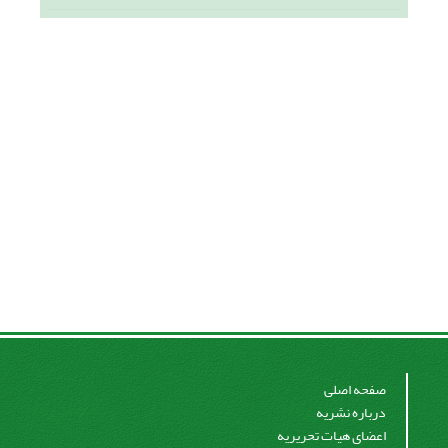
صفحه اصلی
درباره نشریه
اعضای هیات تحریریه