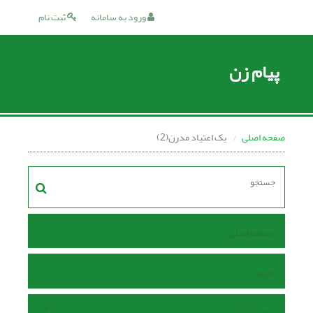
ورود به سامانه
ثبت نام
پیام زن
صفحه اصلی
یک اعتیاد مدرن(2)
صفحه اصلی
مرور