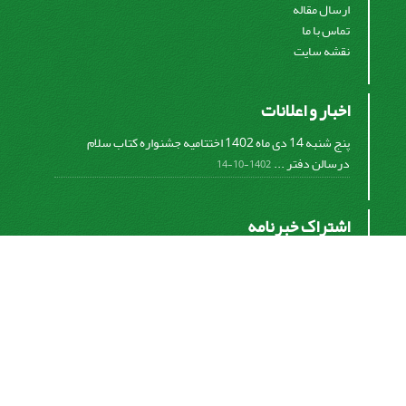
ارسال مقاله
تماس با ما
نقشه سایت
اخبار و اعلانات
پنج شنبه 14 دی ماه 1402 اختتامیه جشنواره کتاب سلام
درسالن دفتر ...
1402-10-14
اشتراک خبرنامه
برای دریافت اخبار و اطلاعیه های مهم نشریه در خبرنامه
نشریه مشترک شوید.
اشتراک