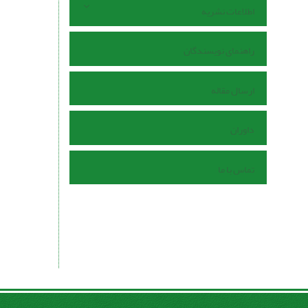
اطلاعات نشریه
راهنمای نویسندگان
ارسال مقاله
داوران
تماس با ما