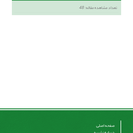
تعداد مشاهده مقاله:
48
صفحه اصلی
درباره نشریه