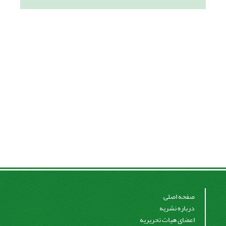
صفحه اصلی
درباره نشریه
اعضای هیات تحریریه