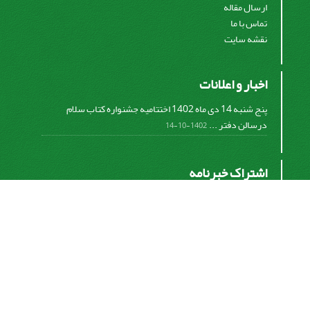
ارسال مقاله
تماس با ما
نقشه سایت
اخبار و اعلانات
پنج شنبه 14 دی ماه 1402 اختتامیه جشنواره کتاب سلام
درسالن دفتر ...
1402-10-14
اشتراک خبرنامه
برای دریافت اخبار و اطلاعیه های مهم نشریه در خبرنامه
نشریه مشترک شوید.
اشتراک