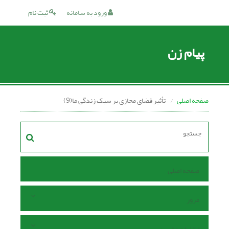
ورود به سامانه
ثبت نام
پیام زن
صفحه اصلی
تأثیر فضای مجازی بر سبک زندگی ما(9)
صفحه اصلی
مرور