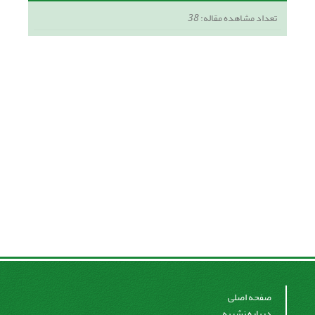
تعداد مشاهده مقاله:
38
صفحه اصلی
درباره نشریه