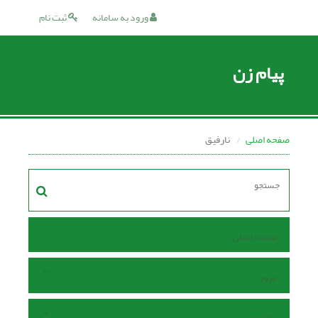
ورود به سامانه
ثبت نام
پیام زن
صفحه اصلی
نارفیق
صفحه اصلی
مرور