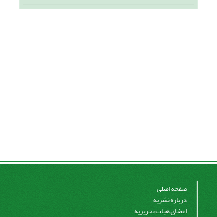
صفحه اصلی
درباره نشریه
اعضای هیات تحریریه