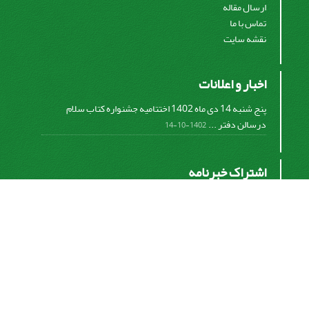
ارسال مقاله
تماس با ما
نقشه سایت
اخبار و اعلانات
پنج شنبه 14 دی ماه 1402 اختتامیه جشنواره کتاب سلام
درسالن دفتر ...
1402-10-14
اشتراک خبرنامه
برای دریافت اخبار و اطلاعیه های مهم نشریه در خبرنامه
نشریه مشترک شوید.
اشتراک