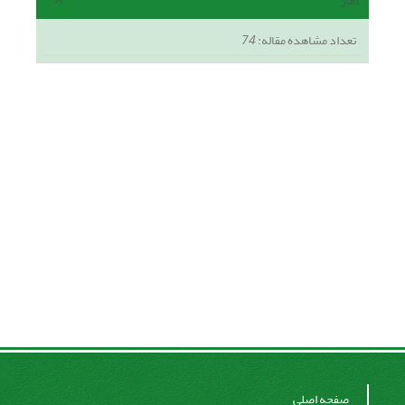
آمار
تعداد مشاهده مقاله:
74
صفحه اصلی