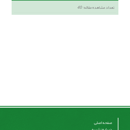
تعداد مشاهده مقاله:
40
صفحه اصلی
درباره نشریه