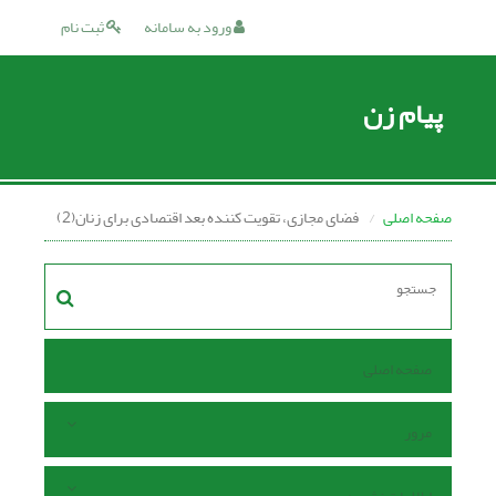
ورود به سامانه
ثبت نام
پیام زن
صفحه اصلی
فضای مجازی، تقویت کننده بعد اقتصادی برای زنان(2)
صفحه اصلی
مرور