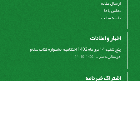
ارسال مقاله
تماس با ما
نقشه سایت
اخبار و اعلانات
پنج شنبه 14 دی ماه 1402 اختتامیه جشنواره کتاب سلام
درسالن دفتر ...
1402-10-14
اشتراک خبرنامه
برای دریافت اخبار و اطلاعیه های مهم نشریه در خبرنامه
نشریه مشترک شوید.
اشتراک