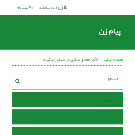
ورود به سامانه
ثبت نام
پیام زن
صفحه اصلی
تأثیر فضای مجازی بر سبک زندگی ما(1)
صفحه اصلی
مرور