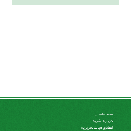
صفحه اصلی
درباره نشریه
اعضای هیات تحریریه