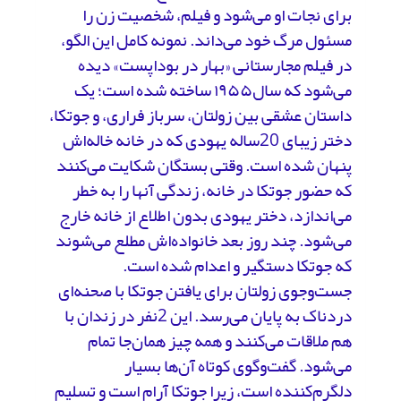
برای نجات او می‌شود و فیلم، شخصیت زن را
مسئول مرگ خود می‌داند. نمونه کامل این الگو،
در فیلم مجارستانی «بهار در بوداپست» دیده
می‌شود که سال۱۹۵۵ ساخته شده است؛ یک
داستان عشقی بین زولتان، سرباز فراری، و جوتکا،
دختر زیبای 20ساله یهودی که در خانه خاله‌اش
پنهان شده است. وقتی بستگان شکایت می‌کنند
که حضور جوتکا در خانه، زندگی آنها را به خطر
می‌اندازد، دختر یهودی بدون اطلاع از خانه خارج
می‌شود. چند روز بعد خانواده‌اش مطلع می‌شوند
که جوتکا دستگیر و اعدام شده است.
جست‌وجوی زولتان برای یافتن جوتکا با صحنه‌ای
دردناک به پایان می‌رسد. این 2نفر در زندان با
هم ملاقات می‌کنند و همه چیز همان‌جا تمام
می‌شود. گفت‌وگوی کوتاه آن‌ها بسیار
دلگرم‌کننده است، زیرا جوتکا آرام است و تسلیم