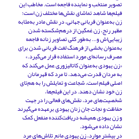
تصویر منتخب و نماینده فاجعه است. مخاطب این
فیلم‌ها شاهد تماشای نقش‌ها مختلف زن است؛
زن به‌عنوان قربانی جهانی، در نقش مادر به‌مثابه
مظهر رنج، زن غمگین از درهم‌شکسته شدن
زیبایی‌اش و... به‌طور کلی تصاویر زنانه فاجعه
به‌عنوان بخشی از فرهنگ لغت قربانی شدن برای
مصرف رسانه‌ای مورد استفاده قرار می‌گیرد.»
«زن یهودی به‌عنوان کاتالیزوری عمل می‌کند که
به مردان قدرت می‌دهد، تا مرد که قهرمانان
اصلی فیلم است، شجاعت و تمایلش را به هم‌تای
زن خود نشان دهند. در این فیلم‌ها،
شخصیت‌های مرد، نقش‌های فعالی را در جهت
حفاظت و نجات جان زنان یهودی برعهده می‌گیرند
و زن یهودی همیشه دریافت‌کننده منفعل کمک
نشان داده می‌شود.
در بیشتر موارد، زن یهودی مانع تلاش‌های مرد