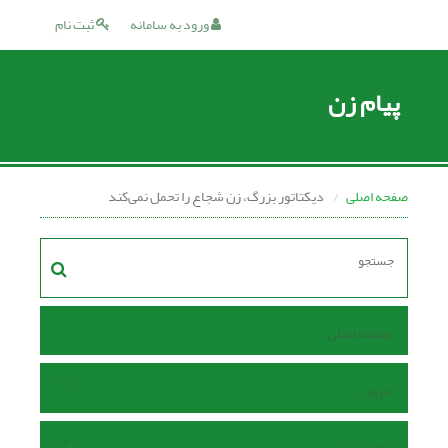
ورود به سامانه
ثبت نام
پیام زن
صفحه اصلی
دیکتاتور بزرگ، زن شجاع را تحمل نمی‌کند
صفحه اصلی
مرور