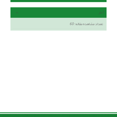
آمار
تعداد مشاهده مقاله:
60