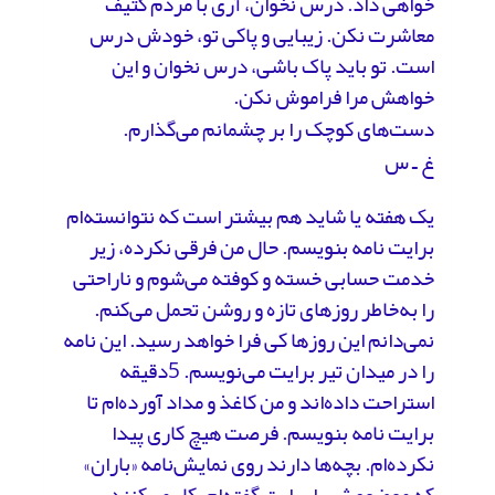
خواهی داد. درس نخوان، آری با مردم کثیف
معاشرت نکن. زیبایی و پاکی تو، خودش درس
است. تو باید پاک باشی، درس نخوان و این
خواهش مرا فراموش نکن.
دست‌های کوچک را بر چشمانم می‌گذارم.
غ ـ س
یک هفته یا شاید هم بیشتر است که نتوانسته‌ام
برایت نامه بنویسم. حال من فرقی نکرده، زیر
خدمت حسابی خسته و کوفته می‌شوم و ناراحتی
را به‌خاطر روزهای تازه و روشن تحمل می‌کنم.
نمی‌دانم این روزها کی فرا خواهد رسید. این نامه
را در میدان تیر برایت می‌نویسم. 5دقیقه
استراحت داده‌اند و من کاغذ و مداد آورده‌ام تا
برایت نامه بنویسم. فرصت هیچ کاری پیدا
نکرده‌ام. بچه‌ها دارند روی نمایش‌نامه «باران»