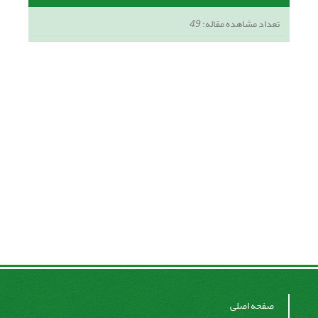
تعداد مشاهده مقاله:
49
صفحه اصلی