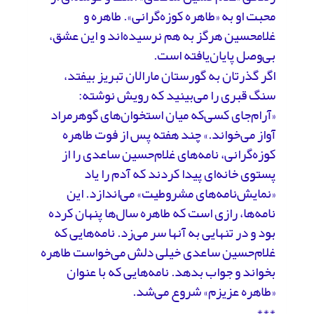
محبت او به «طاهره کوزه‌گرانی». طاهره و
غلامحسین هرگز به هم نرسیده‌اند و این عشق،
بی‌وصل پایان‌یافته است.
اگر گذرتان به گورستان مارالان تبریز بیفتد،
سنگ قبری را می‌بینید که رویش نوشته:
«آرام‌جای کسی‌که میان استخوان‌های گوهرمراد
آواز می‌خواند.» چند هفته پس از فوت طاهره
کوزه‌گرانی، نامه‌های غلام‌حسین ساعدی را از
پستوی خانه‌ای پیدا ‌کردند که آدم را یاد
«نمایش‌نامه‌های مشروطیت» می‌اندازد. این
نامه‌ها، رازی است که طاهره سال‌ها پنهان کرده
بود و در تنهایی به آنها سر می‌زد. نامه‌هایی که
غلام‌حسین ساعدی خیلی دلش می‌خواست طاهره
بخواند و جواب بدهد. نامه‌هایی که با عنوان
«طاهره عزیزم» شروع می‌شد.
***