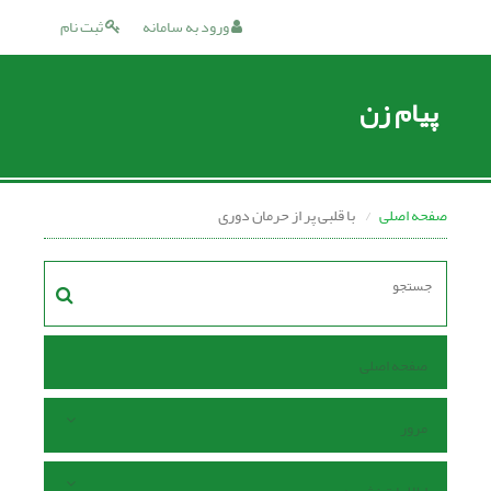
ورود به سامانه
ثبت نام
پیام زن
صفحه اصلی
با قلبی پر از حرمان دوری
صفحه اصلی
مرور