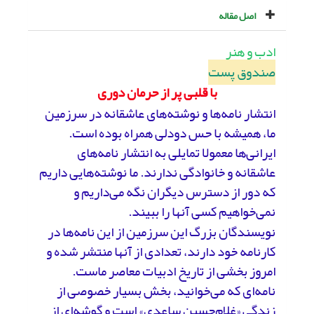
اصل مقاله
ادب و هنر
صندوق پست
با قلبی پر از حرمان دوری
انتشار نامه‌ها و نوشته‌های عاشقانه در سرزمین‌
ما، همیشه با حس دودلی همراه بوده‌ است.
ایرانی‌ها معمولا تمایلی به انتشار نامه‌های
عاشقانه و خانوادگی ندارند. ما نوشته‌هایی داریم
که دور از دسترس دیگران نگه می‌داریم و
نمی‌خواهیم کسی آنها را ببیند.
‌نویسندگان بزرگ این سرزمین از این نامه‌ها در
کارنامه خود دارند، تعدادی از آنها منتشر شده و
امروز بخشی از تاریخ ادبیات معاصر ماست.
نامه‌‌ای که می‌خوانید، بخش بسیار خصوصی از
زندگی «غلام‌حسین ساعدی» است و گوشه‌ای از