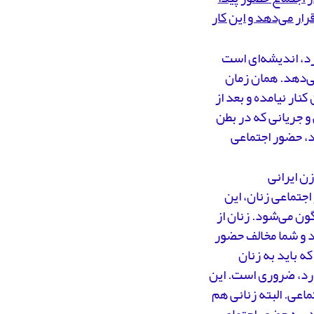
ار می‌دهد و این کار
وجود دارد، اندیشه‌ای است
می‌دهد. همان زمان
ار نیامده و بعد از
و جریانی که در بطن
د، حضور اجتماعی
زن ایرانی
اجتماعی زنان، این
ون می‌شود. زنان از
د و شما مخالف حضور
که باید به زنان
رد، ضروری است. این
ماعی. البته زنانی هم
د، به حضور اجتماعی