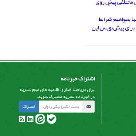
ی مختلفی پیشِ روی
ها بخواهیم شرایط
ه برای پیش‌نویس این
اشتراک خبرنامه
برای دریافت اخبار و اطلاعیه های مهم نشریه
در خبرنامه نشریه مشترک شوید.
اشتراک