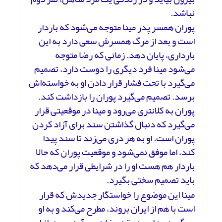
نباشد.
پوران همسر پدر مینا متوجه می‌شود که باردار
است و بعد از مرگ همسرش سعی دارد به این
بارداری، پایان دهد. زمانی که رضا متوجه
می‌شود مینا فرد دیگری را دوست دارد، تصمیم
می‌گیرد با تحت فشار قرار دادن او به خواسته‌اش
برسد. تصمیم می‌گیرد پوران را بازداشت کند.
پوران به کلانتری می‌رود و مینا در موقعیتی قرار
می‌گیرد که دنبال گذاشتن سند برای آزاد کردن
پوران است. او به هر دری می‌زند تا سند پیدا
کند، اما موفق نمی‌شود و موقعیت پوران که حالا
باردار هم هست او را در شرایطی قرار می‌دهد که
باید تصمیم سختی بگیرد.
مینا این موضوع را خواستگار جدیدش که قرار
است با هم از ایران بروند، مطرح می‌کند و به او