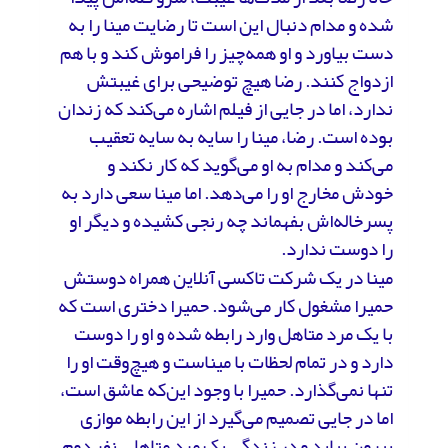
شده و مدام دنبال این است تا رضایت مینا را به
دست بیاورد و او همه‌چیز را فراموش کند و با هم
ازدواج کنند. رضا هیچ توضیحی برای غیبتش
ندارد، اما در جایی از فیلم اشاره می‌کند که زندان
بوده است. رضا، مینا را سایه به سایه تعقیب
می‌کند و مدام به او می‌گوید که کار نکند و
خودش مخارج او را می‌دهد. اما مینا سعی دارد به
پسرخاله‌اش بفهماند چه رنجی کشیده و دیگر او
را دوست ندارد.
مینا در یک شرکت تاکسی آنلاین همراه دوستش
حمیرا مشغول کار می‌شود. حمیرا دختری است که
با یک مرد متاهل وارد رابطه شده و او را دوست
دارد و در تمام لحظات با میناست و هیچ‌وقت او را
تنها نمی‌گذارد. حمیرا با وجود این‌که عاشق است،
اما در جایی تصمیم می‌گیرد از این رابطه موازی
بیرون بیاید و در زندگی یک مرد متاهل، نفر دوم