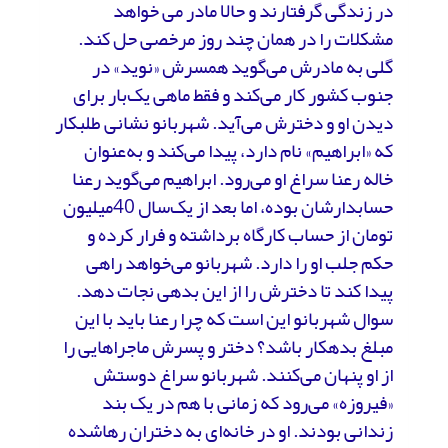
در زندگی گرفتارند و حالا مادر می خواهد
مشکلات را در همان چند روز مرخصی حل کند.
گلی به مادرش می‌گوید همسرش «نوید» در
جنوب کشور کار می‌کند و فقط ماهی یک‌بار برای
دیدن او و دخترش می‌آید. شهربانو نشانی طلبکار
که «ابراهیم» نام دارد، پیدا می‌کند و به‌عنوان
خاله رعنا سراغ او می‌رود. ابراهیم می‌گوید رعنا
حسابدارشان بوده، اما بعد از یک‌سال 40میلیون
تومان از حساب کارگاه برداشته و فرار کرده و
حکم جلب او را دارد. شهربانو می‌خواهد راهی
پیدا کند تا دخترش را از این بدهی نجات دهد.
سوال شهربانو این است که چرا رعنا باید با این
مبلغ بدهکار باشد؟ دختر و پسرش ماجراهایی را
از او پنهان می‌کنند. شهربانو سراغ دوستش
«فیروزه» می‌رود که زمانی با هم در یک بند
زندانی بودند. او در خانه‌ای به دختران رهاشده