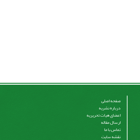
صفحه اصلی
درباره نشریه
اعضای هیات تحریریه
ارسال مقاله
تماس با ما
نقشه سایت