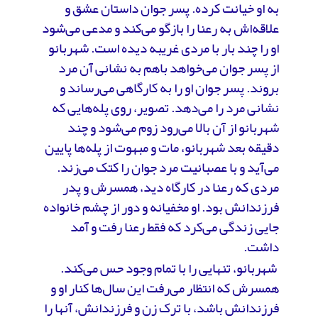
به او خیانت کرده. پسر جوان داستان عشق و
علاقه‌اش به رعنا را بازگو می‌کند و مدعی می‌شود
او را چند بار با مردی غریبه دیده است. شهربانو
از پسر جوان می‌خواهد باهم به نشانی آن مرد
بروند. پسر جوان او را به کارگاهی می‌رساند و
نشانی مرد را می‌دهد. تصویر، روی پله‌هایی که
شهربانو از آن بالا می‌رود زوم می‌شود و چند
دقیقه بعد شهربانو، مات و مبهوت از پله‌ها پایین
می‌آید و با عصبانیت مرد جوان را کتک می‌زند.
مردی که رعنا در کارگاه دید، همسرش و پدر
فرزندانش بود. او مخفیانه و دور از چشم خانواده
جایی زندگی می‌کرد که فقط رعنا رفت و آمد
داشت.
شهربانو، تنهایی را با تمام وجود حس می‌کند.
همسرش که انتظار می‌رفت این سال‌ها کنار او و
فرزندانش باشد، با ترک زن و فرزندانش، آنها را