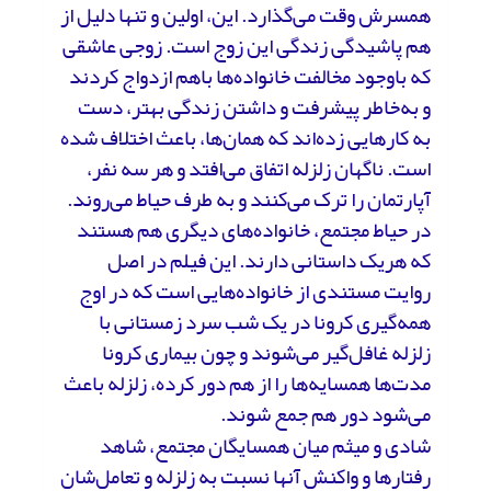
همسرش وقت می‌گذارد. این، اولین و تنها دلیل از
هم پاشیدگی زندگی این زوج است. زوجی عاشقی
که باوجود مخالفت خانواده‌ها باهم ازدواج کردند
و به‌خاطر پیشرفت و داشتن زندگی بهتر، دست
به کارهایی زده‌اند که همان‌ها، باعث اختلاف شده
است. ناگهان زلزله اتفاق می‌افتد و هر سه نفر،
آپارتمان را ترک می‌کنند و به طرف حیاط می‌روند.
در حیاط مجتمع، خانواده‌های دیگری هم هستند
که هریک داستانی دارند. این فیلم در اصل
روایت مستندی از خانواده‌هایی است که در اوج
همه‌گیری کرونا در یک شب سرد زمستانی با
زلزله غافل‌گیر می‌شوند و چون بیماری کرونا
مدت‌ها همسایه‌ها را از هم دور کرده، زلزله باعث
می‌شود دور هم جمع شوند.
شادی و میثم میان همسایگان مجتمع، شاهد
رفتارها و واکنش آنها نسبت به زلزله و تعامل‌شان