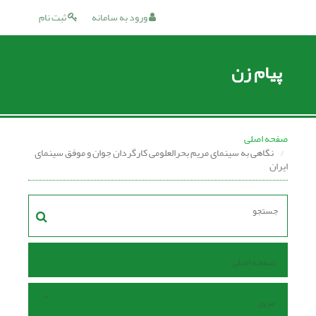
ورود به سامانه
ثبت نام
پیام زن
صفحه اصلی
نگاهی به سینمای مریم بحرالعلومی کارگردان جوان و موفق سینمای
ایران
صفحه اصلی
مرور