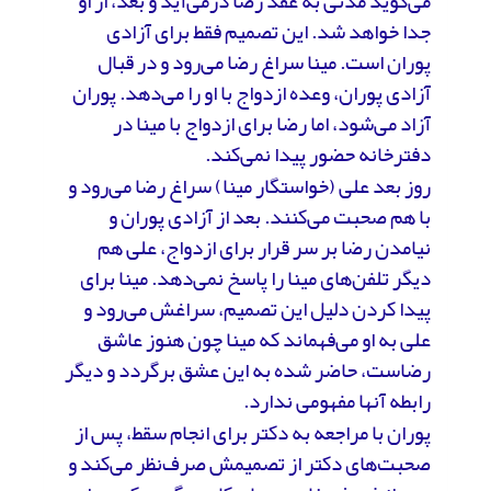
می‌گوید مدتی به عقد رضا درمی‌آید و بعد، از او
جدا خواهد شد. این تصمیم فقط برای آزادی
پوران است. مینا سراغ رضا می‌رود و در قبال
آزادی پوران، وعده ازدواج با او را می‌دهد. پوران
آزاد می‌شود، اما رضا برای ازدواج با مینا در
دفترخانه حضور پیدا نمی‌کند.
روز بعد علی (خواستگار مینا) سراغ رضا می‌رود و
با هم صحبت می‌کنند. بعد از آزادی پوران و
نیامدن رضا بر سر قرار برای ازدواج، علی هم
دیگر تلفن‌های مینا را پاسخ نمی‌دهد. مینا برای
پیدا کردن دلیل این تصمیم، سراغش می‌رود و
علی به او می‌فهماند که مینا چون هنوز عاشق
رضاست، حاضر شده به این عشق برگردد و دیگر
رابطه آنها مفهومی ندارد.
پوران با مراجعه به دکتر برای انجام سقط، پس از
صحبت‌های دکتر از تصمیمش صرف‌نظر می‌کند و