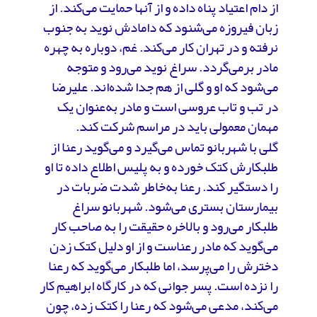
از دام اعتیاد پناه داده و از آنها حمایت می‌کند. از
زبان فیروزه می‌شنود که دامادش نوید به جنوب
نرفته و در تهران کار می‌کند. غم، دوباره به چهره
مادر برمی‌گردد. سراغ نوید می‌رود و متوجه
می‌شود که او و گلی از هم جدا شده‌اند. علیرضا
در تب و تاب عروسی است و مادر به‌عنوان یک
مهمان معمولی باید در مراسم شرکت کند.
گلی با شهربانو تماس می‌گیرد و می‌گوید رعنا از
طلبکارش کتک خورده و به پلیس اطلاع داده تا او
را دستگیر کند. رعنا به‌خاطر شدت ضربات در
بیمارستان بستری می‌شود. شهربانو سراغ
طلبکار می‌رود و بالاخره حقیقت را به صاحب کار
می‌گوید ‌که مادر رعناست و از او دلیل کتک زدن
دخترش را می‌پرسد، اما طلبکار می‌گوید که رعنا
را نزده است. پسر جوانی که در کارگاه ابراهیم کار
می‌کند، مدعی می‌شود که رعنا را کتک زده، چون