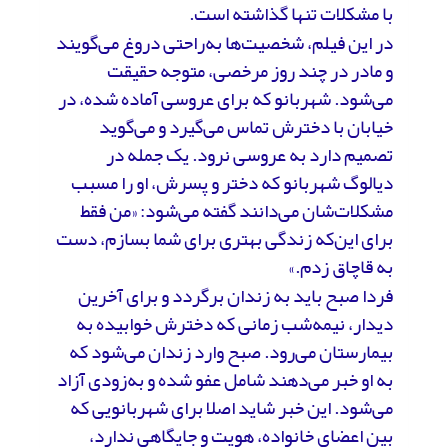
با مشکلات تنها گذاشته است.
در این فیلم، شخصیت‌ها به‌راحتی دروغ می‌گویند
و مادر در چند روز مرخصی، متوجه حقیقت
می‌شود. شهربانو که برای عروسی آماده شده، در
خیابان با دخترش تماس می‌گیرد و می‌گوید
تصمیم دارد به عروسی نرود. یک جمله در
دیالوگ شهربانو که دختر و پسرش، او را مسبب
مشکلات‌شان می‌دانند گفته می‌شود: «من فقط
برای این‌که زندگی بهتری برای شما بسازم، دست
به قاچاق زدم.»
فردا صبح باید به زندان برگردد و برای آخرین
دیدار، نیمه‌شب زمانی که دخترش خوابیده به
بیمارستان می‌رود. صبح وارد زندان می‌شود که
به او خبر می‌دهند شامل عفو شده و به‌زودی آزاد
می‌شود. این خبر شاید اصلا برای شهربانویی که
بین اعضای خانواده، هویت و جایگاهی ندارد،