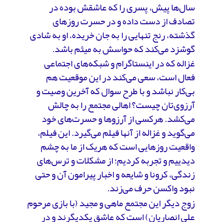
سال‌ها پیش، پسری را که عاشقش بوده در
تصادف از دست داده و در حسرت روزهای
گذشته، رنج تنهایی را به جان خریده، او به شادی
گوشزد می‌کند که حواسش به میثم باشد.
غزاله که در اینستاگرام و شبکه‌های اجتماعی
فعال است، سعی می‌کند در این موقعیت هم
بی‌کار نباشد و با طرح سوال که آخرین وصیت و
آرزوی‌تان چیست؟ اهالی مجتمع را به چالش
می‌کشد. هرکسی از آرزوها و حسرت‌های خود
می‌گوید و غزاله از آنها فیلم می‌گیرد. این فیلم،
واقعیت روزهایی است که هریک از ما به چشم
دیدییم و تجربه کردیم؛ از مشکلات و ترس‌های
زندگی، کرونا و شایعه و اخبار پیرامون آن و حتی
نبود واکسن حرف می‌زند.
زوج دیگر این مجتمع ماهی و مجید (با بازی مرحوم
علی انصاریان) است که عاشق یکدیگرند و در