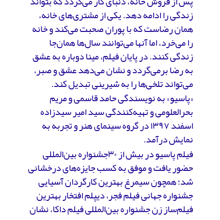
پس از فروش خانه، دنبای کار می‌گردد که بتواند
زندگی را ادامه دهد. یکی از مشتری‌های خانه،
همان رضاست که با پوران صحبت می‌کند و خانه
را می‌خرد، اما آنها می‌توانند سال‌ها همان‌جا
زندگی کنند. در پایان فیلم، مینا دوباره به عشق
به رضا برمی‌گردد و نشان می‌دهد عشق و صبر،
می‌تواند تلخی‌ها را به شیرینی تبدیل کند.
«پاسیو» به نویسندگی حامد قاسمی و مریم
بحرالعلومی و تهیه‌کنندگی سید امیر سیدزاده
اسفند ۱۳۹۷ در گروه سینمای هنر و تجربه به
نمایش درآمد.
فیلم پاسیو در بیش از ۳۰جشنواره بین‌المللی
حضور یافت و موفق به کسب جایزه‌های درخشانی
شد؛ همچون سیمرغ بهترین کارگردان آسیایی
جشنواره جهانی فیلم فجر، دیپلم افتخار بهترین
فیلم‌ساز زن جشنواره بین‌المللی فیلم داکا، نشان