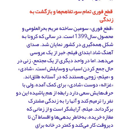
قطع فوری تمام سوءتفاهم‌ها و بازگشت به
زندگی
«قطع فوری» سومین ساخته مریم بحرالعلومی و
محصول سال1399 است. در سالی که کرونا به
شکل همه‌گیری در کشور نمایان شد. صدای
آهنگ شاد ابتدای فیلم، خبر از یک عروسی
می‌دهد. اما در واحد دیگری از یک مجتمع، زنی در
حال جمع کردن اسباب و وسایلش است. «شادی»
و «میثم» زوجی هستند که در آستانه طلاق‌اند.
«غزاله» دوست «شادی» برای کمک آمده، ولی با
حرف‌هایش سعی دارد رابطه از هم پاشیده این دو
نفر را ترمیم کند و آنها را به زندگی مشترک
برگرداند. میثم، آرایشگر است و از زمانی که
مغازه‌ خریده، به‌خاطر بدهی‌ها و اقساط آن تا
دیروقت کار می‌کند و کمتر در خانه برای