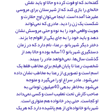
گفته‌اند که او فوت کرده و حالا او باید نقش
خاله‌‌ای را بازی کند که از شهرستان برای عروسی
علیرضا آمده است. اینجا می‌توان اوج حقارت و
شکست یک زن را دید. مادری که نمی‌تواند
هویت واقعی خود را به نوه و حتی عروسش نشان
دهد و باید خود را به جای یکی از اقوام جا بزند.
دختر دیگر شهربانو، «رعنا» نام دارد که در زمان
دستگیری شهربانو 10ساله بوده و حالا بعد از
گذشت سال‌ها، نمی‌خواهد مادر را ببیند.
شخصیت رعنا تا پایان فیلم برای مخاطب فقط یک
اسم است و تصویری از رعنا به مخاطب نشان داده
نمی‌شود. مادر سراغ او را می‌گیرد و متوجه
می‌شود به‌خاطر بدهی 40میلیون تومانی به
صاحب کارش تحت تعقیب است و کسی نمی‌داند
او کجاست. حتی پدر خانواده هم متواری است.
شهربانو خانواده‌ای از هم پاشیده دارد که هریک