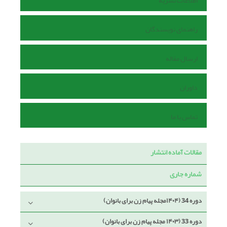
اطلاعات نشریه
راهنمای نویسندگان
ارسال مقاله
داوران
تماس با ما
مقالات آماده انتشار
شماره جاری
دوره 34 (۱۴۰۴مجله پیام زن برای بانوان)
دوره 33 (۱۴۰۳ مجله پیام زن برای بانوان)