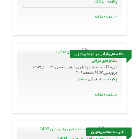
بیشتر
چکیده
مشاهده مقاله
نکته های قرآنی در مجله پیام زن
سلام های قرآنی
دوره 33، مجله پیام زن فروردین مسلسل۳۶۱-سال۱۴۰۳ ،
فروردین 1403، صفحه
1-1
بیشتر
چکیده
سلام قرآنی
مشاهده مقاله
فهرست مجله پیام زن
فهرست مجله پیام زن فروردین 1403