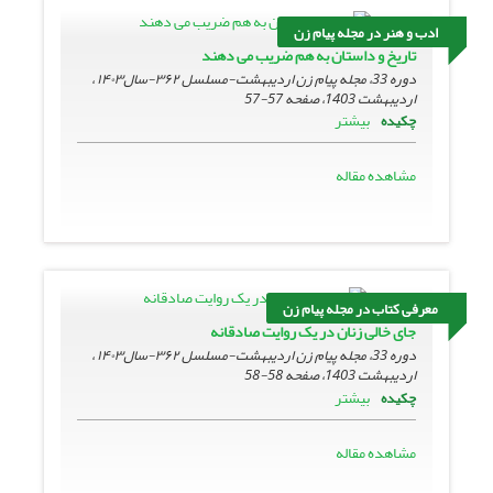
ادب و هنر در مجله پیام زن
تاریخ و داستان به هم ضریب می دهند
دوره 33، مجله پیام زن اردیبهشت-مسلسل ۳۶۲-سال۱۴۰۳ ،
اردیبهشت 1403، صفحه
57-57
بیشتر
چکیده
مشاهده مقاله
معرفی کتاب در مجله پیام زن
جای خالی زنان در یک روایت صادقانه
دوره 33، مجله پیام زن اردیبهشت-مسلسل ۳۶۲-سال۱۴۰۳ ،
اردیبهشت 1403، صفحه
58-58
بیشتر
چکیده
مشاهده مقاله