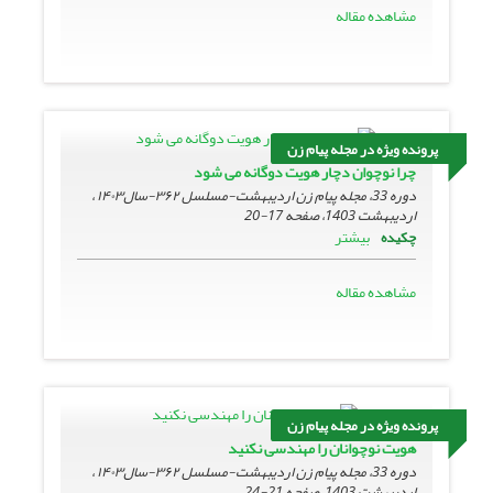
مشاهده مقاله
پرونده ویژه در مجله پیام زن
چرا نوچوان دچار هویت دوگانه می شود
دوره 33، مجله پیام زن اردیبهشت-مسلسل ۳۶۲-سال۱۴۰۳ ،
اردیبهشت 1403، صفحه
17-20
بیشتر
چکیده
مشاهده مقاله
پرونده ویژه در مجله پیام زن
هویت نوچوانان را مهندسی نکنید
دوره 33، مجله پیام زن اردیبهشت-مسلسل ۳۶۲-سال۱۴۰۳ ،
اردیبهشت 1403، صفحه
21-24