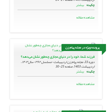
بیشتر
چکیده
مشاهده مقاله
پرونده ویژه در مجله پیام زن
فرزند شما، خود را در دنیای مجازی چه‌طور نشان می‌دهد؟
دوره 33، مجله پیام زن اردیبهشت-مسلسل ۳۶۲-سال۱۴۰۳ ،
اردیبهشت 1403، صفحه
25-30
بیشتر
چکیده
مشاهده مقاله