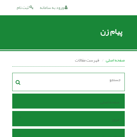
ورود به سامانه
ثبت نام
پیام زن
صفحه اصلی
فهرست مقالات
صفحه اصلی
مرور