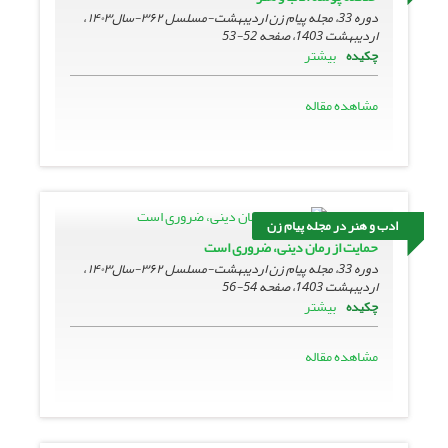
دوره 33، مجله پیام زن اردیبهشت-مسلسل ۳۶۲-سال۱۴۰۳ ،
اردیبهشت 1403، صفحه
52-53
بیشتر
چکیده
مشاهده مقاله
ادب و هنر در مجله پیام زن
حمایت از رمان دینی، ضروری است
دوره 33، مجله پیام زن اردیبهشت-مسلسل ۳۶۲-سال۱۴۰۳ ،
اردیبهشت 1403، صفحه
54-56
بیشتر
چکیده
مشاهده مقاله