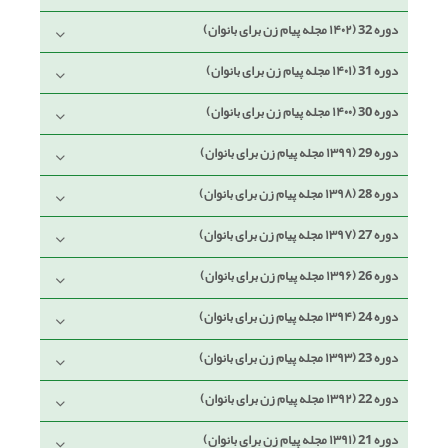
دوره 32 (۱۴۰۲ مجله پیام زن برای بانوان)
دوره 31 (۱۴۰۱ مجله پیام زن برای بانوان)
دوره 30 (۱۴۰۰ مجله پیام زن برای بانوان)
دوره 29 (۱۳۹۹ مجله پیام زن برای بانوان)
دوره 28 (۱۳۹۸ مجله پیام زن برای بانوان)
دوره 27 (۱۳۹۷ مجله پیام زن برای بانوان)
دوره 26 (۱۳۹۶ مجله پیام زن برای بانوان)
دوره 24 (۱۳۹۴ مجله پیام زن برای بانوان)
دوره 23 (۱۳۹۳ مجله پیام زن برای بانوان)
دوره 22 (۱۳۹۲ مجله پیام زن برای بانوان)
دوره 21 (۱۳۹۱ مجله پیام زن برای بانوان)