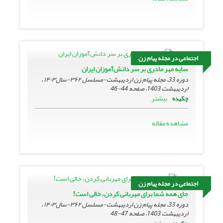
اجتماعی در مجله پیام زن
سایه مهر مادری بر سر دانش‌آموزان ایران
دوره 33، مجله پیام زن اردیبهشت-مسلسل ۳۶۲-سال۱۴۰۳ ،
اردیبهشت 1403، صفحه
44-46
بیشتر
چکیده
مشاهده مقاله
اجتماعی در مجله پیام زن
جای همه شما برای مهربانی کردن، خالی است!
دوره 33، مجله پیام زن اردیبهشت-مسلسل ۳۶۲-سال۱۴۰۳ ،
اردیبهشت 1403، صفحه
47-48