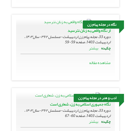
نگاه در مجله پیام زن
از نگاه واقعی به زنان نترسید
دوره 33، مجله پیام زن اردیبهشت-مسلسل ۳۶۲-سال۱۴۰۳ ،
اردیبهشت 1403، صفحه
59-59
بیشتر
چکیده
مشاهده مقاله
ادب و هنر در مجله پیام زن
نگاه جمهوری اسلامی به زن، شعاری است
دوره 33، مجله پیام زن اردیبهشت-مسلسل ۳۶۲-سال۱۴۰۳ ،
اردیبهشت 1403، صفحه
60-67
بیشتر
چکیده