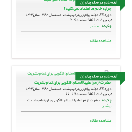
آینه جادو در مجله پیام زن
چرابه خانم ها اعتماد نمی کنید؟
دوره 33، مجله پیام زن اردیبهشت-مسلسل ۳۶۲-سال۱۴۰۳ ،
اردیبهشت 1403، صفحه
6-9
بیشتر
چکیده
مشاهده مقاله
آینه جادو در مجله پیام زن
حضرت (زهرا علیها السلام) الگویی برای تمام بشریت
دوره 33، مجله پیام زن اردیبهشت-مسلسل ۳۶۲-سال۱۴۰۳ ،
اردیبهشت 1403، صفحه
10-11
چکیده
حضرت (زهرا علیها السلام) الگویی برای تمام بشریت
بیشتر
مشاهده مقاله