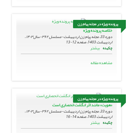
پرونده ویژه در مجله پیام زن
خلاصه پرونده ویژه
دوره 33، مجله پیام زن اردیبهشت-مسلسل ۳۶۲-سال۱۴۰۳ ،
اردیبهشت 1403، صفحه
12-13
بیشتر
چکیده
مشاهده مقاله
پرونده ویژه در مجله پیام زن
«هویت» مانند اثر انگشت انحصاری است
دوره 33، مجله پیام زن اردیبهشت-مسلسل ۳۶۲-سال۱۴۰۳ ،
اردیبهشت 1403، صفحه
14-16
بیشتر
چکیده