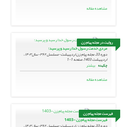
مشاهده مقاله
روایت در مجله پیام زن
مردی خدمت رسول خدا رسید و پرسید:
دوره 33، مجله پیام زن اردیبهشت-مسلسل ۳۶۲-سال۱۴۰۳ ،
اردیبهشت 1403، صفحه
1-1
بیشتر
چکیده
مشاهده مقاله
فهرست مجله پیام زن
فهرست مجله پیام زن -1403
دوره 33، مجله پیام زن اردیبهشت-مسلسل ۳۶۲-سال۱۴۰۳ ،