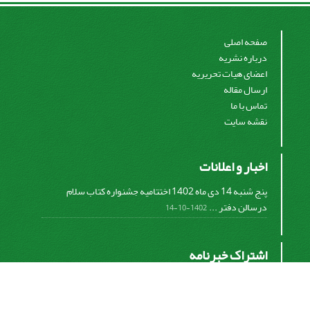
صفحه اصلی
درباره نشریه
اعضای هیات تحریریه
ارسال مقاله
تماس با ما
نقشه سایت
اخبار و اعلانات
پنج شنبه 14 دی ماه 1402 اختتامیه جشنواره کتاب سلام
درسالن دفتر ...
1402-10-14
اشتراک خبرنامه
برای دریافت اخبار و اطلاعیه های مهم نشریه در خبرنامه
نشریه مشترک شوید.