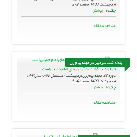
اردیبهشت 1403، صفحه
2-2
بیشتر
چکیده
مشاهده مقاله
یاداداشت سردبیر در مجله پیام زن
تنها راه، بازگشت به آرمان های امام خمینی است
دوره 33، مجله پیام زن اردیبهشت-مسلسل ۳۶۲-سال۱۴۰۳ ،
اردیبهشت 1403، صفحه
4-5
بیشتر
چکیده
مشاهده مقاله