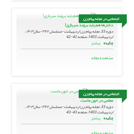
اجتماعی در مجله پیام زن
دخترها هم باید بروند سربازی!
دوره 33، مجله پیام زن اردیبهشت-مسلسل ۳۶۲-سال۱۴۰۳ ،
اردیبهشت 1403، صفحه
42-42
بیشتر
چکیده
مشاهده مقاله
اجتماعی در مجله پیام زن
معلمی در خون ماست
دوره 33، مجله پیام زن اردیبهشت-مسلسل ۳۶۲-سال۱۴۰۳ ،
اردیبهشت 1403، صفحه
43-43
بیشتر
چکیده
مشاهده مقاله