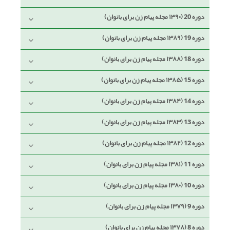
دوره 20 (۱۳۹۰ مجله پیام زن برای بانوان)
دوره 19 (۱۳۸۹ مجله پیام زن برای بانوان)
دوره 18 (۱۳۸۸ مجله پیام زن برای بانوان)
دوره 15 (۱۳۸۵ مجله پیام زن برای بانوان)
دوره 14 (۱۳۸۴ مجله پیام زن برای بانوان)
دوره 13 (۱۳۸۳ مجله پیام زن برای بانوان)
دوره 12 (۱۳۸۲ مجله پیام زن برای بانوان)
دوره 11 (۱۳۸۱ مجله پیام زن برای بانوان)
دوره 10 (۱۳۸۰ مجله پیام زن برای بانوان)
دوره 9 (۱۳۷۹ مجله پیام زن برای بانوان)
دوره 8 (۱۳۷۸ مجله پیام زن برای بانوان)