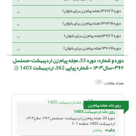
دوره 7 (۱۳۷۷ مجله پیام زن برای بانوان)
دوره 6 (۱۳۷۶ مجله پیام زن برای بانوان)
دوره 1 (۱۳۷۱مجله پیام زن برای بانوان)
دوره 0 (۱۳۷۰ مجله پیام زن برای بانوان)
دوره و شماره:
دوره 33، مجله پیام زن اردیبهشت-مسلسل
۳۶۲-سال۱۴۰۳ - شماره پیاپی 362، اردیبهشت 1403
26
تعداد مقالات:
روی جلد مجله پیام زن
روی جلد اردیبهشت 1403
دوره 33، مجله پیام زن اردیبهشت-مسلسل ۳۶۲-سال۱۴۰۳ ،
اردیبهشت 1403، صفحه
1-1
بیشتر
چکیده