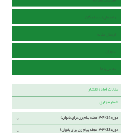
اطلاعات نشریه
راهنمای نویسندگان
ارسال مقاله
داوران
تماس با ما
مقالات آماده انتشار
شماره جاری
دوره 34 (۱۴۰۴مجله پیام زن برای بانوان)
دوره 33 (۱۴۰۳ مجله پیام زن برای بانوان)