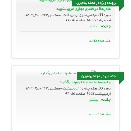
پرونده ویژه در مجله پیام زن
مادرها! در فضای مجازی غرق نشوید
دوره 33، مجله پیام زن اردیبهشت-مسلسل ۳۶۲-سال۱۴۰۳ ،
اردیبهشت 1403، صفحه
30-33
بیشتر
چکیده
مشاهده مقاله
اجتماعی در مجله پیام زن
جامعه ما به معلم احترام نمی‌گذارد
دوره 33، مجله پیام زن اردیبهشت-مسلسل ۳۶۲-سال۱۴۰۳ ،
اردیبهشت 1403، صفحه
36-41
بیشتر
چکیده
مشاهده مقاله