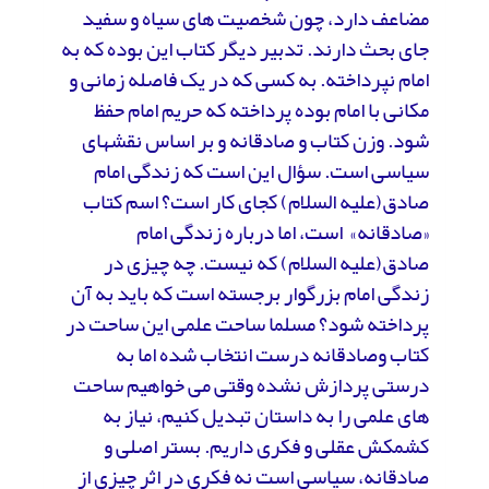
مضاعف دارد، چون شخصیت های سیاه و سفید
جای بحث دارند. تدبیر دیگر کتاب این بوده که به
امام نپرداخته. به کسی که در یک فاصله
زمانی و
مکانی با امام بوده پرداخته که حریم امام حفظ
شود. وزن کتاب و صادقانه و بر اساس نقشهای
سیاسی است. سؤال این است که زندگی امام
صادق(علیه السلام) کجای کار است؟ اسم کتاب
«صادقانه» است، اما درباره زندگی امام
صادق(علیه السلام) که نیست. چه چیزی در
زندگی امام بزرگوار برجسته است که باید به آن
پرداخته شود؟ مسلما ساحت علمی این ساحت در
کتاب وصادقانه درست انتخاب شده اما به
درستی پردازش نشده وقتی می خواهیم ساحت
های علمی را به داستان تبدیل کنیم، نیاز به
کشمکش عقلی و فکری داریم. بستر اصلی و
صادقانه، سیاسی است نه فکری در
اثر چیزی از