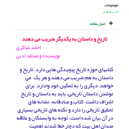
موضوعات
ادب و هنر
اصل مقاله
تاریخ و داستان به یکدیگر ضریب می دهند
احمد شاکری
نویسنده و منتقد ادبی
کتابهای حوزه تاریخ پیچیدگی هایی دارد. تاریخ و
داستان به هم ضریب می دهند و هر یک
می
خواهد. دیگری را به تمکین خود وادارد. برای
نوشتن داستان تاریخی، باید به داستان و تاریخ
اشراف داشت. کتاب و صادقانه، نشانه های
تحقیق تاریخی را دارد و نکته های تاریخی بسیاری
در آن بیان شده است. توجه به وابستگان و علاقه
مندان اهل بیت که دچار خطا شدند اهمیت