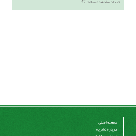
تعداد مشاهده مقاله:
51
صفحه اصلی
درباره نشریه