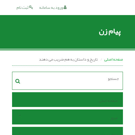
ورود به سامانه
ثبت نام
پیام زن
صفحه اصلی
تاریخ و داستان به هم ضریب می دهند
صفحه اصلی
مرور