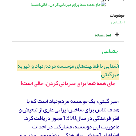
موضوعات
اجتماعی
اصل مقاله
اجتماعی
آشنایی با فعالیت‌های موسسه مردم نهاد و خیریه
مهرگیتی
جای همه شما برای مهربانی کردن، خالی است!
«مهر گیتی» یک موسسه مردم‌نهاد است که با
هدف تلاش برای ساختن ایرانی عاری از تبعیض و
فقر فرهنگی در سال1390 مجوز دریافت کرد.
ماموریت این موسسه، مشارکت در احداث
فضاهای آموزشی و فرهنگی، به‌خصوص مدرسه