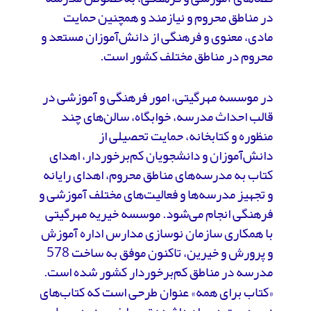
در مناطق محروم و نیازمند و همچنین حمایت
مادی، معنوی و فرهنگی از دانش‌آموزان مستعد و
محروم در مناطق مختلف کشور است.
در موسسه مهرگیتی، امور فرهنگی و آموزشی در
قالب احداث مدرسه، خوابگاه، سالن‌های چند
منظوره و کتابخانه، حمایت تحصیلی از
دانش‌آموزان و دانشجویان کم‌برخوردار، اهدای
کتاب به مدرسه‌های مناطق محروم، اهدای رایانه
و تجهیز مدرسه‌ها و فعالیت‌های مختلف آموزشی و
فرهنگی انجام می‌شود. موسسه خیریه مهرگیتی
با همکاری سازمان نوسازی مدارس اداره آموزش
و پرورش و خیرین، تاکنون موفق به ساخت 578
مدرسه در مناطق کم‌برخوردار کشور شده‌ است.
«کتاب برای همه» عنوان طرحی است که کتاب‌های