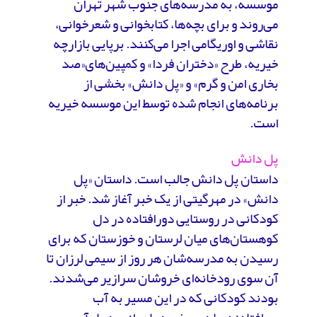
موسسه، به مدرسه‌های جنوب شهر تهران
می‌روند و برای بچه‌ها، کتابخوانی و شعرخوانی،
نقاشی و اوریگامی اجرا می‌کنند. برپایی بازارچه
خیریه، طرح «دختران فردا» و کمپین‌های«صد
بخاری امن و گرم» و «پل دانش» بخشی از
برنامه‌های انجام شده توسط این موسسه خیریه
است.
پل دانش
داستان پل دانش جالب است. داستان «پل
دانش» در مهرگیتی از یک خبر آغاز شد. خبر از
کودکانی در روستایی دورافتاده در دل
کوهستان‌های میان لرستان و خوزستان که برای
رسیدن به مدرسه‌شان هر روز از سیمی لرزان تا
آن سوی رودخانه‌ای خروشان سرازیر می‌شدند.
بودند کودکانی که در این مسیر به آب