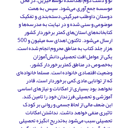
نو و دست دوم اهداشده توسط خیرین، در محل
موسسه جمع‌آوری می‌شود. سپس به همت
دوستان داوطلب مهرگیتی دسته‏‌بندی و تفکیک
موضوعی و سنی شده و در نهایت به مدرسه‌ها و
کتابخانه‏‌های استان‌های کمتر برخوردار کشور
ارسال می‏‌شود. تاکنون اهدای سه میلیون و 500
هزار جلد کتاب به مناطق محروم انجام شده است.
یکی از عوامل افت تحصیلی دانش‌آموزان
به‌خصوص در مناطق کمتربرخوردار کشور،
وضعیت اقتصادی خانواده‌ است. مسلما خانواده‌ای
که از توانایی مادی کمی برخوردار است، قادر
نخواهد بود بسیاری از امکانات و نیازهای اساسی
آموزشی و تحصیلی فرزندان خود را تامین کند.
این ضعف مالی از لحاظ جسمی و روانی بر کودک
تاثیری منفی خواهد داشت. نداشتن امکانات
تحصیلی سبب می‌شود به‌تدریج انگیزه تحصیلی