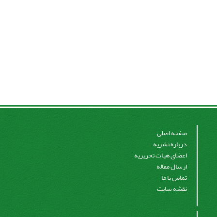
صفحه اصلی
درباره نشریه
اعضای هیات تحریریه
ارسال مقاله
تماس با ما
نقشه سایت