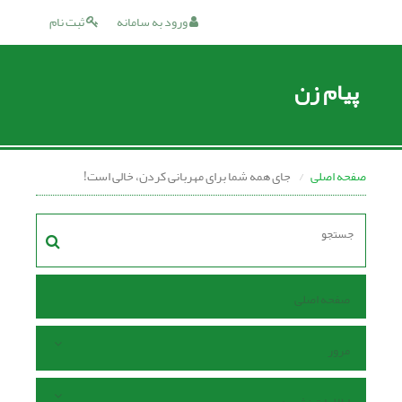
ورود به سامانه
ثبت نام
پیام زن
صفحه اصلی
جای همه شما برای مهربانی کردن، خالی است!
صفحه اصلی
مرور