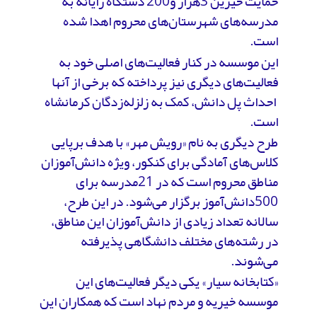
حمایت خیرین 3هزار و200 دستگاه رایانه به
مدرسه‌های شهرستان‌های محروم اهدا شده
است.
این موسسه در کنار فعالیت‌های اصلی خود به
فعالیت‌های دیگری نیز پرداخته که برخی از آنها
احداث پل دانش، کمک به زلزله‌زدگان کرمانشاه
است.
طرح دیگری به نام «رویش مهر» با هدف برپایی
کلاس‌های آمادگی برای کنکور، ویژه دانش‌آموزان
مناطق محروم است که در 21مدرسه برای
500دانش‌آموز برگزار می‌شود. در این طرح،
سالانه تعداد زیادی از دانش‌آموزان این مناطق،
در رشته‌های مختلف دانشگاهی پذیرفته
می‌شوند.
«کتابخانه سیار» یکی دیگر فعالیت‌های این
موسسه خیریه و مردم نهاد است که همکاران این