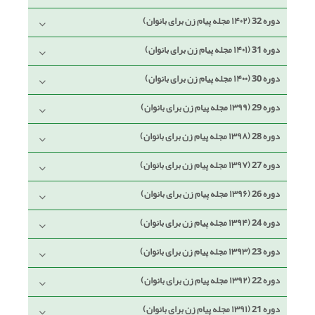
دوره 32 (۱۴۰۲ مجله پیام زن برای بانوان)
دوره 31 (۱۴۰۱ مجله پیام زن برای بانوان)
دوره 30 (۱۴۰۰ مجله پیام زن برای بانوان)
دوره 29 (۱۳۹۹ مجله پیام زن برای بانوان)
دوره 28 (۱۳۹۸ مجله پیام زن برای بانوان)
دوره 27 (۱۳۹۷ مجله پیام زن برای بانوان)
دوره 26 (۱۳۹۶ مجله پیام زن برای بانوان)
دوره 24 (۱۳۹۴ مجله پیام زن برای بانوان)
دوره 23 (۱۳۹۳ مجله پیام زن برای بانوان)
دوره 22 (۱۳۹۲ مجله پیام زن برای بانوان)
دوره 21 (۱۳۹۱ مجله پیام زن برای بانوان)