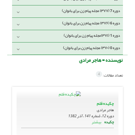
دوره 7 (۱۳۷۷ مجله پیام زن برای بانوان)
دوره 6 (۱۳۷۶ مجله پیام زن برای بانوان)
دوره 1 (۱۳۷۱مجله پیام زن برای بانوان)
دوره 0 (۱۳۷۰ مجله پیام زن برای بانوان)
نویسنده =
هاجر مرادی
4
تعداد مقالات:
چکیده قلم
هاجر مرادی
دوره 12، شماره 141 ، آذر 1382
بیشتر
چکیده