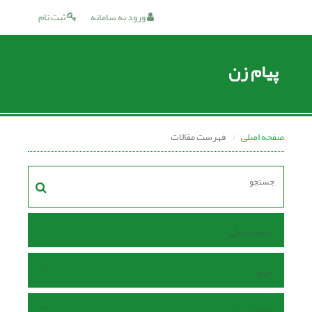
ورود به سامانه
ثبت نام
پیام زن
صفحه اصلی
فهرست مقالات
صفحه اصلی
مرور