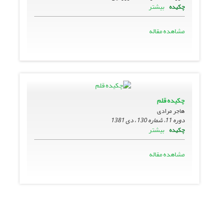
بیشتر
چکیده
مشاهده مقاله
چکیده قلم
هاجر مرادی
دوره 11، شماره 130 ، دی 1381
بیشتر
چکیده
مشاهده مقاله