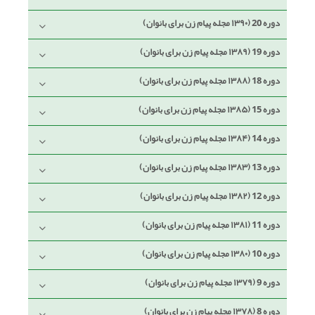
دوره 20 (۱۳۹۰ مجله پیام زن برای بانوان)
دوره 19 (۱۳۸۹ مجله پیام زن برای بانوان)
دوره 18 (۱۳۸۸ مجله پیام زن برای بانوان)
دوره 15 (۱۳۸۵ مجله پیام زن برای بانوان)
دوره 14 (۱۳۸۴ مجله پیام زن برای بانوان)
دوره 13 (۱۳۸۳ مجله پیام زن برای بانوان)
دوره 12 (۱۳۸۲ مجله پیام زن برای بانوان)
دوره 11 (۱۳۸۱ مجله پیام زن برای بانوان)
دوره 10 (۱۳۸۰ مجله پیام زن برای بانوان)
دوره 9 (۱۳۷۹ مجله پیام زن برای بانوان)
دوره 8 (۱۳۷۸ مجله پیام زن برای بانوان)