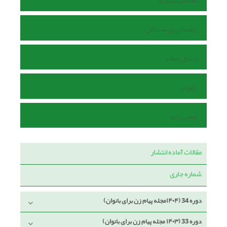
اطلاعات نشریه
راهنمای نویسندگان
ارسال مقاله
داوران
تماس با ما
مقالات آماده انتشار
شماره جاری
دوره 34 (۱۴۰۴مجله پیام زن برای بانوان)
دوره 33 (۱۴۰۳ مجله پیام زن برای بانوان)