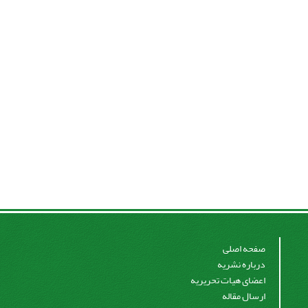
صفحه اصلی
درباره نشریه
اعضای هیات تحریریه
ارسال مقاله