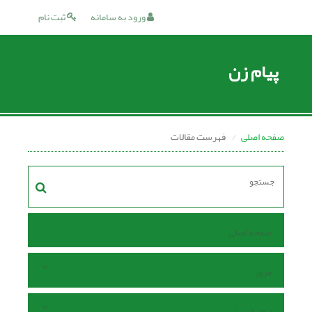
ورود به سامانه
ثبت نام
پیام زن
صفحه اصلی
فهرست مقالات
صفحه اصلی
مرور