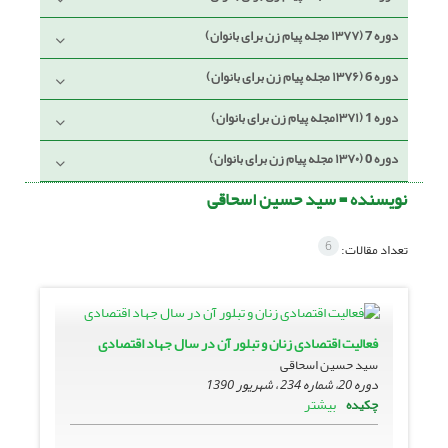
دوره 7 (۱۳۷۷ مجله پیام زن برای بانوان)
دوره 6 (۱۳۷۶ مجله پیام زن برای بانوان)
دوره 1 (۱۳۷۱مجله پیام زن برای بانوان)
دوره 0 (۱۳۷۰ مجله پیام زن برای بانوان)
نویسنده =
سید حسین اسحاقی
6
تعداد مقالات:
فعالیت اقتصادی زنان و تبلور آن در سال جهاد اقتصادی
سید حسین اسحاقی
دوره 20، شماره 234 ، شهریور 1390
بیشتر
چکیده