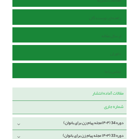
اطلاعات نشریه
راهنمای نویسندگان
ارسال مقاله
داوران
تماس با ما
مقالات آماده انتشار
شماره جاری
دوره 34 (۱۴۰۴مجله پیام زن برای بانوان)
دوره 33 (۱۴۰۳ مجله پیام زن برای بانوان)