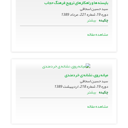
بایسته ها و راهکارهای ترویج فرهنگ حجاب
سید حسین اسحاقی
دوره 19، شماره 221 ، مرداد 1389
بیشتر
چکیده
مشاهده مقاله
میانه روی، نشانه ی خردمندی
سید حسین اسحاقی
دوره 19، شماره 218 ، اردیبهشت 1389
بیشتر
چکیده
مشاهده مقاله