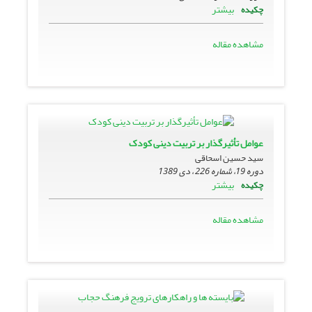
بیشتر
چکیده
مشاهده مقاله
عوامل تأثیرگذار بر تربیت دینى کودک
سید حسین اسحاقی
دوره 19، شماره 226 ، دی 1389
بیشتر
چکیده
مشاهده مقاله