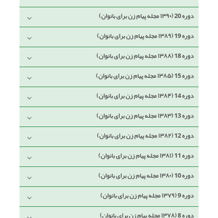
دوره 20 (۱۳۹۰ مجله پیام زن برای بانوان)
دوره 19 (۱۳۸۹ مجله پیام زن برای بانوان)
دوره 18 (۱۳۸۸ مجله پیام زن برای بانوان)
دوره 15 (۱۳۸۵ مجله پیام زن برای بانوان)
دوره 14 (۱۳۸۴ مجله پیام زن برای بانوان)
دوره 13 (۱۳۸۳ مجله پیام زن برای بانوان)
دوره 12 (۱۳۸۲ مجله پیام زن برای بانوان)
دوره 11 (۱۳۸۱ مجله پیام زن برای بانوان)
دوره 10 (۱۳۸۰ مجله پیام زن برای بانوان)
دوره 9 (۱۳۷۹ مجله پیام زن برای بانوان)
دوره 8 (۱۳۷۸ مجله پیام زن برای بانوان)