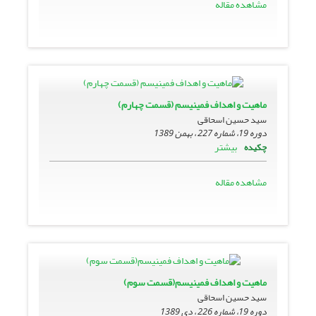
مشاهده مقاله
ماهیت و اهداف فمینیسم (قسمت چهارم)
سید حسین اسحاقی
دوره 19، شماره 227 ، بهمن 1389
بیشتر
چکیده
مشاهده مقاله
ماهیت و اهداف فمینیسم(قسمت سوم)
سید حسین اسحاقی
دوره 19، شماره 226 ، دی 1389