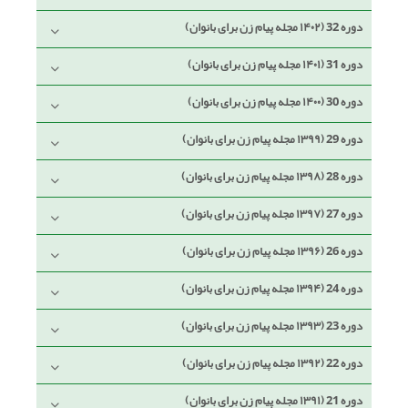
دوره 32 (۱۴۰۲ مجله پیام زن برای بانوان)
دوره 31 (۱۴۰۱ مجله پیام زن برای بانوان)
دوره 30 (۱۴۰۰ مجله پیام زن برای بانوان)
دوره 29 (۱۳۹۹ مجله پیام زن برای بانوان)
دوره 28 (۱۳۹۸ مجله پیام زن برای بانوان)
دوره 27 (۱۳۹۷ مجله پیام زن برای بانوان)
دوره 26 (۱۳۹۶ مجله پیام زن برای بانوان)
دوره 24 (۱۳۹۴ مجله پیام زن برای بانوان)
دوره 23 (۱۳۹۳ مجله پیام زن برای بانوان)
دوره 22 (۱۳۹۲ مجله پیام زن برای بانوان)
دوره 21 (۱۳۹۱ مجله پیام زن برای بانوان)