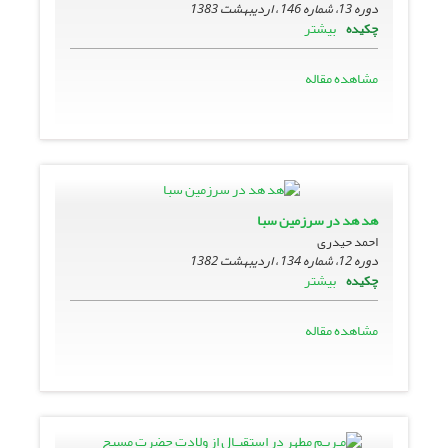
دوره 13، شماره 146 ، اردیبهشت 1383
بیشتر
چکیده
مشاهده مقاله
هد هد در سرزمین سبا
احمد حیدری
دوره 12، شماره 134 ، اردیبهشت 1382
بیشتر
چکیده
مشاهده مقاله