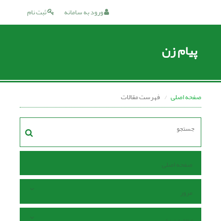
ورود به سامانه
ثبت نام
پیام زن
صفحه اصلی
فهرست مقالات
صفحه اصلی
مرور