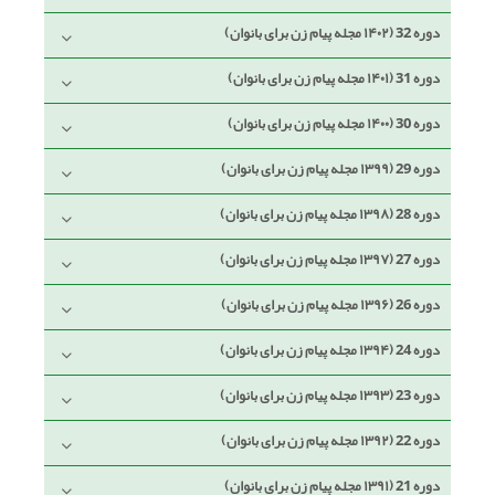
دوره 32 (۱۴۰۲ مجله پیام زن برای بانوان)
دوره 31 (۱۴۰۱ مجله پیام زن برای بانوان)
دوره 30 (۱۴۰۰ مجله پیام زن برای بانوان)
دوره 29 (۱۳۹۹ مجله پیام زن برای بانوان)
دوره 28 (۱۳۹۸ مجله پیام زن برای بانوان)
دوره 27 (۱۳۹۷ مجله پیام زن برای بانوان)
دوره 26 (۱۳۹۶ مجله پیام زن برای بانوان)
دوره 24 (۱۳۹۴ مجله پیام زن برای بانوان)
دوره 23 (۱۳۹۳ مجله پیام زن برای بانوان)
دوره 22 (۱۳۹۲ مجله پیام زن برای بانوان)
دوره 21 (۱۳۹۱ مجله پیام زن برای بانوان)