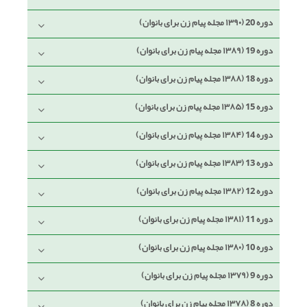
دوره 20 (۱۳۹۰ مجله پیام زن برای بانوان)
دوره 19 (۱۳۸۹ مجله پیام زن برای بانوان)
دوره 18 (۱۳۸۸ مجله پیام زن برای بانوان)
دوره 15 (۱۳۸۵ مجله پیام زن برای بانوان)
دوره 14 (۱۳۸۴ مجله پیام زن برای بانوان)
دوره 13 (۱۳۸۳ مجله پیام زن برای بانوان)
دوره 12 (۱۳۸۲ مجله پیام زن برای بانوان)
دوره 11 (۱۳۸۱ مجله پیام زن برای بانوان)
دوره 10 (۱۳۸۰ مجله پیام زن برای بانوان)
دوره 9 (۱۳۷۹ مجله پیام زن برای بانوان)
دوره 8 (۱۳۷۸ مجله پیام زن برای بانوان)