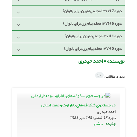
دوره 7 (۱۳۷۷ مجله پیام زن برای بانوان)
دوره 6 (۱۳۷۶ مجله پیام زن برای بانوان)
دوره 1 (۱۳۷۱مجله پیام زن برای بانوان)
دوره 0 (۱۳۷۰ مجله پیام زن برای بانوان)
نویسنده =
احمد حیدری
57
تعداد مقالات:
در جستجوى شکوفه هاى باطراوت و معطر ایمانى
احمد حیدری
دوره 13، شماره 148 ، تیر 1383
بیشتر
چکیده