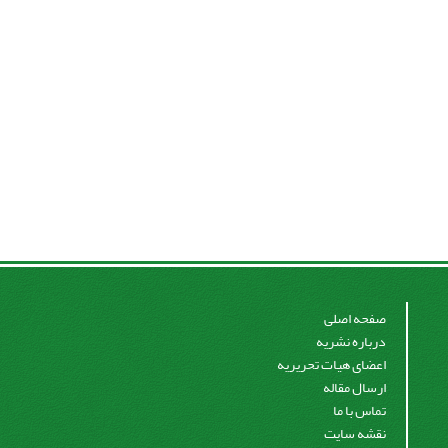
صفحه اصلی
درباره نشریه
اعضای هیات تحریریه
ارسال مقاله
تماس با ما
نقشه سایت