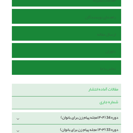
اطلاعات نشریه
راهنمای نویسندگان
ارسال مقاله
داوران
تماس با ما
مقالات آماده انتشار
شماره جاری
دوره 34 (۱۴۰۴مجله پیام زن برای بانوان)
دوره 33 (۱۴۰۳ مجله پیام زن برای بانوان)