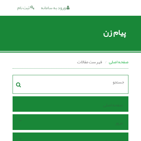
ورود به سامانه
ثبت نام
پیام زن
صفحه اصلی
فهرست مقالات
صفحه اصلی
مرور