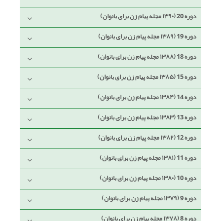
دوره 20 (۱۳۹۰ مجله پیام زن برای بانوان)
دوره 19 (۱۳۸۹ مجله پیام زن برای بانوان)
دوره 18 (۱۳۸۸ مجله پیام زن برای بانوان)
دوره 15 (۱۳۸۵ مجله پیام زن برای بانوان)
دوره 14 (۱۳۸۴ مجله پیام زن برای بانوان)
دوره 13 (۱۳۸۳ مجله پیام زن برای بانوان)
دوره 12 (۱۳۸۲ مجله پیام زن برای بانوان)
دوره 11 (۱۳۸۱ مجله پیام زن برای بانوان)
دوره 10 (۱۳۸۰ مجله پیام زن برای بانوان)
دوره 9 (۱۳۷۹ مجله پیام زن برای بانوان)
دوره 8 (۱۳۷۸ مجله پیام زن برای بانوان)