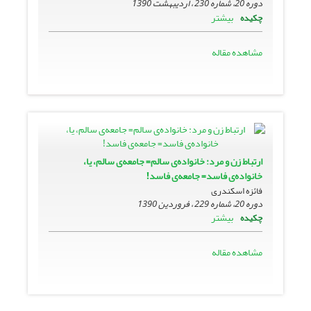
دوره 20، شماره 230 ، اردیبهشت 1390
بیشتر
چکیده
مشاهده مقاله
ارتباط زن و مرد: خانواده‌ی سالم= جامعه‌ی سالم، یا،
خانواده‌ی فاسد= جامعه‌ی فاسد!
فائزه اسکندری
دوره 20، شماره 229 ، فروردین 1390
بیشتر
چکیده
مشاهده مقاله