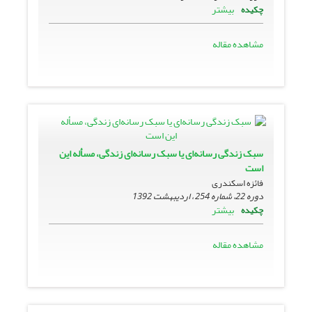
بیشتر
چکیده
مشاهده مقاله
سبک زندگی رسانه‌ای یا سبک رسانه‌ای زندگی، مسأله این
است
فائزه اسکندری
دوره 22، شماره 254 ، اردیبهشت 1392
بیشتر
چکیده
مشاهده مقاله