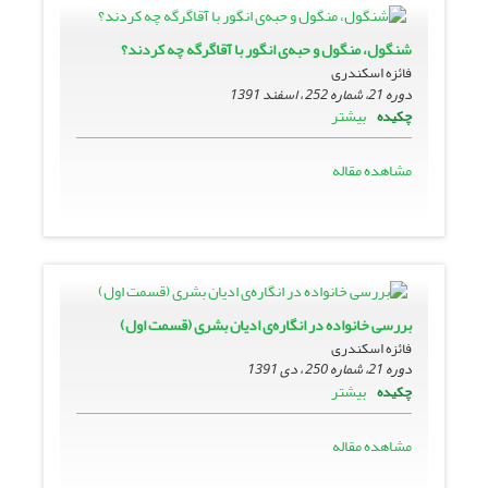
شنگول، منگول و حبه‌ی انگور با آقاگرگه چه کردند؟
فائزه اسکندری
دوره 21، شماره 252 ، اسفند 1391
بیشتر
چکیده
مشاهده مقاله
بررسی خانواده در انگاره‌ی ادیان بشری (قسمت اول)
فائزه اسکندری
دوره 21، شماره 250 ، دی 1391
بیشتر
چکیده
مشاهده مقاله