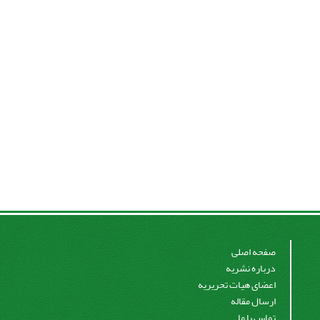
صفحه اصلی
درباره نشریه
اعضای هیات تحریریه
ارسال مقاله
تماس با ما