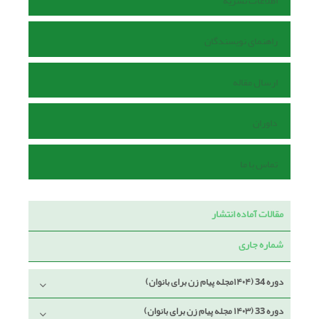
اطلاعات نشریه
راهنمای نویسندگان
ارسال مقاله
داوران
تماس با ما
مقالات آماده انتشار
شماره جاری
دوره 34 (۱۴۰۴مجله پیام زن برای بانوان)
دوره 33 (۱۴۰۳ مجله پیام زن برای بانوان)