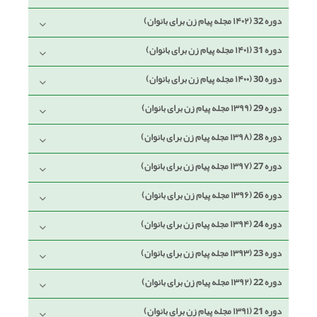
دوره 32 (۱۴۰۲ مجله پیام زن برای بانوان)
دوره 31 (۱۴۰۱ مجله پیام زن برای بانوان)
دوره 30 (۱۴۰۰ مجله پیام زن برای بانوان)
دوره 29 (۱۳۹۹ مجله پیام زن برای بانوان)
دوره 28 (۱۳۹۸ مجله پیام زن برای بانوان)
دوره 27 (۱۳۹۷ مجله پیام زن برای بانوان)
دوره 26 (۱۳۹۶ مجله پیام زن برای بانوان)
دوره 24 (۱۳۹۴ مجله پیام زن برای بانوان)
دوره 23 (۱۳۹۳ مجله پیام زن برای بانوان)
دوره 22 (۱۳۹۲ مجله پیام زن برای بانوان)
دوره 21 (۱۳۹۱ مجله پیام زن برای بانوان)