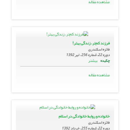
مشاهده مقاله
فرزند کم‌تر، زندگی بهتر!
فائزه اسکندری
دوره 22، شماره 256 ، تیر 1392
بیشتر
چکیده
مشاهده مقاله
خانواده و روابط خانوادگی در اسلام
فائزه اسکندری
دوره 22، شماره 255 ، خرداد 1392