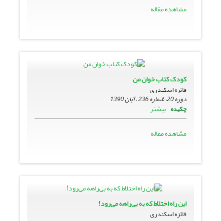
مشاهده مقاله
کودک کتاب خوان من
فائزه اسکندری
دوره 20، شماره 236 ، آبان 1390
بیشتر
چکیده
مشاهده مقاله
این راه اختلاط که به بی‌راهه می‌رود!
فائزه اسکندری