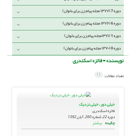
دوره 7 (۱۳۷۷ مجله پیام زن برای بانوان)
دوره 6 (۱۳۷۶ مجله پیام زن برای بانوان)
دوره 1 (۱۳۷۱مجله پیام زن برای بانوان)
دوره 0 (۱۳۷۰ مجله پیام زن برای بانوان)
نویسنده =
فائزه اسکندری
11
تعداد مقالات:
خیلی دور، خیلی نزدیک
فائزه اسکندری
دوره 22، شماره 260 ، آبان 1392
بیشتر
چکیده