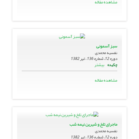
مشاهده مقاله
سبز آسمونى
نفسیه محمدی
دوره 12، شماره 136 ، تیر 1382
بیشتر
چکیده
مشاهده مقاله
ماجراى تلخ و شیرین نیمه شب
نفسیه محمدی
دوره 12، شماره 136 ، تیر 1382