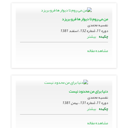
من می روم تا دیوار ها فرو بریزد
نفسیه محمدی
دوره 11، شماره 132 ، اسفند 1381
بیشتر
چکیده
مشاهده مقاله
دنیا براى من محدود نیست
نفسیه محمدی
دوره 11، شماره 131 ، بهمن 1381
بیشتر
چکیده
مشاهده مقاله