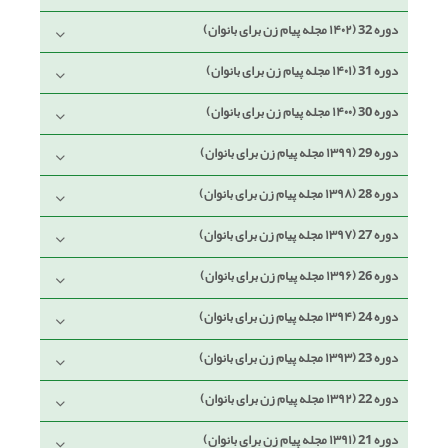
دوره 32 (۱۴۰۲ مجله پیام زن برای بانوان)
دوره 31 (۱۴۰۱ مجله پیام زن برای بانوان)
دوره 30 (۱۴۰۰ مجله پیام زن برای بانوان)
دوره 29 (۱۳۹۹ مجله پیام زن برای بانوان)
دوره 28 (۱۳۹۸ مجله پیام زن برای بانوان)
دوره 27 (۱۳۹۷ مجله پیام زن برای بانوان)
دوره 26 (۱۳۹۶ مجله پیام زن برای بانوان)
دوره 24 (۱۳۹۴ مجله پیام زن برای بانوان)
دوره 23 (۱۳۹۳ مجله پیام زن برای بانوان)
دوره 22 (۱۳۹۲ مجله پیام زن برای بانوان)
دوره 21 (۱۳۹۱ مجله پیام زن برای بانوان)