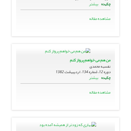
بیشتر
چکیده
مشاهده مقاله
من هم مى خواهم پرواز کنم
نفسیه محمدی
دوره 12، شماره 134 ، اردیبهشت 1382
بیشتر
چکیده
مشاهده مقاله