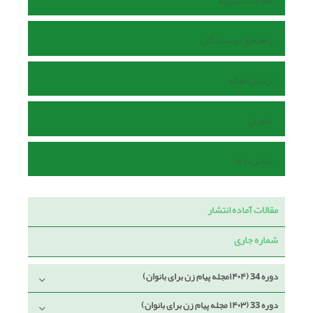
اطلاعات نشریه
راهنمای نویسندگان
ارسال مقاله
داوران
تماس با ما
مقالات آماده انتشار
شماره جاری
دوره 34 (۱۴۰۴مجله پیام زن برای بانوان)
دوره 33 (۱۴۰۳ مجله پیام زن برای بانوان)