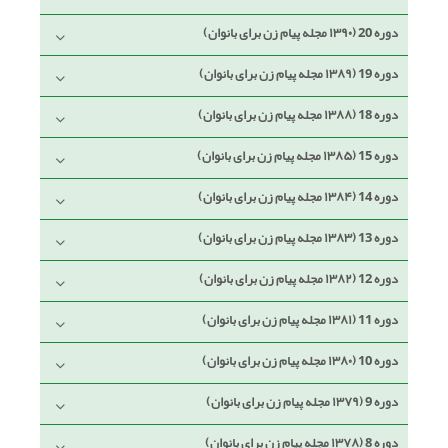
دوره 20 (۱۳۹۰ مجله پیام زن برای بانوان)
دوره 19 (۱۳۸۹ مجله پیام زن برای بانوان)
دوره 18 (۱۳۸۸ مجله پیام زن برای بانوان)
دوره 15 (۱۳۸۵ مجله پیام زن برای بانوان)
دوره 14 (۱۳۸۴ مجله پیام زن برای بانوان)
دوره 13 (۱۳۸۳ مجله پیام زن برای بانوان)
دوره 12 (۱۳۸۲ مجله پیام زن برای بانوان)
دوره 11 (۱۳۸۱ مجله پیام زن برای بانوان)
دوره 10 (۱۳۸۰ مجله پیام زن برای بانوان)
دوره 9 (۱۳۷۹ مجله پیام زن برای بانوان)
دوره 8 (۱۳۷۸ مجله پیام زن برای بانوان)