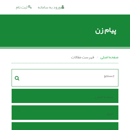
ورود به سامانه
ثبت نام
پیام زن
صفحه اصلی
فهرست مقالات
صفحه اصلی
مرور