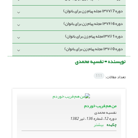
دوره 7 (۱۳۷۷ مجله پیام زن برای بانوان)
دوره 6 (۱۳۷۶ مجله پیام زن برای بانوان)
دوره 1 (۱۳۷۱مجله پیام زن برای بانوان)
دوره 0 (۱۳۷۰ مجله پیام زن برای بانوان)
نویسنده =
نفسیه محمدی
111
تعداد مقالات:
من هم فریب خوردم
نفسیه محمدی
دوره 12، شماره 136 ، تیر 1382
بیشتر
چکیده