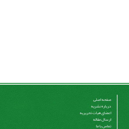
صفحه اصلی
درباره نشریه
اعضای هیات تحریریه
ارسال مقاله
تماس با ما