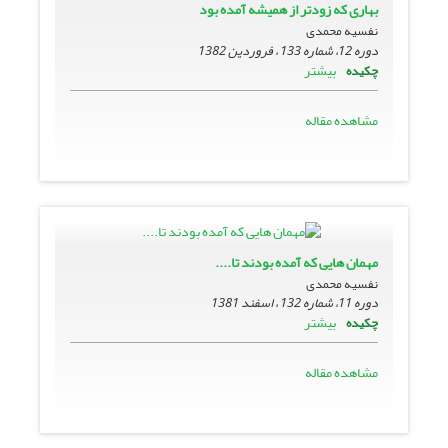
بهارى که زودتر از همیشه آمده بود
نفسیه محمدی
دوره 12، شماره 133 ، فروردین 1382
بیشتر
چکیده
مشاهده مقاله
مهمان هایی که آمده بودند تا....
نفسیه محمدی
دوره 11، شماره 132 ، اسفند 1381
بیشتر
چکیده
مشاهده مقاله