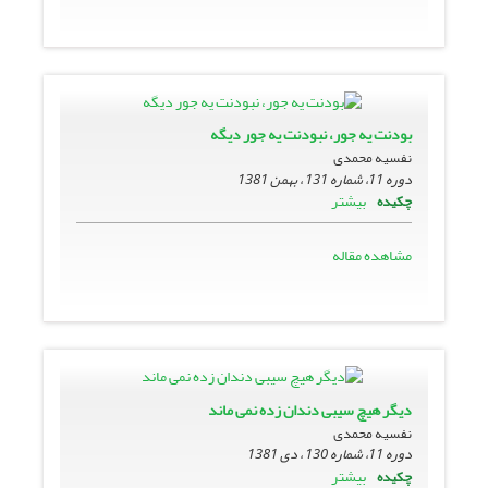
بودنت یه جور، نبودنت یه جور دیگه
نفسیه محمدی
دوره 11، شماره 131 ، بهمن 1381
بیشتر
چکیده
مشاهده مقاله
دیگر هیچ سیبى دندان زده نمى ماند
نفسیه محمدی
دوره 11، شماره 130 ، دی 1381
بیشتر
چکیده