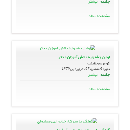
بیشتر
چکیده
مشاهده مقاله
اولین جشنواره دانش آموزان دختر
گو مریم حقیقت
دوره 9، شماره 97 ، فروردین 1379
بیشتر
چکیده
مشاهده مقاله