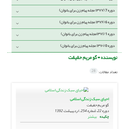
دوره 7 (۱۳۷۷ مجله پیام زن برای بانوان)
دوره 6 (۱۳۷۶ مجله پیام زن برای بانوان)
دوره 1 (۱۳۷۱مجله پیام زن برای بانوان)
دوره 0 (۱۳۷۰ مجله پیام زن برای بانوان)
نویسنده =
گو مریم حقیقت
28
تعداد مقالات:
احیای سبک زندگی اسلامی
گو مریم حقیقت
دوره 22، شماره 254 ، اردیبهشت 1392
بیشتر
چکیده