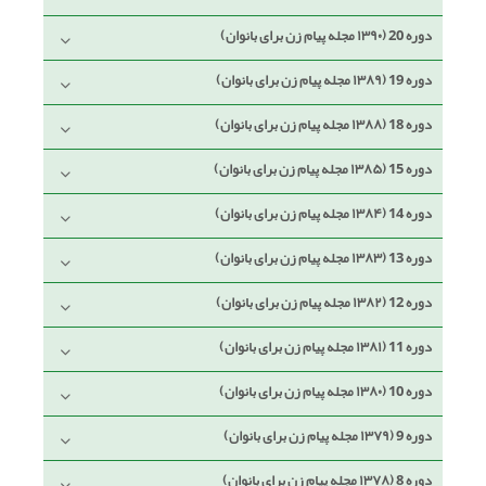
دوره 20 (۱۳۹۰ مجله پیام زن برای بانوان)
دوره 19 (۱۳۸۹ مجله پیام زن برای بانوان)
دوره 18 (۱۳۸۸ مجله پیام زن برای بانوان)
دوره 15 (۱۳۸۵ مجله پیام زن برای بانوان)
دوره 14 (۱۳۸۴ مجله پیام زن برای بانوان)
دوره 13 (۱۳۸۳ مجله پیام زن برای بانوان)
دوره 12 (۱۳۸۲ مجله پیام زن برای بانوان)
دوره 11 (۱۳۸۱ مجله پیام زن برای بانوان)
دوره 10 (۱۳۸۰ مجله پیام زن برای بانوان)
دوره 9 (۱۳۷۹ مجله پیام زن برای بانوان)
دوره 8 (۱۳۷۸ مجله پیام زن برای بانوان)