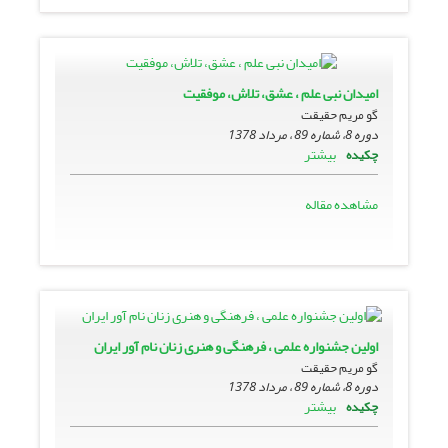
امیدان نبى علم ، عشق، تلاش، موفقیت
گو مریم حقیقت
دوره 8، شماره 89 ، مرداد 1378
بیشتر
چکیده
مشاهده مقاله
اولین جشنواره علمى ، فرهنگى و هنرى زنان نام آور ایران
گو مریم حقیقت
دوره 8، شماره 89 ، مرداد 1378
بیشتر
چکیده