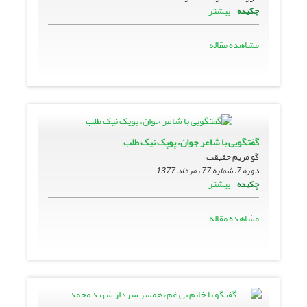
بیشتر
چکیده
مشاهده مقاله
گفتگویى با شاعر جوان، پوپک نیک طلب
گو مریم حقیقت
دوره 7، شماره 77 ، مرداد 1377
بیشتر
چکیده
مشاهده مقاله