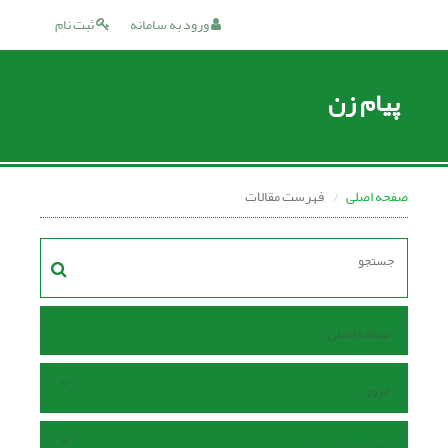
ورود به سامانه
ثبت نام
پیام زن
صفحه اصلی
فهرست مقالات
صفحه اصلی
مرور