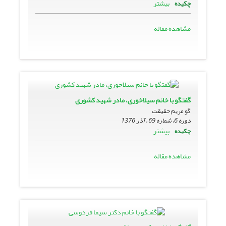
بیشتر
چکیده
مشاهده مقاله
گفتگو با خانم سیلاخوری، مادر شهید کشوری
گو مریم حقیقت
دوره 6، شماره 69 ، آذر 1376
بیشتر
چکیده
مشاهده مقاله