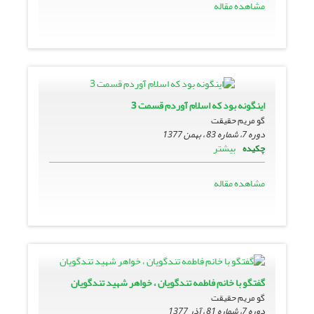
مشاهده مقاله
اینگونه بود که اسلام آوردم قسمت 3
گو مریم حقیقت
دوره 7، شماره 83 ، بهمن 1377
بیشتر
چکیده
مشاهده مقاله
گفتگو با خانم فاطمه تندگویان ، خواهر شهید تندگویان
گو مریم حقیقت
دوره 7، شماره 81 ، آذر 1377