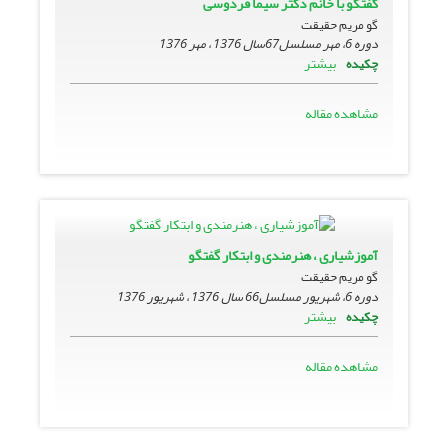
گفتگو با خانم دکتر سیما فردوسی
گو مریم حقیقت
دوره 6، مهر مسلسل67سال 1376 ، مهر 1376
بیشتر
چکیده
مشاهده مقاله
آموزشیارى ، هنرمندى و ابتکار گفتگو
گو مریم حقیقت
دوره 6، شهریور مسلسل66 سال 1376 ، شهریور 1376
بیشتر
چکیده
مشاهده مقاله