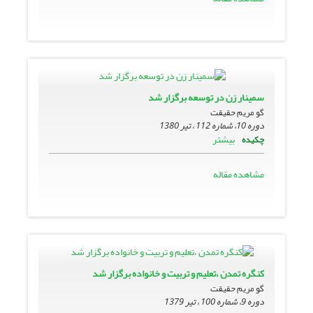
سمینار زن در توسعه برگزار شد
گو مریم حقیقت
دوره 10، شماره 112 ، تیر 1380
بیشتر
چکیده
مشاهده مقاله
کنگره تمدن ،تعلیم و تربیت و خانواده برگزار شد
گو مریم حقیقت
دوره 9، شماره 100 ، تیر 1379