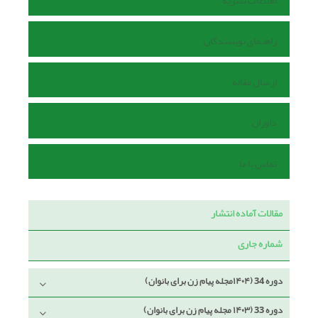
اطلاعات نشریه
راهنمای نویسندگان
ارسال مقاله
داوران
تماس با ما
مقالات آماده انتشار
شماره جاری
دوره 34 (۱۴۰۴مجله پیام زن برای بانوان)
دوره 33 (۱۴۰۳ مجله پیام زن برای بانوان)