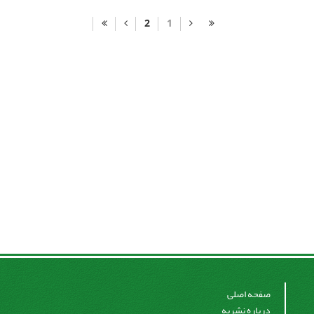
2
1
صفحه اصلی
درباره نشریه