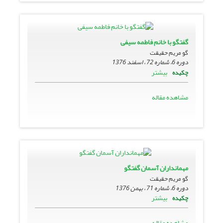
گفتگو با خانم فاطمه سیفى
گو مریم حقیقت
دوره 6، شماره 72 ، اسفند 1376
بیشتر
چکیده
مشاهده مقاله
مهمانداران آسمان گفتگو
گو مریم حقیقت
دوره 6، شماره 71 ، بهمن 1376
بیشتر
چکیده
مشاهده مقاله