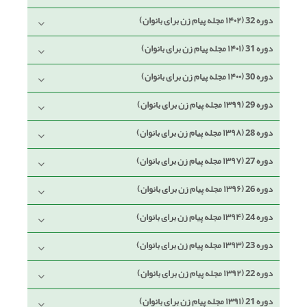
دوره 32 (۱۴۰۲ مجله پیام زن برای بانوان)
دوره 31 (۱۴۰۱ مجله پیام زن برای بانوان)
دوره 30 (۱۴۰۰ مجله پیام زن برای بانوان)
دوره 29 (۱۳۹۹ مجله پیام زن برای بانوان)
دوره 28 (۱۳۹۸ مجله پیام زن برای بانوان)
دوره 27 (۱۳۹۷ مجله پیام زن برای بانوان)
دوره 26 (۱۳۹۶ مجله پیام زن برای بانوان)
دوره 24 (۱۳۹۴ مجله پیام زن برای بانوان)
دوره 23 (۱۳۹۳ مجله پیام زن برای بانوان)
دوره 22 (۱۳۹۲ مجله پیام زن برای بانوان)
دوره 21 (۱۳۹۱ مجله پیام زن برای بانوان)