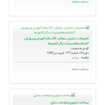
مشاهده مقاله
تحصیلات دختران، عملکرد 25 ساله آموزش و پرورش،
آمارها و مقایسه‏ها با دیگر کشورها
گو مریم حقیقت
دوره 14، شماره 157 ، فروردین 1384
بیشتر
چکیده
مشاهده مقاله
بهداشت بارورى و توانمند سازى