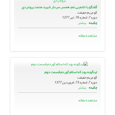
گفتگو با خانم بى غم، همسر سردار شهید محمد بروجردی
گو مریم حقیقت
دوره 7، شماره 76 ، تیر 1377
بیشتر
چکیده
مشاهده مقاله
اینگونه بود که اسلام آوردم قسمت دوم
گو مریم حقیقت
دوره 7، شماره 73 ، فروردین 1377
بیشتر
چکیده
مشاهده مقاله