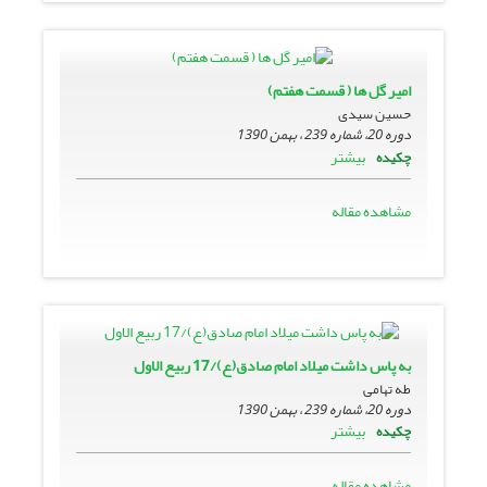
امیر گل ها ( قسمت هفتم)
حسین سیدی
دوره 20، شماره 239 ، بهمن 1390
بیشتر
چکیده
مشاهده مقاله
به پاس داشت میلاد امام صادق(ع)/17 ربیع الاول
طه تهامی
دوره 20، شماره 239 ، بهمن 1390
بیشتر
چکیده
مشاهده مقاله