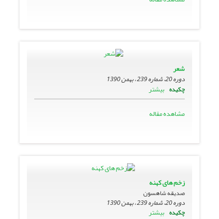
شعر
دوره 20، شماره 239 ، بهمن 1390
بیشتر
چکیده
مشاهده مقاله
زخم های کهنه
صدیقه شاهسون
دوره 20، شماره 239 ، بهمن 1390
بیشتر
چکیده