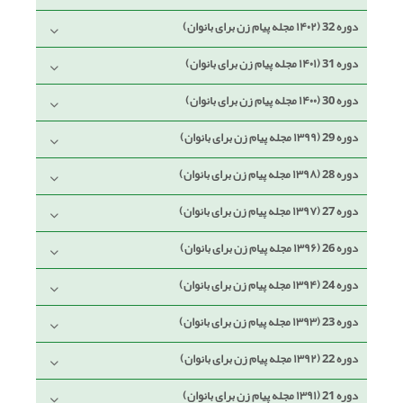
دوره 32 (۱۴۰۲ مجله پیام زن برای بانوان)
دوره 31 (۱۴۰۱ مجله پیام زن برای بانوان)
دوره 30 (۱۴۰۰ مجله پیام زن برای بانوان)
دوره 29 (۱۳۹۹ مجله پیام زن برای بانوان)
دوره 28 (۱۳۹۸ مجله پیام زن برای بانوان)
دوره 27 (۱۳۹۷ مجله پیام زن برای بانوان)
دوره 26 (۱۳۹۶ مجله پیام زن برای بانوان)
دوره 24 (۱۳۹۴ مجله پیام زن برای بانوان)
دوره 23 (۱۳۹۳ مجله پیام زن برای بانوان)
دوره 22 (۱۳۹۲ مجله پیام زن برای بانوان)
دوره 21 (۱۳۹۱ مجله پیام زن برای بانوان)