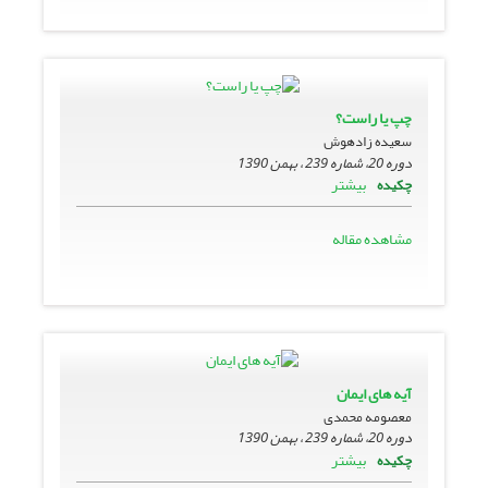
چپ یا راست؟
سعیده زادهوش
دوره 20، شماره 239 ، بهمن 1390
بیشتر
چکیده
مشاهده مقاله
آیه های ایمان
معصومه محمدی
دوره 20، شماره 239 ، بهمن 1390
بیشتر
چکیده