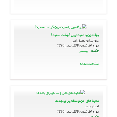
بوقلمون یا مفیدترین گوشت سفید!
دیوانی ابوالفضل امیر
دوره 20، شماره 239 ، بهمن 1390
بیشتر
چکیده
مشاهده مقاله
محیط های امن و سالم برای بچه ها
افشار پرند
دوره 20، شماره 239 ، بهمن 1390
بیشتر
چکیده