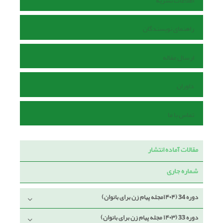
اطلاعات نشریه
راهنمای نویسندگان
ارسال مقاله
داوران
تماس با ما
مقالات آماده انتشار
شماره جاری
دوره 34 (۱۴۰۴مجله پیام زن برای بانوان)
دوره 33 (۱۴۰۳ مجله پیام زن برای بانوان)