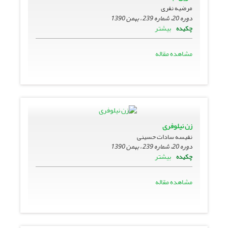
مرضیه نفری
دوره 20، شماره 239 ، بهمن 1390
بیشتر
چکیده
مشاهده مقاله
زن نیلوفری
نفیسه سادات حسینی
دوره 20، شماره 239 ، بهمن 1390
بیشتر
چکیده
مشاهده مقاله