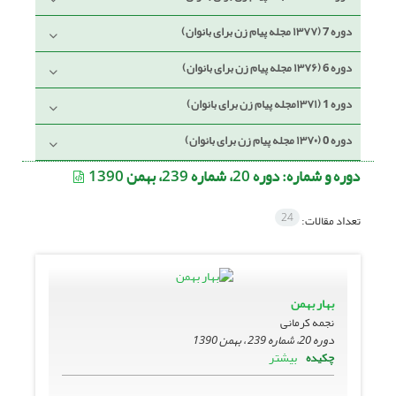
دوره 7 (۱۳۷۷ مجله پیام زن برای بانوان)
دوره 6 (۱۳۷۶ مجله پیام زن برای بانوان)
دوره 1 (۱۳۷۱مجله پیام زن برای بانوان)
دوره 0 (۱۳۷۰ مجله پیام زن برای بانوان)
دوره و شماره:
دوره 20، شماره 239، بهمن 1390
24
تعداد مقالات:
بهار بهمن
نجمه کرمانی
دوره 20، شماره 239 ، بهمن 1390
بیشتر
چکیده