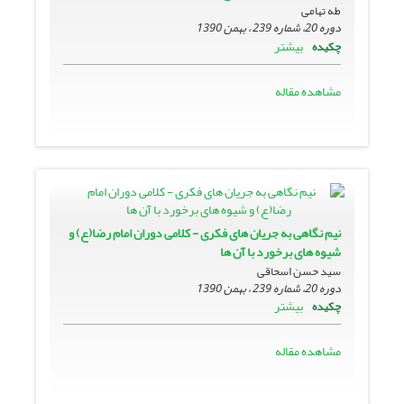
طه تهامی
دوره 20، شماره 239 ، بهمن 1390
بیشتر
چکیده
مشاهده مقاله
نیم نگاهی به جریان های فکری - کلامی دوران امام رضا(ع) و
شیوه های برخورد با آن ها
سید حسن اسحاقی
دوره 20، شماره 239 ، بهمن 1390
بیشتر
چکیده
مشاهده مقاله