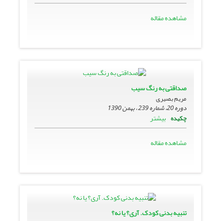
مشاهده مقاله
صداقتی به رنگ سیب
مریم بصیری
دوره 20، شماره 239 ، بهمن 1390
بیشتر
چکیده
مشاهده مقاله
تنبیه بدنی کودک. آری؟ یا نه؟