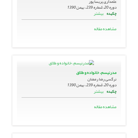
علمداری پریسا پور
دوره 20، شماره 239 ، بهمن 1390
بیشتر
چکیده
مشاهده مقاله
مدرنیسم، خانواده و طلاق
نرگسی رضا رمضان
دوره 20، شماره 239 ، بهمن 1390
بیشتر
چکیده
مشاهده مقاله