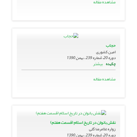
مشاهده مقاله
حجاب
امین کشوری
دوره 20، شماره 239 ، بهمن 1390
بیشتر
چکیده
مشاهده مقاله
نقش بانوان در تاریخ اسلام (قسمت هفتم)
زواره‏ غلامرضا گلى
دوره 20، شماره 239 ، بهمن 1390