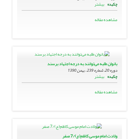
بیشتر
چکیده
مشاهده مقاله
بانوان طلبه می‌توانند به درجه اجتهاد برسند
دوره 20، شماره 239 ، بهمن 1390
بیشتر
چکیده
مشاهده مقاله
ولادت امام موسی کاظم(ع)/7 صفر