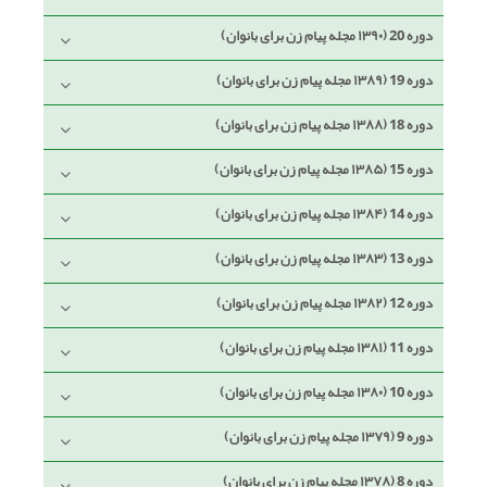
دوره 20 (۱۳۹۰ مجله پیام زن برای بانوان)
دوره 19 (۱۳۸۹ مجله پیام زن برای بانوان)
دوره 18 (۱۳۸۸ مجله پیام زن برای بانوان)
دوره 15 (۱۳۸۵ مجله پیام زن برای بانوان)
دوره 14 (۱۳۸۴ مجله پیام زن برای بانوان)
دوره 13 (۱۳۸۳ مجله پیام زن برای بانوان)
دوره 12 (۱۳۸۲ مجله پیام زن برای بانوان)
دوره 11 (۱۳۸۱ مجله پیام زن برای بانوان)
دوره 10 (۱۳۸۰ مجله پیام زن برای بانوان)
دوره 9 (۱۳۷۹ مجله پیام زن برای بانوان)
دوره 8 (۱۳۷۸ مجله پیام زن برای بانوان)