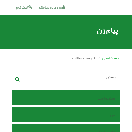
ورود به سامانه
ثبت نام
پیام زن
صفحه اصلی
فهرست مقالات
صفحه اصلی
مرور