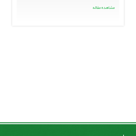
مشاهده مقاله