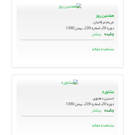
هفتمین روز
مریم عرفانیان
دوره 20، شماره 239 ، بهمن 1390
بیشتر
چکیده
مشاهده مقاله
مشاوره
حسین دهنوی
دوره 20، شماره 239 ، بهمن 1390
بیشتر
چکیده
مشاهده مقاله