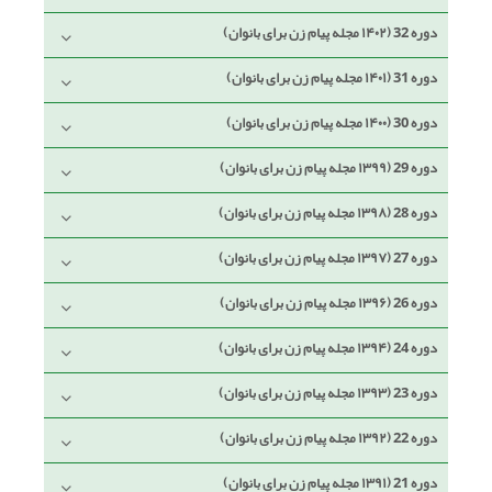
دوره 32 (۱۴۰۲ مجله پیام زن برای بانوان)
دوره 31 (۱۴۰۱ مجله پیام زن برای بانوان)
دوره 30 (۱۴۰۰ مجله پیام زن برای بانوان)
دوره 29 (۱۳۹۹ مجله پیام زن برای بانوان)
دوره 28 (۱۳۹۸ مجله پیام زن برای بانوان)
دوره 27 (۱۳۹۷ مجله پیام زن برای بانوان)
دوره 26 (۱۳۹۶ مجله پیام زن برای بانوان)
دوره 24 (۱۳۹۴ مجله پیام زن برای بانوان)
دوره 23 (۱۳۹۳ مجله پیام زن برای بانوان)
دوره 22 (۱۳۹۲ مجله پیام زن برای بانوان)
دوره 21 (۱۳۹۱ مجله پیام زن برای بانوان)