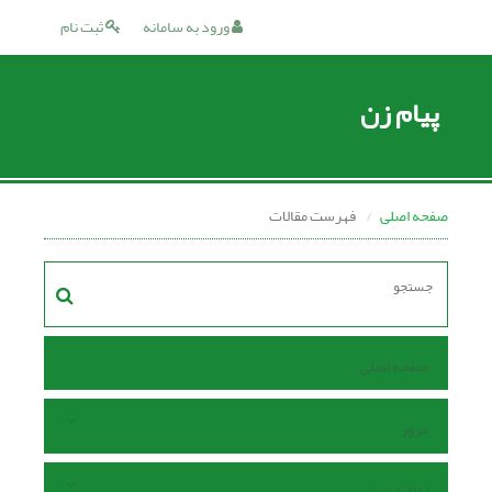
ورود به سامانه
ثبت نام
پیام زن
صفحه اصلی
فهرست مقالات
صفحه اصلی
مرور