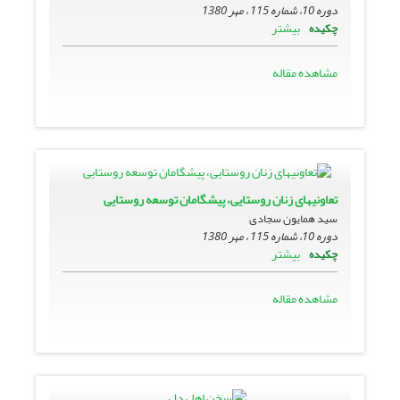
دوره 10، شماره 115 ، مهر 1380
بیشتر
چکیده
مشاهده مقاله
تعاونیهاى زنان روستایى، پیشگامان توسعه روستایى
سید همایون سجادی
دوره 10، شماره 115 ، مهر 1380
بیشتر
چکیده
مشاهده مقاله