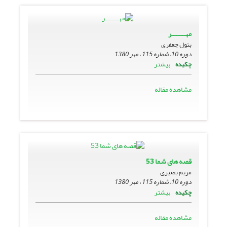
مهـــــــــر
بتول جعفری
دوره 10، شماره 115 ، مهر 1380
بیشتر
چکیده
مشاهده مقاله
قصه هاى شما 53
مریم بصیری
دوره 10، شماره 115 ، مهر 1380
بیشتر
چکیده
مشاهده مقاله