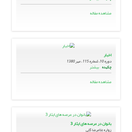
مشاهده مقاله
اخبار
دوره 10، شماره 115 ، مهر 1380
بیشتر
چکیده
مشاهده مقاله
بانوان در عرصه هاى ایثار 3
زواره‏ غلامرضا گلى