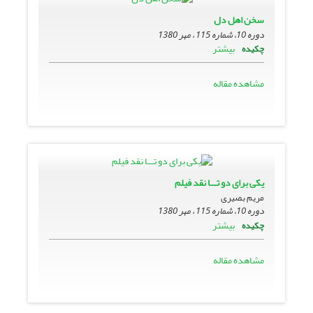
سخن اهل دل
دوره 10، شماره 115 ، مهر 1380
بیشتر
چکیده
مشاهده مقاله
یکى براى دو تـــا نقد فیلم
مریم بصیری
دوره 10، شماره 115 ، مهر 1380
بیشتر
چکیده
مشاهده مقاله