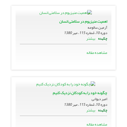
اهمیت منیزیوم در سلامتى انسان
آرمین سالومه
دوره 10، شماره 115 ، مهر 1380
بیشتر
چکیده
مشاهده مقاله
چگونه خود را به کودکان نزدیک کنیم
امیر دیوانى
دوره 10، شماره 115 ، مهر 1380
بیشتر
چکیده
مشاهده مقاله