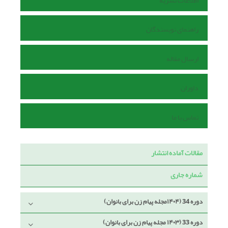
اطلاعات نشریه
راهنمای نویسندگان
ارسال مقاله
داوران
تماس با ما
مقالات آماده انتشار
شماره جاری
دوره 34 (۱۴۰۴مجله پیام زن برای بانوان)
دوره 33 (۱۴۰۳ مجله پیام زن برای بانوان)