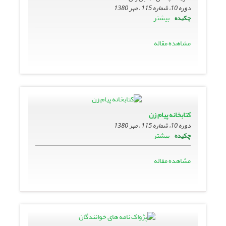
دوره 10، شماره 115 ، مهر 1380
بیشتر
چکیده
مشاهده مقاله
کتابخانه پیام زن
دوره 10، شماره 115 ، مهر 1380
بیشتر
چکیده
مشاهده مقاله