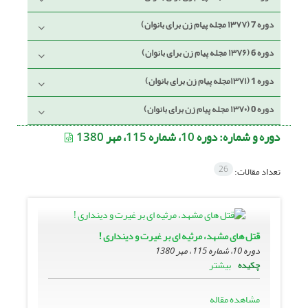
دوره 7 (۱۳۷۷ مجله پیام زن برای بانوان)
دوره 6 (۱۳۷۶ مجله پیام زن برای بانوان)
دوره 1 (۱۳۷۱مجله پیام زن برای بانوان)
دوره 0 (۱۳۷۰ مجله پیام زن برای بانوان)
دوره و شماره:
دوره 10، شماره 115، مهر 1380
26
تعداد مقالات:
قتل هاى مشهد، مرثیه اى بر غیرت و دیندارى !
دوره 10، شماره 115 ، مهر 1380
بیشتر
چکیده
مشاهده مقاله