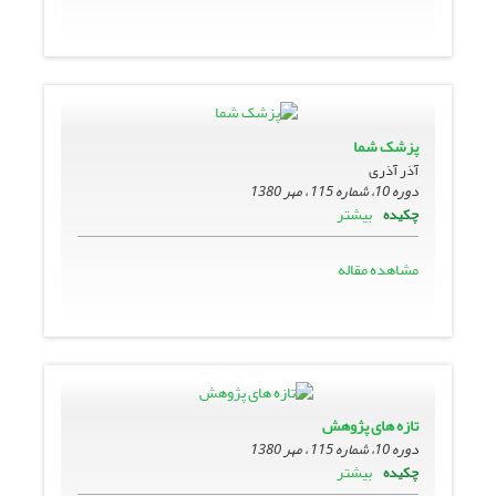
پزشک شما
آذر آذری
دوره 10، شماره 115 ، مهر 1380
بیشتر
چکیده
مشاهده مقاله
تازه هاى پژوهش
دوره 10، شماره 115 ، مهر 1380
بیشتر
چکیده