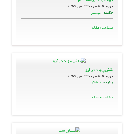
دوره 10، شماره 115 ، مهر 1380
بیشتر
چکیده
مشاهده مقاله
نقش پیوند در آرو
دوره 10، شماره 115 ، مهر 1380
بیشتر
چکیده
مشاهده مقاله