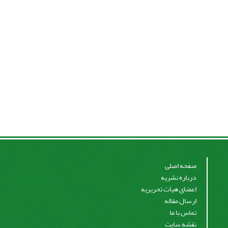
صفحه اصلی
درباره نشریه
اعضای هیات تحریریه
ارسال مقاله
تماس با ما
نقشه سایت