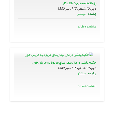
پژواک نامه هاى خوانندگان
دوره 10، شماره 115 ، مهر 1380
بیشتر
چکیده
مشاهده مقاله
حکیم باشى درمان بیماریهاى مربوط به جریان خون
دوره 10، شماره 115 ، مهر 1380
بیشتر
چکیده
مشاهده مقاله