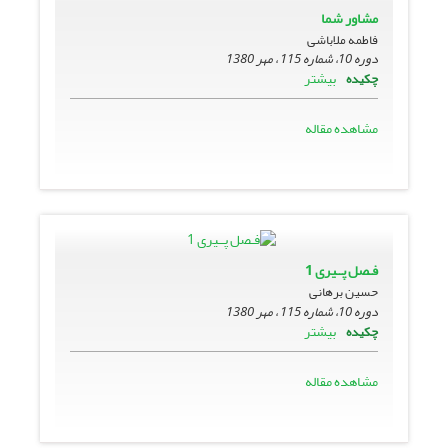
مشاور شما
فاطمه ملاباشی
دوره 10، شماره 115 ، مهر 1380
بیشتر
چکیده
مشاهده مقاله
فـصل پــیرى 1
حسین برهانی
دوره 10، شماره 115 ، مهر 1380
بیشتر
چکیده
مشاهده مقاله