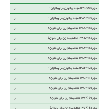
دوره 20 (۱۳۹۰ مجله پیام زن برای بانوان)
دوره 19 (۱۳۸۹ مجله پیام زن برای بانوان)
دوره 18 (۱۳۸۸ مجله پیام زن برای بانوان)
دوره 15 (۱۳۸۵ مجله پیام زن برای بانوان)
دوره 14 (۱۳۸۴ مجله پیام زن برای بانوان)
دوره 13 (۱۳۸۳ مجله پیام زن برای بانوان)
دوره 12 (۱۳۸۲ مجله پیام زن برای بانوان)
دوره 11 (۱۳۸۱ مجله پیام زن برای بانوان)
دوره 10 (۱۳۸۰ مجله پیام زن برای بانوان)
دوره 9 (۱۳۷۹ مجله پیام زن برای بانوان)
دوره 8 (۱۳۷۸ مجله پیام زن برای بانوان)