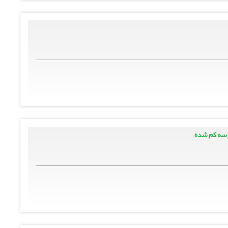
رسه کم شده