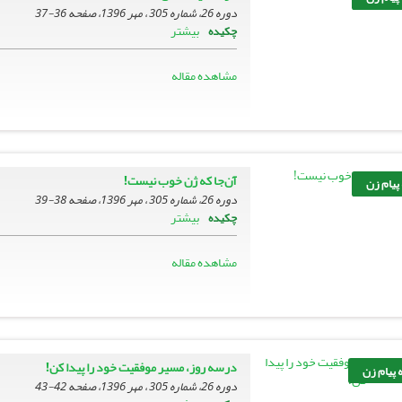
دوره 26، شماره 305 ، مهر 1396، صفحه
36-37
بیشتر
چکیده
مشاهده مقاله
آن‌جا که ژن خوب نیست!
 پیام زن
دوره 26، شماره 305 ، مهر 1396، صفحه
38-39
بیشتر
چکیده
مشاهده مقاله
درسه روز، مسیر موفقیت خود را پیدا کن!
 پیام زن
دوره 26، شماره 305 ، مهر 1396، صفحه
42-43