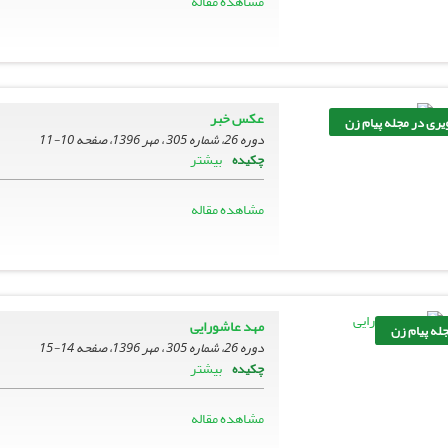
مشاهده مقاله
عکس خبر
یری در مجله پیام زن
دوره 26، شماره 305 ، مهر 1396، صفحه
10-11
بیشتر
چکیده
مشاهده مقاله
مهد عاشورایی
له پیام زن
دوره 26، شماره 305 ، مهر 1396، صفحه
14-15
بیشتر
چکیده
مشاهده مقاله