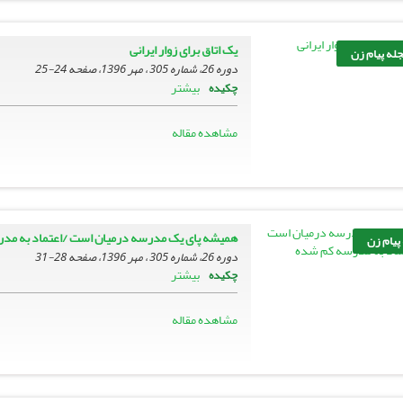
یک اتاق برای زوار ایرانی
له پیام زن
دوره 26، شماره 305 ، مهر 1396، صفحه
24-25
بیشتر
چکیده
مشاهده مقاله
همیشه پای یک مدرسه درمیان است /اعتماد به مد
 پیام زن
دوره 26، شماره 305 ، مهر 1396، صفحه
28-31
بیشتر
چکیده
مشاهده مقاله