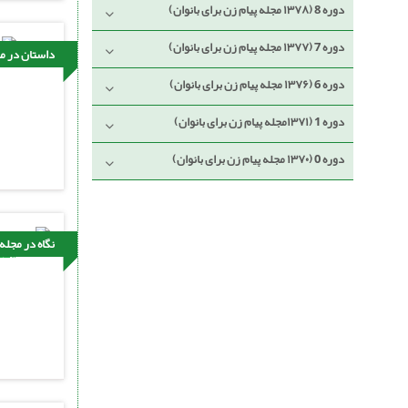
دوره 8 (۱۳۷۸ مجله پیام زن برای بانوان)
دوره 7 (۱۳۷۷ مجله پیام زن برای بانوان)
داستان در مج
دوره 6 (۱۳۷۶ مجله پیام زن برای بانوان)
دوره 1 (۱۳۷۱مجله پیام زن برای بانوان)
دوره 0 (۱۳۷۰ مجله پیام زن برای بانوان)
نگاه در مجله