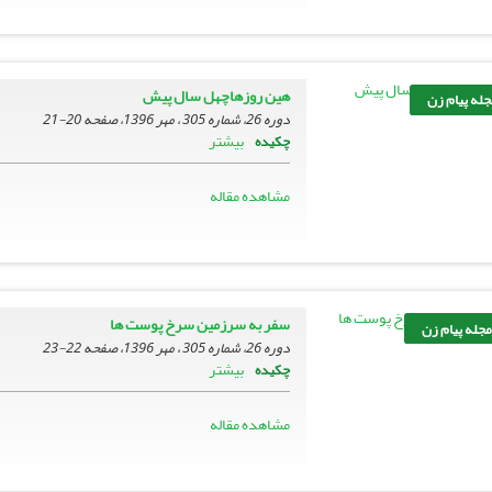
هین روزهاچهل سال پیش
جله پیام زن
دوره 26، شماره 305 ، مهر 1396، صفحه
20-21
بیشتر
چکیده
مشاهده مقاله
سفر به سرزمین سرخ پوست ها
جله پیام زن
دوره 26، شماره 305 ، مهر 1396، صفحه
22-23
بیشتر
چکیده
مشاهده مقاله