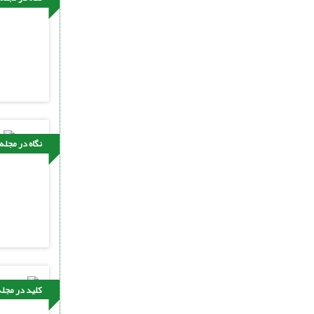
نگاه در مجله
کلید در مجله