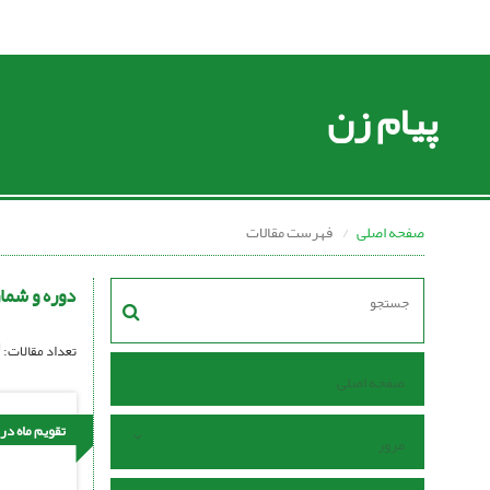
پیام زن
صفحه اصلی
فهرست مقالات
دوره و شما
تعداد مقالات:
صفحه اصلی
تقویم ماه در
مرور