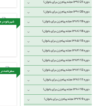
دوره 21 (۱۳۹۱ مجله پیام زن برای بانوان)
دوره 20 (۱۳۹۰ مجله پیام زن برای بانوان)
دوره 19 (۱۳۸۹ مجله پیام زن برای بانوان)
شهربانو در م
دوره 18 (۱۳۸۸ مجله پیام زن برای بانوان)
دوره 15 (۱۳۸۵ مجله پیام زن برای بانوان)
دوره 14 (۱۳۸۴ مجله پیام زن برای بانوان)
دوره 13 (۱۳۸۳ مجله پیام زن برای بانوان)
دوره 12 (۱۳۸۲ مجله پیام زن برای بانوان)
سفرنامه در م
دوره 11 (۱۳۸۱ مجله پیام زن برای بانوان)
دوره 10 (۱۳۸۰ مجله پیام زن برای بانوان)
دوره 9 (۱۳۷۹ مجله پیام زن برای بانوان)