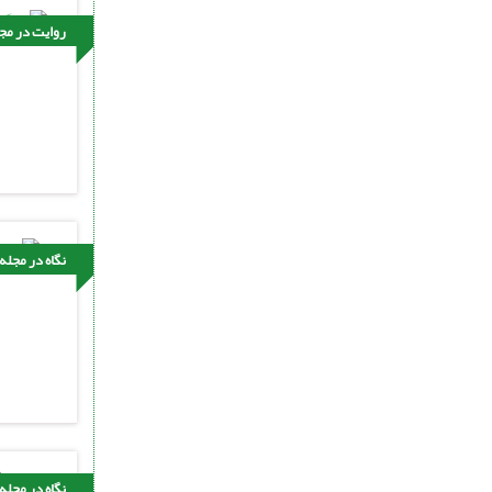
روایت در مجل
نگاه در مجله
نگاه در مجله