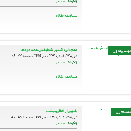
بیشتر
چکیده
مشاهده مقاله
«هم‌دلی» اکسیر شفابخش همۀ دردها
جله پیام زن
دوره 26، شماره 305 ، مهر 1396، صفحه
44-45
بیشتر
چکیده
مشاهده مقاله
بانویی از اهالی بهشت
ه پیام زن
دوره 26، شماره 305 ، مهر 1396، صفحه
46-47
بیشتر
چکیده