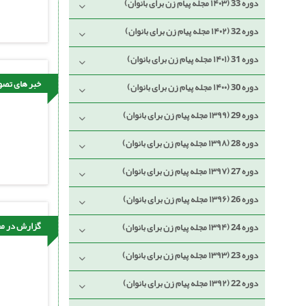
دوره 33 (۱۴۰۳ مجله پیام زن برای بانوان)
دوره 32 (۱۴۰۲ مجله پیام زن برای بانوان)
دوره 31 (۱۴۰۱ مجله پیام زن برای بانوان)
خبر های تصو
دوره 30 (۱۴۰۰ مجله پیام زن برای بانوان)
دوره 29 (۱۳۹۹ مجله پیام زن برای بانوان)
دوره 28 (۱۳۹۸ مجله پیام زن برای بانوان)
دوره 27 (۱۳۹۷ مجله پیام زن برای بانوان)
دوره 26 (۱۳۹۶ مجله پیام زن برای بانوان)
گزارش در مج
دوره 24 (۱۳۹۴ مجله پیام زن برای بانوان)
دوره 23 (۱۳۹۳ مجله پیام زن برای بانوان)
دوره 22 (۱۳۹۲ مجله پیام زن برای بانوان)