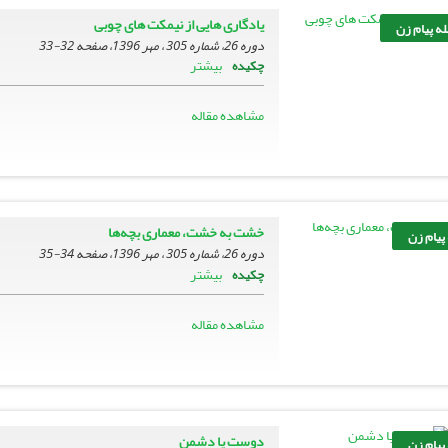
یادگاری هایی از نیمکت های چوبی
ه پیام زن
دوره 26، شماره 305 ، مهر 1396، صفحه
32-33
بیشتر
چکیده
مشاهده مقاله
خشت به خشت، معماری بچه‌ها
 پیام زن
دوره 26، شماره 305 ، مهر 1396، صفحه
34-35
بیشتر
چکیده
مشاهده مقاله
دوست یا دشمن
 پیام زن