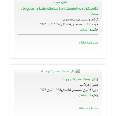
نگاهى کوتاه به شخصیت زهرا سلام الله علیها در منابع اهل
سنت
کاشمری سید مهدی موسوی
دوره 6، آبان مسلسل 68 سال1376 ، آبان 1376
بیشتر
چکیده
مشاهده مقاله
زنان ، بیعت ، هجرت و جهاد
اللهی زهرا آیت
دوره 6، آبان مسلسل 68 سال1376 ، آبان 1376
بیشتر
چکیده
مشاهده مقاله