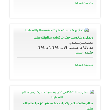
مشاهده مقاله
زندگى و شخصیت حضرت فاطمه سلام الله علیها
محمدحسن سعیدی
دوره 6، آبان مسلسل 68 سال1376 ، آبان 1376
بیشتر
چکیده
مشاهده مقاله
صلاى صلابت نگاهى گذرا به خطبه حضرت زهرا سلام الله
علیها