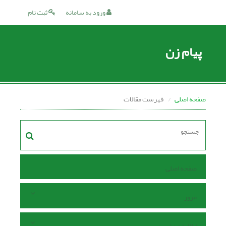
ورود به سامانه
ثبت نام
پیام زن
صفحه اصلی
فهرست مقالات
صفحه اصلی
مرور