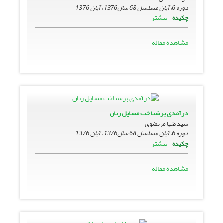
دوره 6، آبان مسلسل 68 سال1376 ، آبان 1376
بیشتر
چکیده
مشاهده مقاله
درآمدى برشناخت مسایل زنان
سید ضیا مرتضوى
دوره 6، آبان مسلسل 68 سال1376 ، آبان 1376
بیشتر
چکیده
مشاهده مقاله