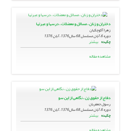
دختران و زنان ، مسائل و معضلات ، درسها و عبرتها
زهرا آکوچکیان
دوره 6، آبان مسلسل 68 سال1376 ، آبان 1376
بیشتر
چکیده
مشاهده مقاله
دفاع از حقوق زن ، نگاهى از این سو
رسول جعفریان‏
دوره 6، آبان مسلسل 68 سال1376 ، آبان 1376
بیشتر
چکیده
مشاهده مقاله