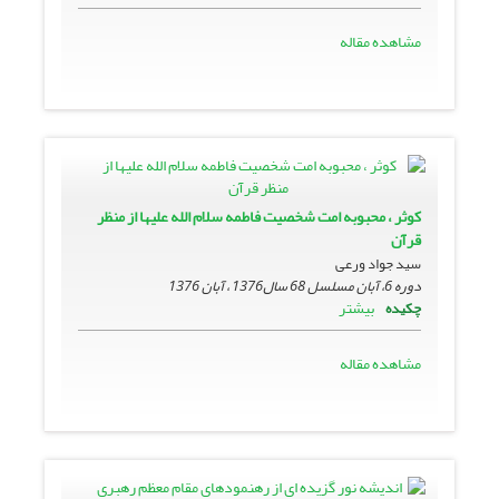
مشاهده مقاله
کوثر ، محبوبه امت شخصیت فاطمه سلام الله علیها از منظر
قرآن
سید جواد ورعی
دوره 6، آبان مسلسل 68 سال1376 ، آبان 1376
بیشتر
چکیده
مشاهده مقاله