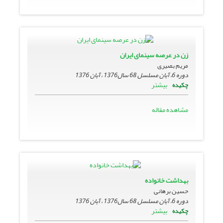
زن در عرصه سینماى ایران
مریم بصیری
دوره 6، آبان مسلسل 68 سال1376 ، آبان 1376
بیشتر
چکیده
مشاهده مقاله
بهداشت خانواده
حسین برهانی
دوره 6، آبان مسلسل 68 سال1376 ، آبان 1376
بیشتر
چکیده