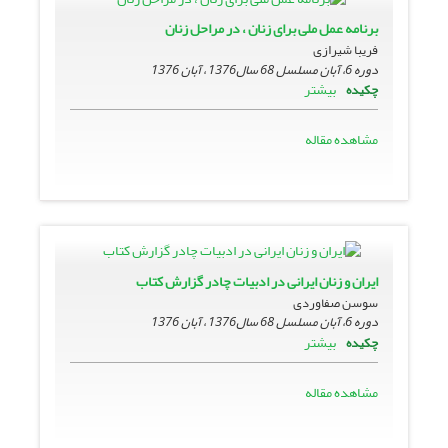
برنامه عمل ملى براى زنان ، در مراحل زنان
فریبا شیرازی
دوره 6، آبان مسلسل 68 سال1376 ، آبان 1376
بیشتر
چکیده
مشاهده مقاله
ایران و زنان ایرانى در ادبیات چادر گزارش کتاب
سوسن صفاوردی
دوره 6، آبان مسلسل 68 سال1376 ، آبان 1376
بیشتر
چکیده
مشاهده مقاله