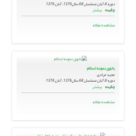
دوره 6، آبان مسلسل 68 سال1376 ، آبان 1376
بیشتر
چکیده
مشاهده مقاله
بانوى نمونه اسلام
مجید مرادى
دوره 6، آبان مسلسل 68 سال1376 ، آبان 1376
بیشتر
چکیده
مشاهده مقاله