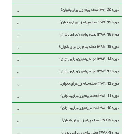
دوره 20 (۱۳۹۰ مجله پیام زن برای بانوان)
دوره 19 (۱۳۸۹ مجله پیام زن برای بانوان)
دوره 18 (۱۳۸۸ مجله پیام زن برای بانوان)
دوره 15 (۱۳۸۵ مجله پیام زن برای بانوان)
دوره 14 (۱۳۸۴ مجله پیام زن برای بانوان)
دوره 13 (۱۳۸۳ مجله پیام زن برای بانوان)
دوره 12 (۱۳۸۲ مجله پیام زن برای بانوان)
دوره 11 (۱۳۸۱ مجله پیام زن برای بانوان)
دوره 10 (۱۳۸۰ مجله پیام زن برای بانوان)
دوره 9 (۱۳۷۹ مجله پیام زن برای بانوان)
دوره 8 (۱۳۷۸ مجله پیام زن برای بانوان)