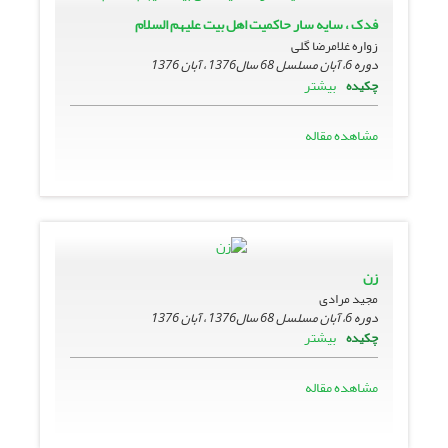
فدک ، سایه سار حاکمیت اهل بیت علیهم السلام
زواره‏ غلامرضا گلى
دوره 6، آبان مسلسل 68 سال1376 ، آبان 1376
بیشتر
چکیده
مشاهده مقاله
زن
مجید مرادى
دوره 6، آبان مسلسل 68 سال1376 ، آبان 1376
بیشتر
چکیده
مشاهده مقاله