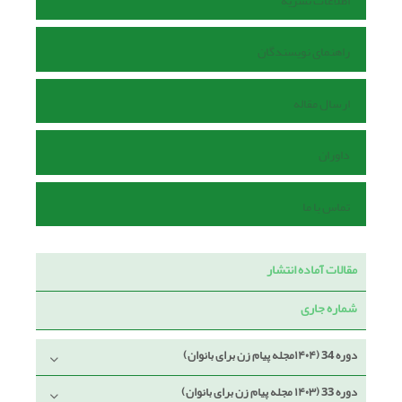
اطلاعات نشریه
راهنمای نویسندگان
ارسال مقاله
داوران
تماس با ما
مقالات آماده انتشار
شماره جاری
دوره 34 (۱۴۰۴مجله پیام زن برای بانوان)
دوره 33 (۱۴۰۳ مجله پیام زن برای بانوان)