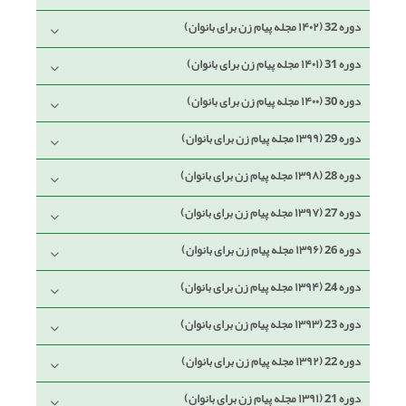
دوره 32 (۱۴۰۲ مجله پیام زن برای بانوان)
دوره 31 (۱۴۰۱ مجله پیام زن برای بانوان)
دوره 30 (۱۴۰۰ مجله پیام زن برای بانوان)
دوره 29 (۱۳۹۹ مجله پیام زن برای بانوان)
دوره 28 (۱۳۹۸ مجله پیام زن برای بانوان)
دوره 27 (۱۳۹۷ مجله پیام زن برای بانوان)
دوره 26 (۱۳۹۶ مجله پیام زن برای بانوان)
دوره 24 (۱۳۹۴ مجله پیام زن برای بانوان)
دوره 23 (۱۳۹۳ مجله پیام زن برای بانوان)
دوره 22 (۱۳۹۲ مجله پیام زن برای بانوان)
دوره 21 (۱۳۹۱ مجله پیام زن برای بانوان)