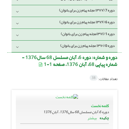
دوره 7 (۱۳۷۷ مجله پیام زن برای بانوان)
دوره 6 (۱۳۷۶ مجله پیام زن برای بانوان)
دوره 1 (۱۳۷۱مجله پیام زن برای بانوان)
دوره 0 (۱۳۷۰ مجله پیام زن برای بانوان)
دوره و شماره:
دوره 6، آبان مسلسل 68 سال1376 -
شماره پیاپی 68، آبان 1376، صفحه 1-1
38
تعداد مقالات:
کلمه نخست
دوره 6، آبان مسلسل 68 سال1376 ، آبان 1376
بیشتر
چکیده