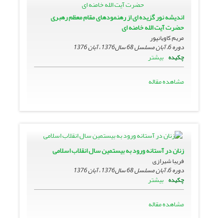
اندیشه نور گزیده اى از رهنمودهاى مقام معظم رهبرى
حضرت آیت الله خامنه اى
مریم کاویانپور
دوره 6، آبان مسلسل 68 سال1376 ، آبان 1376
بیشتر
چکیده
مشاهده مقاله
زنان در آستانه ورود به بیستمین سال انقلاب اسلامى
فریبا شیرازی
دوره 6، آبان مسلسل 68 سال1376 ، آبان 1376
بیشتر
چکیده
مشاهده مقاله