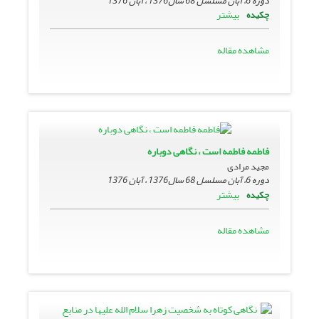
دوره 6، آبان مسلسل 68 سال1376 ، آبان 1376
بیشتر
چکیده
مشاهده مقاله
فاطمه فاطمه است ، نگاهى دوباره
مجید مرادى
دوره 6، آبان مسلسل 68 سال1376 ، آبان 1376
بیشتر
چکیده
مشاهده مقاله