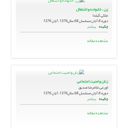
زن ، خانواده و اشتغال
ملکی گیلدا
دوره 6، آبان مسلسل 68 سال1376 ، آبان 1376
بیشتر
چکیده
مشاهده مقاله
زنان و امنیت اجتماعى
اورعی غلامرضا صدیق
دوره 6، آبان مسلسل 68 سال1376 ، آبان 1376
بیشتر
چکیده
مشاهده مقاله