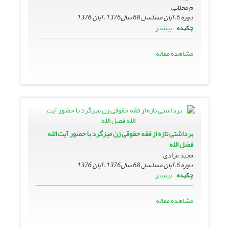
م محلاتی
دوره 6، آبان مسلسل 68 سال1376 ، آبان 1376
بیشتر
چکیده
مشاهده مقاله
برداشتى تازه از فقه حقوقى زن میزگرد با حضور آیت الله
فضل الله
مجید مرادى
دوره 6، آبان مسلسل 68 سال1376 ، آبان 1376
بیشتر
چکیده
مشاهده مقاله