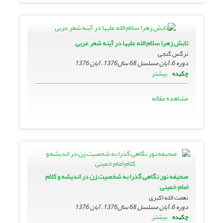
تابش زهرا سلام الله علیها در آینه شعر عربی
نرگس گنجی
دوره 6، آبان مسلسل 68 سال1376 ، آبان 1376
بیشتر
چکیده
مشاهده مقاله
صحیفه نور نگاهى گذرا به شخصیت زن در اندیشه و کلام
امام خمینی
نعمت الله اکبری
دوره 6، آبان مسلسل 68 سال1376 ، آبان 1376
بیشتر
چکیده