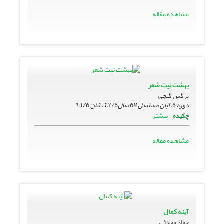
مشاهده مقاله
بهشت نیت شعر
نرگس گنجی
دوره 6، آبان مسلسل 68 سال1376 ، آبان 1376
بیشتر
چکیده
مشاهده مقاله
آینه کمال
جواد محدثى