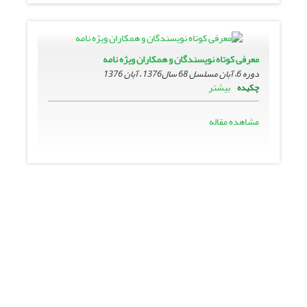
معرفى کوتاه نویسندگان و همکاران ویژه نامه
دوره 6، آبان مسلسل 68 سال1376 ، آبان 1376
بیشتر
چکیده
مشاهده مقاله