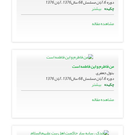
دوره 6، آبان مسلسل 68 سال1376 ، آبان 1376
بیشتر
چکیده
مشاهده مقاله
من فاطرم و این فاطمه است
بتول جعفری
دوره 6، آبان مسلسل 68 سال1376 ، آبان 1376
بیشتر
چکیده
مشاهده مقاله